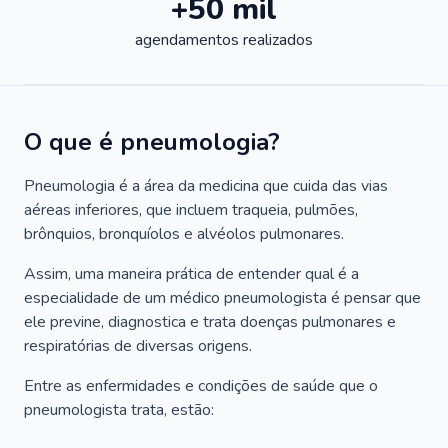
+50 mil
agendamentos realizados
O que é pneumologia?
Pneumologia é a área da medicina que cuida das vias
aéreas inferiores, que incluem traqueia, pulmões,
brônquios, bronquíolos e alvéolos pulmonares.
Assim, uma maneira prática de entender qual é a
especialidade de um médico pneumologista é pensar que
ele previne, diagnostica e trata doenças pulmonares e
respiratórias de diversas origens.
Entre as enfermidades e condições de saúde que o
pneumologista trata, estão: