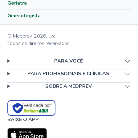
Geriatra
Ginecologista
© Medprev,
2026
,
live
Todos os direitos reservados
PARA VOCÊ
PARA PROFISSIONAIS E CLÍNICAS
SOBRE A MEDPREV
Verificada por
BAIXE O APP