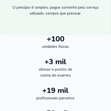
O princípio é simples: pague somente pelo serviço
utilizado, sempre que precisar.
+100
unidades físicas
+3 mil
clínicas e postos de
coleta de exames
+19 mil
profissionais parceiros