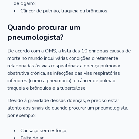
de cigarro;
Câncer de pulmão, traqueia ou brônquios.
Quando procurar um
pneumologista?
De acordo com a OMS, a lista das 10 principais causas de
morte no mundo inclui várias condições diretamente
relacionadas às vias respiratórias: a doença pulmonar
obstrutiva crônica, as infecções das vias respiratórias
inferiores (como a pneumonia), o câncer de pulmão,
traqueia e brônquios e a tuberculose.
Devido à gravidade dessas doenças, é preciso estar
atento aos sinais de quando procurar um pneumologista,
por exemplo:
Cansaço sem esforço;
Falta de ar;