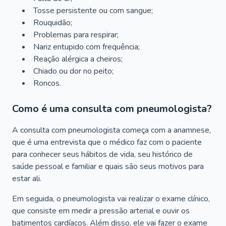
Tosse persistente ou com sangue;
Rouquidão;
Problemas para respirar;
Nariz entupido com frequência;
Reação alérgica a cheiros;
Chiado ou dor no peito;
Roncos.
Como é uma consulta com pneumologista?
A consulta com pneumologista começa com a anamnese,
que é uma entrevista que o médico faz com o paciente
para conhecer seus hábitos de vida, seu histórico de
saúde pessoal e familiar e quais são seus motivos para
estar ali.
Em seguida, o pneumologista vai realizar o exame clínico,
que consiste em medir a pressão arterial e ouvir os
batimentos cardíacos. Além disso, ele vai fazer o exame