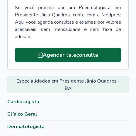
Se você procura por um
Pneumologista
em
Presidente Jânio Quadros
, conte com a Medprev.
Aqui você agenda consultas e exames por valores
acessíveis, sem mensalidade e sem taxa de
adesão.
Agendar teleconsulta
Especialidades em Presidente Jânio Quadros -
BA
Cardiologista
Clínico Geral
Dermatologista