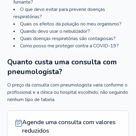
fumante?
O que devo evitar para prevenir doenças
respiratórias?
Quais os efeitos da poluição no meu organismo?
Quando devo usar o nebulizador?
Quais doenças respiratórias são contagiosas?
Como posso me proteger contra a COVID-19?
Quanto custa uma consulta com
pneumologista?
O preço da consulta com pneumologista varia conforme o
profissional e a clínica ou hospital escolhido, não seguindo
nenhum tipo de tabela.
Agende uma consulta com valores
reduzidos