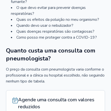
fumante?
O que devo evitar para prevenir doenças
respiratórias?
Quais os efeitos da poluição no meu organismo?
Quando devo usar o nebulizador?
Quais doenças respiratórias são contagiosas?
Como posso me proteger contra a COVID-19?
Quanto custa uma consulta com
pneumologista?
O preço da consulta com pneumologista varia conforme o
profissional e a clínica ou hospital escolhido, não seguindo
nenhum tipo de tabela.
Agende uma consulta com valores
reduzidos