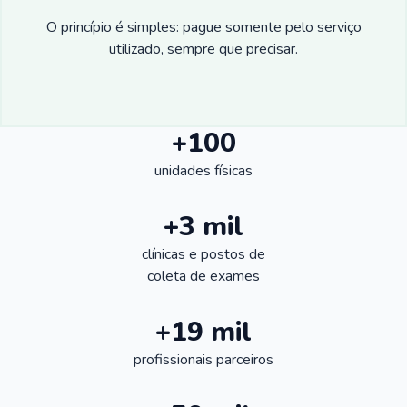
O princípio é simples: pague somente pelo serviço
utilizado, sempre que precisar.
+100
unidades físicas
+3 mil
clínicas e postos de
coleta de exames
+19 mil
profissionais parceiros