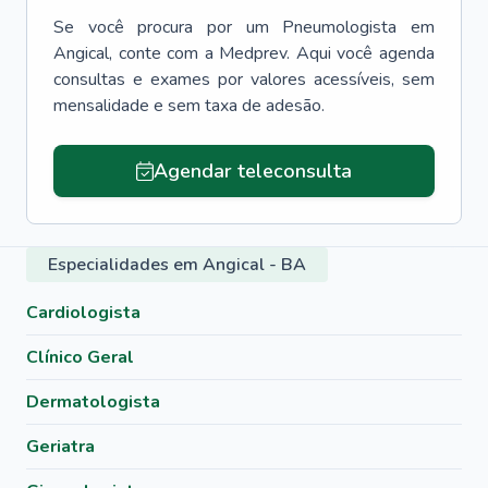
Se você procura por um
Pneumologista
em
Angical
, conte com a Medprev. Aqui você agenda
consultas e exames por valores acessíveis, sem
mensalidade e sem taxa de adesão.
Agendar teleconsulta
Especialidades em Angical - BA
Cardiologista
Clínico Geral
Dermatologista
Geriatra