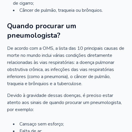
de cigarro;
Câncer de pulmão, traqueia ou brônquios.
Quando procurar um
pneumologista?
De acordo com a OMS, a lista das 10 principais causas de
morte no mundo inclui várias condições diretamente
relacionadas às vias respiratórias: a doença pulmonar
obstrutiva crônica, as infecções das vias respiratórias
inferiores (como a pneumonia), o câncer de pulmão,
traqueia e brônquios e a tuberculose.
Devido à gravidade dessas doenças, é preciso estar
atento aos sinais de quando procurar um pneumologista,
por exemplo:
Cansaço sem esforço;
Falta de ar;