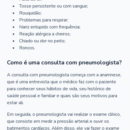
Tosse persistente ou com sangue;
Rouquidão;
Problemas para respirar;
Nariz entupido com frequência;
Reação alérgica a cheiros;
Chiado ou dor no peito;
Roncos.
Como é uma consulta com pneumologista?
A consulta com pneumologista começa com a anamnese,
que é uma entrevista que o médico faz com o paciente
para conhecer seus hábitos de vida, seu histórico de
saúde pessoal e familiar e quais são seus motivos para
estar ali.
Em seguida, o pneumologista vai realizar o exame clínico,
que consiste em medir a pressão arterial e ouvir os
batimentos cardíacos. Além disso, ele vai fazer o exame