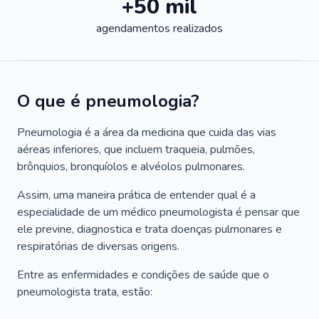
+50 mil
agendamentos realizados
O que é pneumologia?
Pneumologia é a área da medicina que cuida das vias
aéreas inferiores, que incluem traqueia, pulmões,
brônquios, bronquíolos e alvéolos pulmonares.
Assim, uma maneira prática de entender qual é a
especialidade de um médico pneumologista é pensar que
ele previne, diagnostica e trata doenças pulmonares e
respiratórias de diversas origens.
Entre as enfermidades e condições de saúde que o
pneumologista trata, estão: