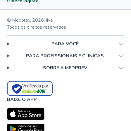
Ginecologista
© Medprev,
2026
,
live
Todos os direitos reservados
PARA VOCÊ
PARA PROFISSIONAIS E CLÍNICAS
SOBRE A MEDPREV
Verificada por
BAIXE O APP