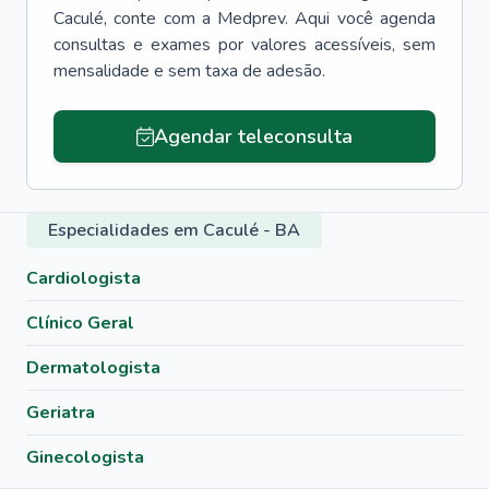
Caculé
, conte com a Medprev. Aqui você agenda
consultas e exames por valores acessíveis, sem
mensalidade e sem taxa de adesão.
Agendar teleconsulta
Especialidades em Caculé - BA
Cardiologista
Clínico Geral
Dermatologista
Geriatra
Ginecologista