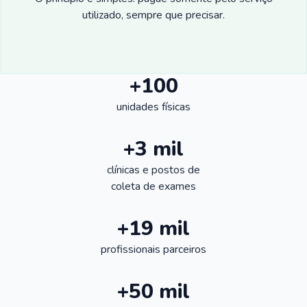
utilizado, sempre que precisar.
+100
unidades físicas
+3 mil
clínicas e postos de
coleta de exames
+19 mil
profissionais parceiros
+50 mil