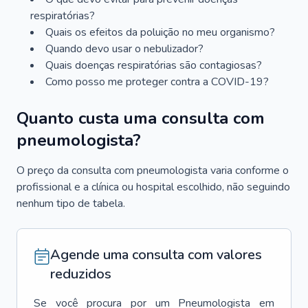
respiratórias?
Quais os efeitos da poluição no meu organismo?
Quando devo usar o nebulizador?
Quais doenças respiratórias são contagiosas?
Como posso me proteger contra a COVID-19?
Quanto custa uma consulta com
pneumologista?
O preço da consulta com pneumologista varia conforme o
profissional e a clínica ou hospital escolhido, não seguindo
nenhum tipo de tabela.
Agende uma consulta com valores
reduzidos
Se você procura por um
Pneumologista
em