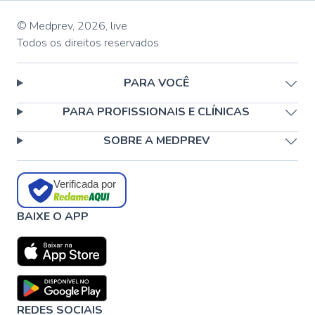
© Medprev,
2026
,
live
Todos os direitos reservados
PARA VOCÊ
PARA PROFISSIONAIS E CLÍNICAS
SOBRE A MEDPREV
Verificada por
BAIXE O APP
REDES SOCIAIS