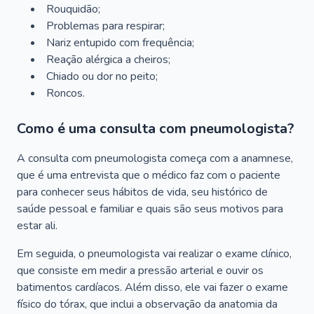
Rouquidão;
Problemas para respirar;
Nariz entupido com frequência;
Reação alérgica a cheiros;
Chiado ou dor no peito;
Roncos.
Como é uma consulta com pneumologista?
A consulta com pneumologista começa com a anamnese,
que é uma entrevista que o médico faz com o paciente
para conhecer seus hábitos de vida, seu histórico de
saúde pessoal e familiar e quais são seus motivos para
estar ali.
Em seguida, o pneumologista vai realizar o exame clínico,
que consiste em medir a pressão arterial e ouvir os
batimentos cardíacos. Além disso, ele vai fazer o exame
físico do tórax, que inclui a observação da anatomia da