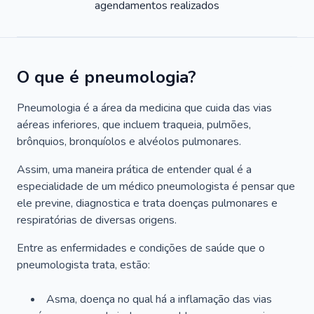
agendamentos realizados
O que é pneumologia?
Pneumologia é a área da medicina que cuida das vias
aéreas inferiores, que incluem traqueia, pulmões,
brônquios, bronquíolos e alvéolos pulmonares.
Assim, uma maneira prática de entender qual é a
especialidade de um médico pneumologista é pensar que
ele previne, diagnostica e trata doenças pulmonares e
respiratórias de diversas origens.
Entre as enfermidades e condições de saúde que o
pneumologista trata, estão:
Asma, doença no qual há a inflamação das vias