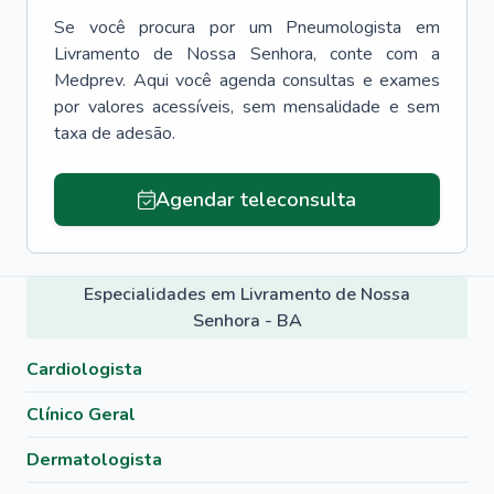
Se você procura por um
Pneumologista
em
Livramento de Nossa Senhora
, conte com a
Medprev. Aqui você agenda consultas e exames
por valores acessíveis, sem mensalidade e sem
taxa de adesão.
Agendar teleconsulta
Especialidades em Livramento de Nossa
Senhora - BA
Cardiologista
Clínico Geral
Dermatologista