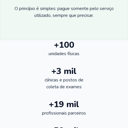
O princípio é simples: pague somente pelo serviço
utilizado, sempre que precisar.
+100
unidades físicas
+3 mil
clínicas e postos de
coleta de exames
+19 mil
profissionais parceiros