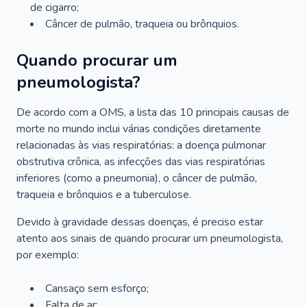
de cigarro;
Câncer de pulmão, traqueia ou brônquios.
Quando procurar um
pneumologista?
De acordo com a OMS, a lista das 10 principais causas de
morte no mundo inclui várias condições diretamente
relacionadas às vias respiratórias: a doença pulmonar
obstrutiva crônica, as infecções das vias respiratórias
inferiores (como a pneumonia), o câncer de pulmão,
traqueia e brônquios e a tuberculose.
Devido à gravidade dessas doenças, é preciso estar
atento aos sinais de quando procurar um pneumologista,
por exemplo:
Cansaço sem esforço;
Falta de ar;