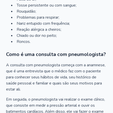
Tosse persistente ou com sangue;
Rouquidão;
Problemas para respirar;
Nariz entupido com frequência;
Reação alérgica a cheiros;
Chiado ou dor no peito;
Roncos.
Como é uma consulta com pneumologista?
A consulta com pneumologista começa com a anamnese,
que é uma entrevista que o médico faz com o paciente
para conhecer seus hábitos de vida, seu histórico de
saúde pessoal e familiar e quais são seus motivos para
estar ali.
Em seguida, o pneumologista vai realizar o exame clínico,
que consiste em medir a pressão arterial e ouvir os
batimentos cardíacos. Além disso, ele vai fazer o exame