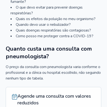
fumante?
O que devo evitar para prevenir doenças
respiratórias?
Quais os efeitos da poluição no meu organismo?
Quando devo usar o nebulizador?
Quais doenças respiratórias são contagiosas?
Como posso me proteger contra a COVID-19?
Quanto custa uma consulta com
pneumologista?
O preço da consulta com pneumologista varia conforme o
profissional e a clínica ou hospital escolhido, não seguindo
nenhum tipo de tabela.
Agende uma consulta com valores
reduzidos