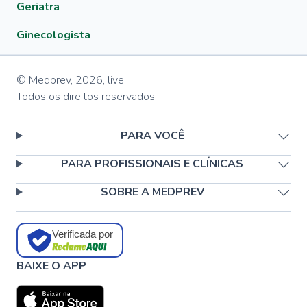
Geriatra
Ginecologista
© Medprev,
2026
,
live
Todos os direitos reservados
PARA VOCÊ
PARA PROFISSIONAIS E CLÍNICAS
SOBRE A MEDPREV
Verificada por
BAIXE O APP