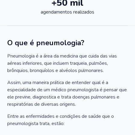
+50 mil
agendamentos realizados
O que é pneumologia?
Pneumologia é a área da medicina que cuida das vias
aéreas inferiores, que incluem traqueia, pulmões,
brônquios, bronquíolos e alvéolos pulmonares.
Assim, uma maneira prática de entender qual é a
especialidade de um médico pneumologista é pensar que
ele previne, diagnostica e trata doenças pulmonares e
respiratórias de diversas origens.
Entre as enfermidades e condições de saúde que o
pneumologista trata, estão: