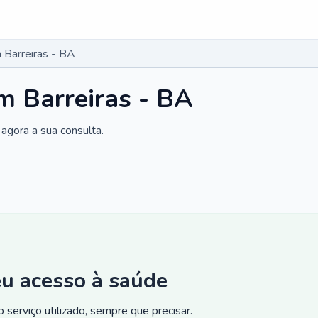
Barreiras - BA
m Barreiras - BA
agora a sua consulta.
eu acesso à saúde
 serviço utilizado, sempre que precisar.