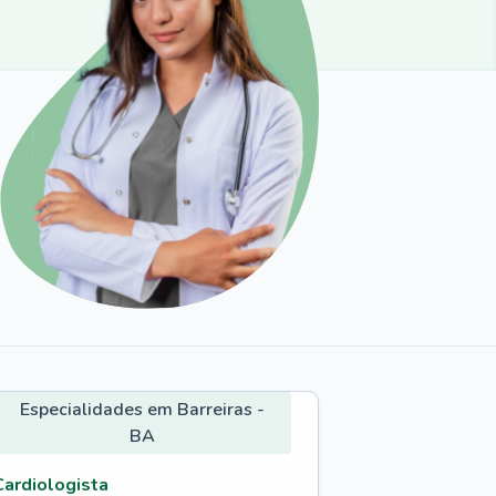
Especialidades em Barreiras -
BA
Cardiologista