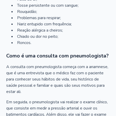
Tosse persistente ou com sangue;
Rouquidão;
Problemas para respirar;
Nariz entupido com frequência;
Reação alérgica a cheiros;
Chiado ou dor no peito;
Roncos.
Como é uma consulta com pneumologista?
A consulta com pneumologista começa com a anamnese,
que é uma entrevista que o médico faz com o paciente
para conhecer seus hábitos de vida, seu histórico de
saúde pessoal e familiar e quais são seus motivos para
estar ali.
Em seguida, o pneumologista vai realizar o exame clínico,
que consiste em medir a pressão arterial e ouvir os
batimentos cardíacos. Além disso, ele vai fazer o exame