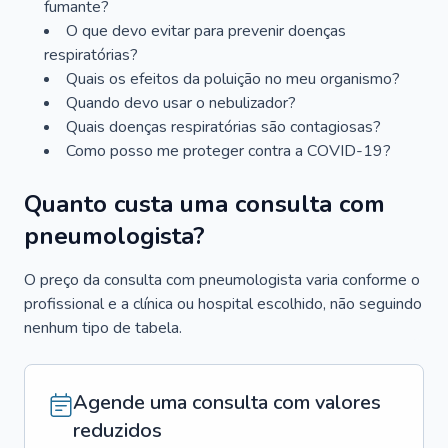
fumante?
O que devo evitar para prevenir doenças
respiratórias?
Quais os efeitos da poluição no meu organismo?
Quando devo usar o nebulizador?
Quais doenças respiratórias são contagiosas?
Como posso me proteger contra a COVID-19?
Quanto custa uma consulta com
pneumologista?
O preço da consulta com pneumologista varia conforme o
profissional e a clínica ou hospital escolhido, não seguindo
nenhum tipo de tabela.
Agende uma consulta com valores
reduzidos