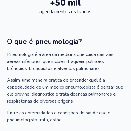
+50 mil
agendamentos realizados
O que é pneumologia?
Pneumologia é a área da medicina que cuida das vias
aéreas inferiores, que incluem traqueia, pulmões,
brônquios, bronquíolos e alvéolos pulmonares.
Assim, uma maneira prática de entender qual é a
especialidade de um médico pneumologista é pensar que
ele previne, diagnostica e trata doenças pulmonares e
respiratórias de diversas origens.
Entre as enfermidades e condições de saúde que o
pneumologista trata, estão: