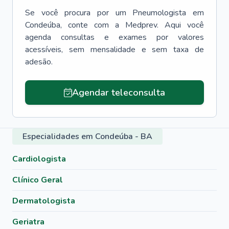
Se você procura por um
Pneumologista
em
Condeúba
, conte com a Medprev. Aqui você
agenda consultas e exames por valores
acessíveis, sem mensalidade e sem taxa de
adesão.
Agendar teleconsulta
Especialidades em Condeúba - BA
Cardiologista
Clínico Geral
Dermatologista
Geriatra