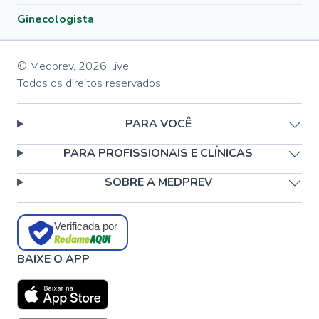
Ginecologista
© Medprev,
2026
,
live
Todos os direitos reservados
PARA VOCÊ
PARA PROFISSIONAIS E CLÍNICAS
SOBRE A MEDPREV
Verificada por
BAIXE O APP