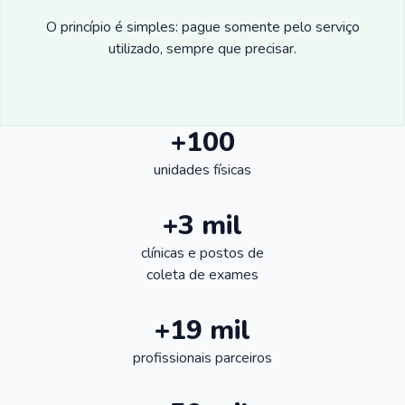
O princípio é simples: pague somente pelo serviço
utilizado, sempre que precisar.
+100
unidades físicas
+3 mil
clínicas e postos de
coleta de exames
+19 mil
profissionais parceiros