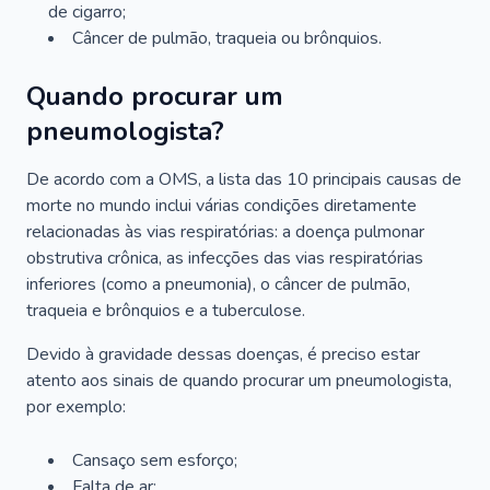
de cigarro;
Câncer de pulmão, traqueia ou brônquios.
Quando procurar um
pneumologista?
De acordo com a OMS, a lista das 10 principais causas de
morte no mundo inclui várias condições diretamente
relacionadas às vias respiratórias: a doença pulmonar
obstrutiva crônica, as infecções das vias respiratórias
inferiores (como a pneumonia), o câncer de pulmão,
traqueia e brônquios e a tuberculose.
Devido à gravidade dessas doenças, é preciso estar
atento aos sinais de quando procurar um pneumologista,
por exemplo:
Cansaço sem esforço;
Falta de ar;