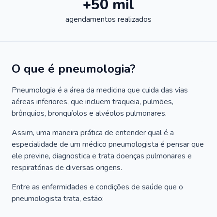
+50 mil
agendamentos realizados
O que é pneumologia?
Pneumologia é a área da medicina que cuida das vias
aéreas inferiores, que incluem traqueia, pulmões,
brônquios, bronquíolos e alvéolos pulmonares.
Assim, uma maneira prática de entender qual é a
especialidade de um médico pneumologista é pensar que
ele previne, diagnostica e trata doenças pulmonares e
respiratórias de diversas origens.
Entre as enfermidades e condições de saúde que o
pneumologista trata, estão: