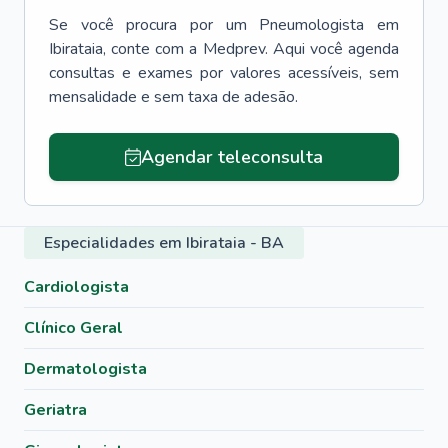
Se você procura por um
Pneumologista
em
Ibirataia
, conte com a Medprev. Aqui você agenda
consultas e exames por valores acessíveis, sem
mensalidade e sem taxa de adesão.
Agendar teleconsulta
Especialidades em Ibirataia - BA
Cardiologista
Clínico Geral
Dermatologista
Geriatra