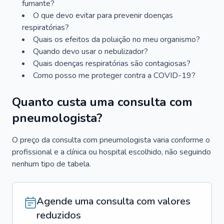
fumante?
O que devo evitar para prevenir doenças
respiratórias?
Quais os efeitos da poluição no meu organismo?
Quando devo usar o nebulizador?
Quais doenças respiratórias são contagiosas?
Como posso me proteger contra a COVID-19?
Quanto custa uma consulta com
pneumologista?
O preço da consulta com pneumologista varia conforme o
profissional e a clínica ou hospital escolhido, não seguindo
nenhum tipo de tabela.
Agende uma consulta com valores
reduzidos