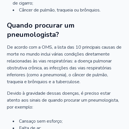
de cigarro;
Câncer de pulmão, traqueia ou brônquios.
Quando procurar um
pneumologista?
De acordo com a OMS, a lista das 10 principais causas de
morte no mundo inclui várias condições diretamente
relacionadas às vias respiratórias: a doença pulmonar
obstrutiva crônica, as infecções das vias respiratórias
inferiores (como a pneumonia), o câncer de pulmão,
traqueia e brônquios e a tuberculose.
Devido à gravidade dessas doenças, é preciso estar
atento aos sinais de quando procurar um pneumologista,
por exemplo:
Cansaço sem esforço;
Falta de ar;