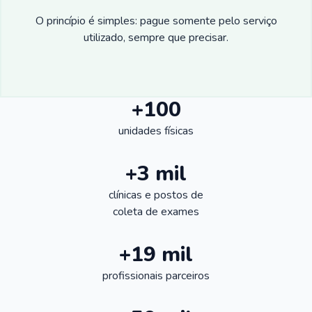
O princípio é simples: pague somente pelo serviço
utilizado, sempre que precisar.
+100
unidades físicas
+3 mil
clínicas e postos de
coleta de exames
+19 mil
profissionais parceiros