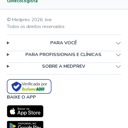
Ginecologista
© Medprev,
2026
,
live
Todos os direitos reservados
PARA VOCÊ
PARA PROFISSIONAIS E CLÍNICAS
SOBRE A MEDPREV
Verificada por
BAIXE O APP