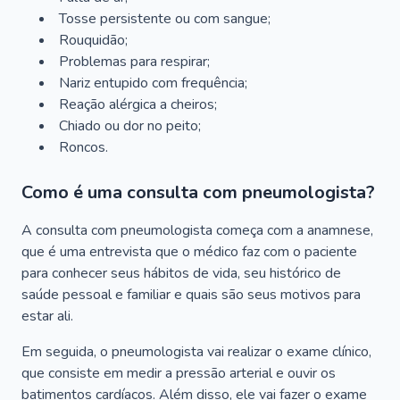
Tosse persistente ou com sangue;
Rouquidão;
Problemas para respirar;
Nariz entupido com frequência;
Reação alérgica a cheiros;
Chiado ou dor no peito;
Roncos.
Como é uma consulta com pneumologista?
A consulta com pneumologista começa com a anamnese,
que é uma entrevista que o médico faz com o paciente
para conhecer seus hábitos de vida, seu histórico de
saúde pessoal e familiar e quais são seus motivos para
estar ali.
Em seguida, o pneumologista vai realizar o exame clínico,
que consiste em medir a pressão arterial e ouvir os
batimentos cardíacos. Além disso, ele vai fazer o exame