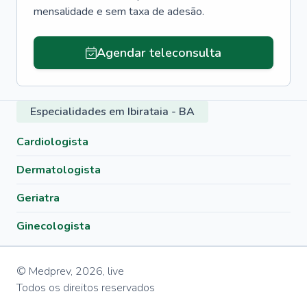
mensalidade e sem taxa de adesão.
Agendar teleconsulta
Especialidades em Ibirataia - BA
Cardiologista
Dermatologista
Geriatra
Ginecologista
© Medprev,
2026
,
live
Todos os direitos reservados