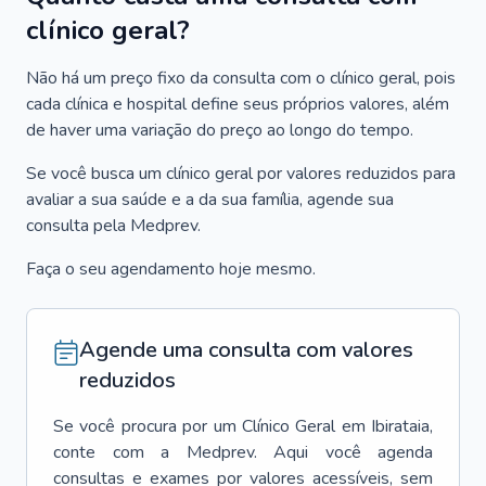
clínico geral?
Não há um preço fixo da consulta com o clínico geral, pois
cada clínica e hospital define seus próprios valores, além
de haver uma variação do preço ao longo do tempo.
Se você busca um clínico geral por valores reduzidos para
avaliar a sua saúde e a da sua família, agende sua
consulta pela Medprev.
Faça o seu agendamento hoje mesmo.
Agende uma consulta com valores
reduzidos
Se você procura por um
Clínico Geral
em
Ibirataia
,
conte com a Medprev. Aqui você agenda
consultas e exames por valores acessíveis, sem