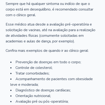
Sempre que há qualquer sintoma ou indício de que o
corpo está em desequilíbrio, é recomendado consultar
com o clínico geral.
Esse médico atua desde a avaliação pré-operatória e
solicitação de vacinas, até na avaliação para a realização
de atividades físicas (comumente solicitadas em
academias e aulas de dança, por exemplo).
Confira mais exemplos de quando ir ao clínico geral:
Prevenção de doenças em todo o corpo;
Controle de colesterol;
Tratar comorbidades;
Acompanhamento de pacientes com obesidade
leve e moderada;
Diagnóstico de doenças cardíacas;
Orientação nutricional;
Avaliação pré ou pós-operatória;