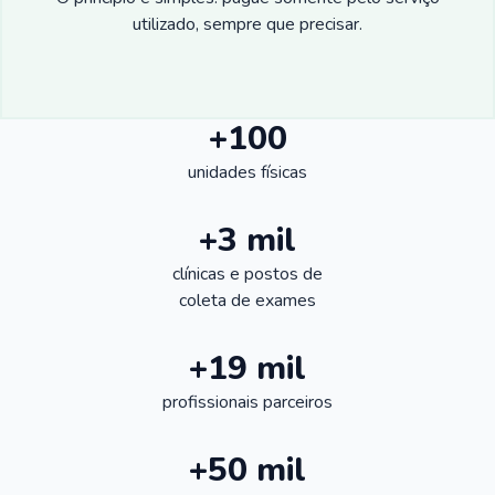
utilizado, sempre que precisar.
+100
unidades físicas
+3 mil
clínicas e postos de
coleta de exames
+19 mil
profissionais parceiros
+50 mil