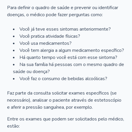
Para definir o quadro de saúde e prevenir ou identificar
doenças, o médico pode fazer perguntas como:
Você já teve esses sintomas anteriormente?
Você pratica atividade físicas?
Você usa medicamentos?
Você tem alergia a algum medicamento específico?
Há quanto tempo você está com esse sintoma?
Na sua família há pessoas com o mesmo quadro de
saúde ou doença?
Você faz o consumo de bebidas alcoólicas?
Faz parte da consulta solicitar exames específicos (se
necessário), analisar o paciente através de estetoscópio
e aferir a pressão sanguínea, por exemplo.
Entre os exames que podem ser solicitados pelo médico,
estão: