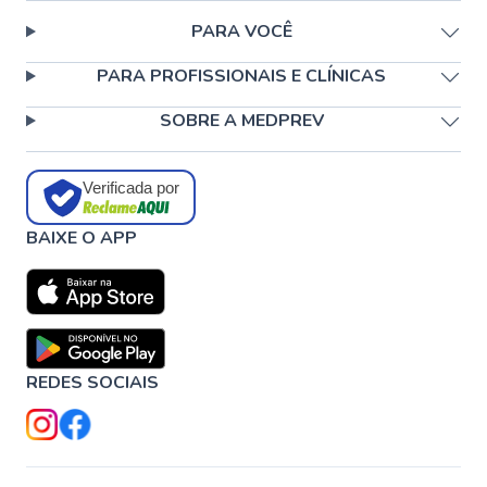
PARA VOCÊ
PARA PROFISSIONAIS E CLÍNICAS
SOBRE A MEDPREV
Verificada por
BAIXE O APP
REDES SOCIAIS