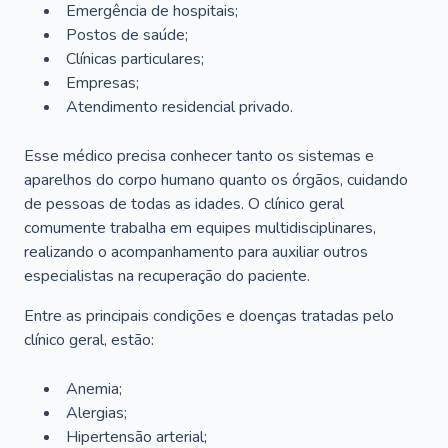
Emergência de hospitais;
Postos de saúde;
Clínicas particulares;
Empresas;
Atendimento residencial privado.
Esse médico precisa conhecer tanto os sistemas e
aparelhos do corpo humano quanto os órgãos, cuidando
de pessoas de todas as idades. O clínico geral
comumente trabalha em equipes multidisciplinares,
realizando o acompanhamento para auxiliar outros
especialistas na recuperação do paciente.
Entre as principais condições e doenças tratadas pelo
clínico geral, estão:
Anemia;
Alergias;
Hipertensão arterial;