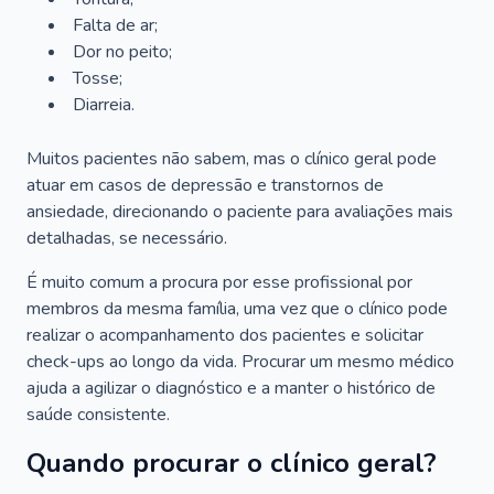
Falta de ar;
Dor no peito;
Tosse;
Diarreia.
Muitos pacientes não sabem, mas o clínico geral pode
atuar em casos de depressão e transtornos de
ansiedade, direcionando o paciente para avaliações mais
detalhadas, se necessário.
É muito comum a procura por esse profissional por
membros da mesma família, uma vez que o clínico pode
realizar o acompanhamento dos pacientes e solicitar
check-ups ao longo da vida. Procurar um mesmo médico
ajuda a agilizar o diagnóstico e a manter o histórico de
saúde consistente.
Quando procurar o clínico geral?