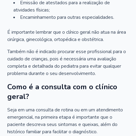
Emissão de atestados para a realização de
atividades físicas;
Encaminhamento para outras especialidades.
É importante lembrar que o clínico geral não atua na área
cirúrgica, ginecológica, ortopédica e obstétrica.
Também não é indicado procurar esse profissional para o
cuidado de crianças, pois é necessária uma avaliação
completa e detalhada do pediatra para evitar qualquer
problema durante o seu desenvolvimento.
Como é a consulta com o clínico
geral?
Seja em uma consulta de rotina ou em um atendimento
emergencial, na primeira etapa é importante que o
paciente descreva seus sintomas e queixas, além do
histórico familiar para facilitar o diagnóstico.