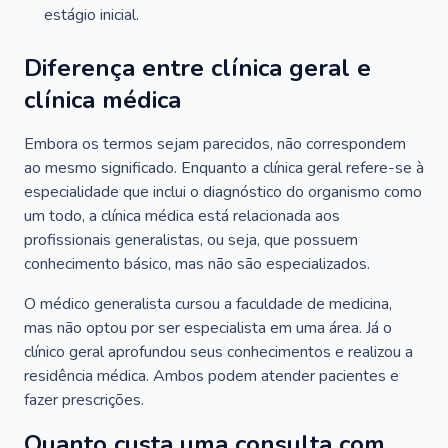
estágio inicial.
Diferença entre clínica geral e
clínica médica
Embora os termos sejam parecidos, não correspondem
ao mesmo significado. Enquanto a clínica geral refere-se à
especialidade que inclui o diagnóstico do organismo como
um todo, a clínica médica está relacionada aos
profissionais generalistas, ou seja, que possuem
conhecimento básico, mas não são especializados.
O médico generalista cursou a faculdade de medicina,
mas não optou por ser especialista em uma área. Já o
clínico geral aprofundou seus conhecimentos e realizou a
residência médica. Ambos podem atender pacientes e
fazer prescrições.
Quanto custa uma consulta com