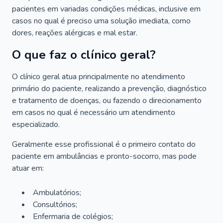
pacientes em variadas condições médicas, inclusive em
casos no qual é preciso uma solução imediata, como
dores, reações alérgicas e mal estar.
O que faz o clínico geral?
O clínico geral atua principalmente no atendimento
primário do paciente, realizando a prevenção, diagnóstico
e tratamento de doenças, ou fazendo o direcionamento
em casos no qual é necessário um atendimento
especializado.
Geralmente esse profissional é o primeiro contato do
paciente em ambulâncias e pronto-socorro, mas pode
atuar em:
Ambulatórios;
Consultórios;
Enfermaria de colégios;