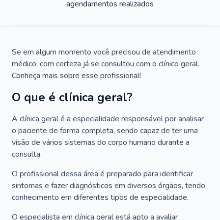
agendamentos realizados
Se em algum momento você precisou de atendimento
médico, com certeza já se consultou com o clínico geral.
Conheça mais sobre esse profissional!
O que é clínica geral?
A clínica geral é a especialidade responsável por analisar
o paciente de forma completa, sendo capaz de ter uma
visão de vários sistemas do corpo humano durante a
consulta.
O profissional dessa área é preparado para identificar
sintomas e fazer diagnósticos em diversos órgãos, tendo
conhecimento em diferentes tipos de especialidade.
O especialista em clínica geral está apto a avaliar