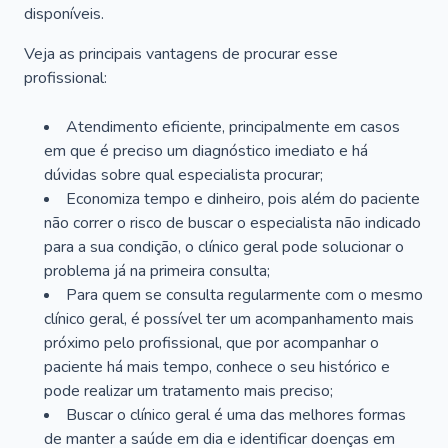
disponíveis.
Veja as principais vantagens de procurar esse
profissional:
Atendimento eficiente, principalmente em casos
em que é preciso um diagnóstico imediato e há
dúvidas sobre qual especialista procurar;
Economiza tempo e dinheiro, pois além do paciente
não correr o risco de buscar o especialista não indicado
para a sua condição, o clínico geral pode solucionar o
problema já na primeira consulta;
Para quem se consulta regularmente com o mesmo
clínico geral, é possível ter um acompanhamento mais
próximo pelo profissional, que por acompanhar o
paciente há mais tempo, conhece o seu histórico e
pode realizar um tratamento mais preciso;
Buscar o clínico geral é uma das melhores formas
de manter a saúde em dia e identificar doenças em