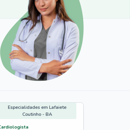
Especialidades em Lafaiete
Coutinho - BA
Cardiologista