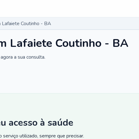
Lafaiete Coutinho - BA
 Lafaiete Coutinho - BA
agora a sua consulta.
eu acesso à saúde
 serviço utilizado, sempre que precisar.