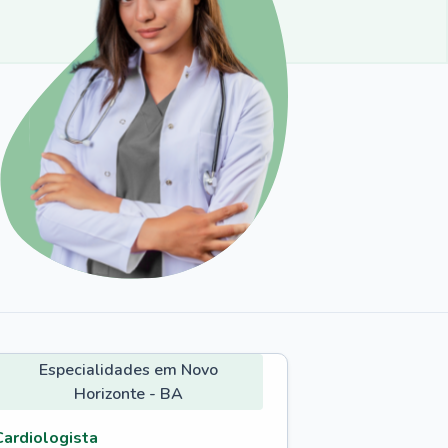
Especialidades em Novo
Horizonte - BA
Cardiologista