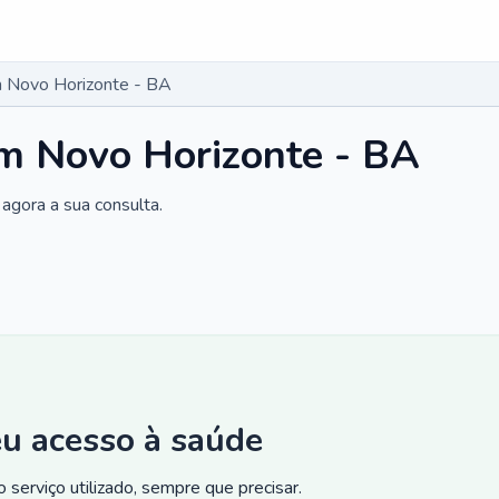
 Novo Horizonte - BA
m Novo Horizonte - BA
agora a sua consulta.
eu acesso à saúde
 serviço utilizado, sempre que precisar.