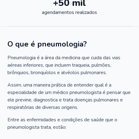
+50 mil
agendamentos realizados
O que é pneumologia?
Pneumologia é a área da medicina que cuida das vias
aéreas inferiores, que incluem traqueia, pulmões,
brônquios, bronquíolos e alvéolos pulmonares.
Assim, uma maneira prática de entender qual é a
especialidade de um médico pneumologista é pensar que
ele previne, diagnostica e trata doenças pulmonares e
respiratórias de diversas origens.
Entre as enfermidades e condições de saúde que o
pneumologista trata, estão: