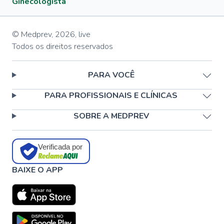
Ginecologista
© Medprev,
2026
,
live
Todos os direitos reservados
PARA VOCÊ
PARA PROFISSIONAIS E CLÍNICAS
SOBRE A MEDPREV
Verificada por
BAIXE O APP