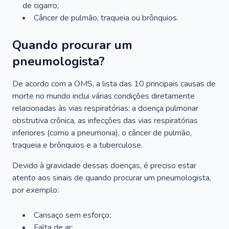
de cigarro;
Câncer de pulmão, traqueia ou brônquios.
Quando procurar um
pneumologista?
De acordo com a OMS, a lista das 10 principais causas de
morte no mundo inclui várias condições diretamente
relacionadas às vias respiratórias: a doença pulmonar
obstrutiva crônica, as infecções das vias respiratórias
inferiores (como a pneumonia), o câncer de pulmão,
traqueia e brônquios e a tuberculose.
Devido à gravidade dessas doenças, é preciso estar
atento aos sinais de quando procurar um pneumologista,
por exemplo:
Cansaço sem esforço;
Falta de ar;