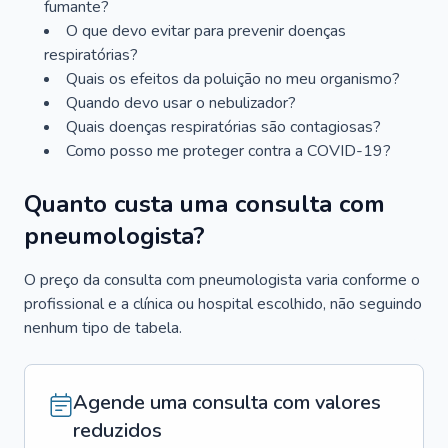
fumante?
O que devo evitar para prevenir doenças
respiratórias?
Quais os efeitos da poluição no meu organismo?
Quando devo usar o nebulizador?
Quais doenças respiratórias são contagiosas?
Como posso me proteger contra a COVID-19?
Quanto custa uma consulta com
pneumologista?
O preço da consulta com pneumologista varia conforme o
profissional e a clínica ou hospital escolhido, não seguindo
nenhum tipo de tabela.
Agende uma consulta com valores
reduzidos