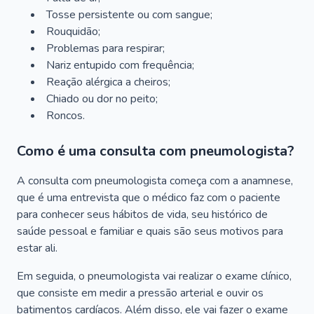
Tosse persistente ou com sangue;
Rouquidão;
Problemas para respirar;
Nariz entupido com frequência;
Reação alérgica a cheiros;
Chiado ou dor no peito;
Roncos.
Como é uma consulta com pneumologista?
A consulta com pneumologista começa com a anamnese,
que é uma entrevista que o médico faz com o paciente
para conhecer seus hábitos de vida, seu histórico de
saúde pessoal e familiar e quais são seus motivos para
estar ali.
Em seguida, o pneumologista vai realizar o exame clínico,
que consiste em medir a pressão arterial e ouvir os
batimentos cardíacos. Além disso, ele vai fazer o exame