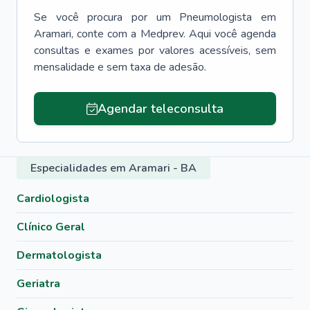
Se você procura por um
Pneumologista
em
Aramari
, conte com a Medprev. Aqui você agenda
consultas e exames por valores acessíveis, sem
mensalidade e sem taxa de adesão.
Agendar teleconsulta
Especialidades em Aramari - BA
Cardiologista
Clínico Geral
Dermatologista
Geriatra