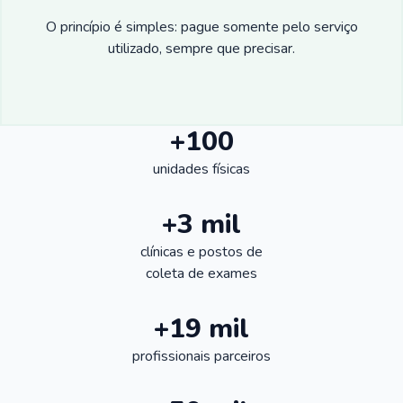
O princípio é simples: pague somente pelo serviço
utilizado, sempre que precisar.
+100
unidades físicas
+3 mil
clínicas e postos de
coleta de exames
+19 mil
profissionais parceiros