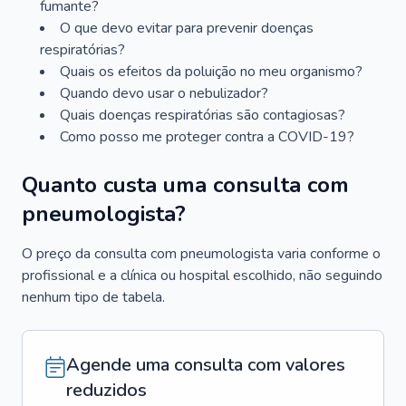
fumante?
O que devo evitar para prevenir doenças
respiratórias?
Quais os efeitos da poluição no meu organismo?
Quando devo usar o nebulizador?
Quais doenças respiratórias são contagiosas?
Como posso me proteger contra a COVID-19?
Quanto custa uma consulta com
pneumologista?
O preço da consulta com pneumologista varia conforme o
profissional e a clínica ou hospital escolhido, não seguindo
nenhum tipo de tabela.
Agende uma consulta com valores
reduzidos