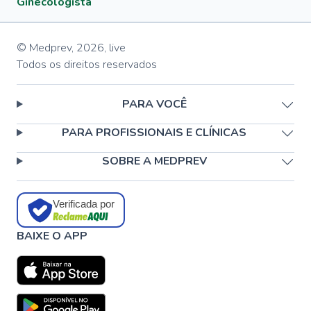
Ginecologista
© Medprev,
2026
,
live
Todos os direitos reservados
PARA VOCÊ
PARA PROFISSIONAIS E CLÍNICAS
SOBRE A MEDPREV
Verificada por
BAIXE O APP