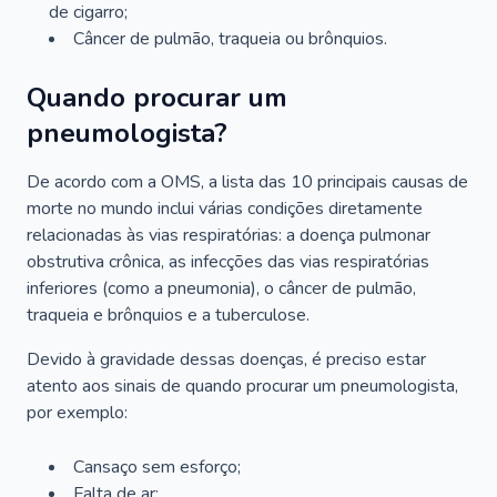
de cigarro;
Câncer de pulmão, traqueia ou brônquios.
Quando procurar um
pneumologista?
De acordo com a OMS, a lista das 10 principais causas de
morte no mundo inclui várias condições diretamente
relacionadas às vias respiratórias: a doença pulmonar
obstrutiva crônica, as infecções das vias respiratórias
inferiores (como a pneumonia), o câncer de pulmão,
traqueia e brônquios e a tuberculose.
Devido à gravidade dessas doenças, é preciso estar
atento aos sinais de quando procurar um pneumologista,
por exemplo:
Cansaço sem esforço;
Falta de ar;