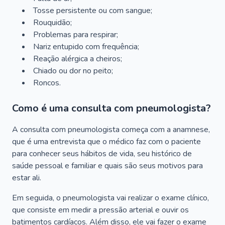
Tosse persistente ou com sangue;
Rouquidão;
Problemas para respirar;
Nariz entupido com frequência;
Reação alérgica a cheiros;
Chiado ou dor no peito;
Roncos.
Como é uma consulta com pneumologista?
A consulta com pneumologista começa com a anamnese,
que é uma entrevista que o médico faz com o paciente
para conhecer seus hábitos de vida, seu histórico de
saúde pessoal e familiar e quais são seus motivos para
estar ali.
Em seguida, o pneumologista vai realizar o exame clínico,
que consiste em medir a pressão arterial e ouvir os
batimentos cardíacos. Além disso, ele vai fazer o exame