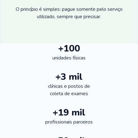
O princípio é simples: pague somente pelo serviço
utilizado, sempre que precisar.
+100
unidades físicas
+3 mil
clínicas e postos de
coleta de exames
+19 mil
profissionais parceiros