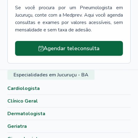
Se você procura por um
Pneumologista
em
Jucuruçu
, conte com a Medprev. Aqui você agenda
consultas e exames por valores acessíveis, sem
mensalidade e sem taxa de adesão.
Agendar teleconsulta
Especialidades em Jucuruçu - BA
Cardiologista
Clínico Geral
Dermatologista
Geriatra