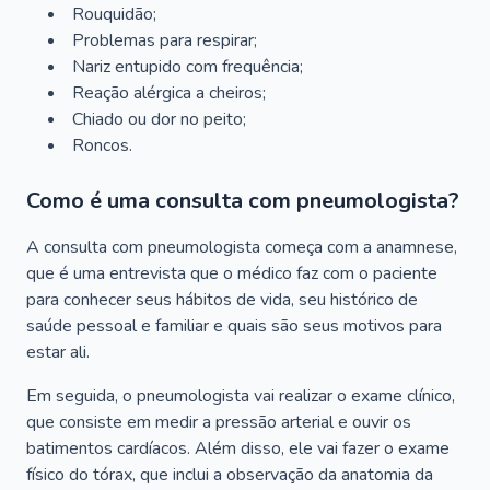
Rouquidão;
Problemas para respirar;
Nariz entupido com frequência;
Reação alérgica a cheiros;
Chiado ou dor no peito;
Roncos.
Como é uma consulta com pneumologista?
A consulta com pneumologista começa com a anamnese,
que é uma entrevista que o médico faz com o paciente
para conhecer seus hábitos de vida, seu histórico de
saúde pessoal e familiar e quais são seus motivos para
estar ali.
Em seguida, o pneumologista vai realizar o exame clínico,
que consiste em medir a pressão arterial e ouvir os
batimentos cardíacos. Além disso, ele vai fazer o exame
físico do tórax, que inclui a observação da anatomia da