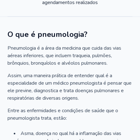
agendamentos realizados
O que é pneumologia?
Pneumologia é a área da medicina que cuida das vias
aéreas inferiores, que incluem traqueia, pulmões,
brônquios, bronquíolos e alvéolos pulmonares.
Assim, uma maneira prática de entender qual é a
especialidade de um médico pneumologista é pensar que
ele previne, diagnostica e trata doenças pulmonares e
respiratórias de diversas origens.
Entre as enfermidades e condições de saúde que o
pneumologista trata, estão:
Asma, doença no qual há a inflamação das vias