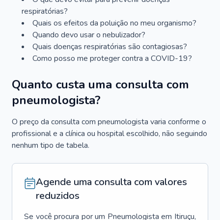
respiratórias?
Quais os efeitos da poluição no meu organismo?
Quando devo usar o nebulizador?
Quais doenças respiratórias são contagiosas?
Como posso me proteger contra a COVID-19?
Quanto custa uma consulta com
pneumologista?
O preço da consulta com pneumologista varia conforme o
profissional e a clínica ou hospital escolhido, não seguindo
nenhum tipo de tabela.
Agende uma consulta com valores
reduzidos
Se você procura por um
Pneumologista
em
Itiruçu
,