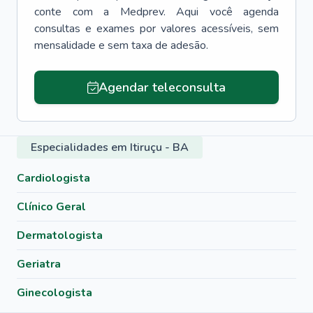
conte com a Medprev. Aqui você agenda
consultas e exames por valores acessíveis, sem
mensalidade e sem taxa de adesão.
Agendar teleconsulta
Especialidades em Itiruçu - BA
Cardiologista
Clínico Geral
Dermatologista
Geriatra
Ginecologista