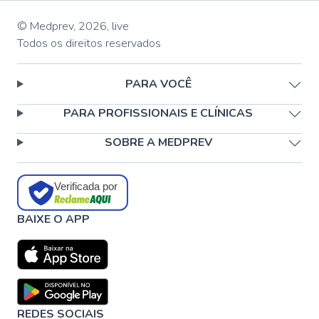
© Medprev,
2026
,
live
Todos os direitos reservados
PARA VOCÊ
PARA PROFISSIONAIS E CLÍNICAS
SOBRE A MEDPREV
Verificada por
BAIXE O APP
REDES SOCIAIS