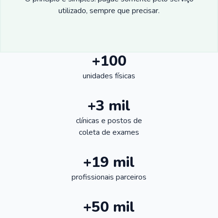
utilizado, sempre que precisar.
+100
unidades físicas
+3 mil
clínicas e postos de
coleta de exames
+19 mil
profissionais parceiros
+50 mil