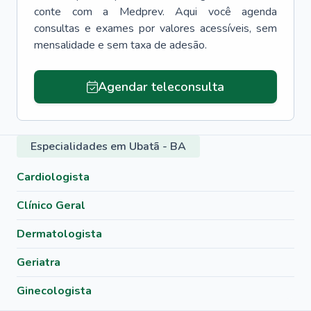
conte com a Medprev. Aqui você agenda
consultas e exames por valores acessíveis, sem
mensalidade e sem taxa de adesão.
Agendar teleconsulta
Especialidades em Ubatã - BA
Cardiologista
Clínico Geral
Dermatologista
Geriatra
Ginecologista