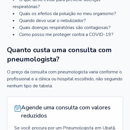
respiratórias?
Quais os efeitos da poluição no meu organismo?
Quando devo usar o nebulizador?
Quais doenças respiratórias são contagiosas?
Como posso me proteger contra a COVID-19?
Quanto custa uma consulta com
pneumologista?
O preço da consulta com pneumologista varia conforme o
profissional e a clínica ou hospital escolhido, não seguindo
nenhum tipo de tabela.
Agende uma consulta com valores
reduzidos
Se você procura por um
Pneumologista
em
Ubatã
,