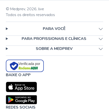
© Medprev,
2026
,
live
Todos os direitos reservados
PARA VOCÊ
PARA PROFISSIONAIS E CLÍNICAS
SOBRE A MEDPREV
Verificada por
BAIXE O APP
REDES SOCIAIS