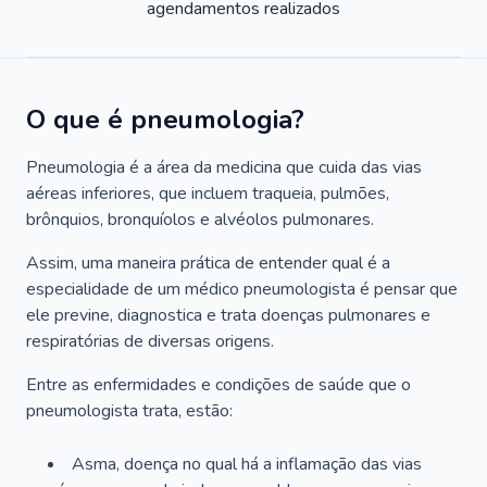
agendamentos realizados
O que é pneumologia?
Pneumologia é a área da medicina que cuida das vias
aéreas inferiores, que incluem traqueia, pulmões,
brônquios, bronquíolos e alvéolos pulmonares.
Assim, uma maneira prática de entender qual é a
especialidade de um médico pneumologista é pensar que
ele previne, diagnostica e trata doenças pulmonares e
respiratórias de diversas origens.
Entre as enfermidades e condições de saúde que o
pneumologista trata, estão:
Asma, doença no qual há a inflamação das vias