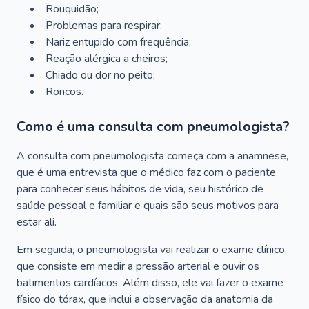
Rouquidão;
Problemas para respirar;
Nariz entupido com frequência;
Reação alérgica a cheiros;
Chiado ou dor no peito;
Roncos.
Como é uma consulta com pneumologista?
A consulta com pneumologista começa com a anamnese,
que é uma entrevista que o médico faz com o paciente
para conhecer seus hábitos de vida, seu histórico de
saúde pessoal e familiar e quais são seus motivos para
estar ali.
Em seguida, o pneumologista vai realizar o exame clínico,
que consiste em medir a pressão arterial e ouvir os
batimentos cardíacos. Além disso, ele vai fazer o exame
físico do tórax, que inclui a observação da anatomia da