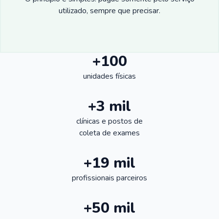
utilizado, sempre que precisar.
+100
unidades físicas
+3 mil
clínicas e postos de
coleta de exames
+19 mil
profissionais parceiros
+50 mil