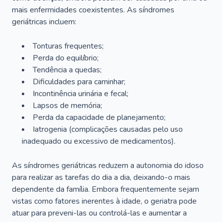
mais enfermidades coexistentes. As síndromes
geriátricas incluem:
Tonturas frequentes;
Perda do equilíbrio;
Tendência a quedas;
Dificuldades para caminhar;
Incontinência urinária e fecal;
Lapsos de memória;
Perda da capacidade de planejamento;
Iatrogenia (complicações causadas pelo uso
inadequado ou excessivo de medicamentos).
As síndromes geriátricas reduzem a autonomia do idoso
para realizar as tarefas do dia a dia, deixando-o mais
dependente da família. Embora frequentemente sejam
vistas como fatores inerentes à idade, o geriatra pode
atuar para preveni-las ou controlá-las e aumentar a