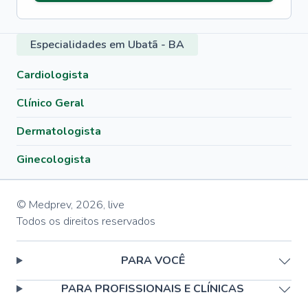
Especialidades em Ubatã - BA
Cardiologista
Clínico Geral
Dermatologista
Ginecologista
© Medprev,
2026
,
live
Todos os direitos reservados
PARA VOCÊ
PARA PROFISSIONAIS E CLÍNICAS