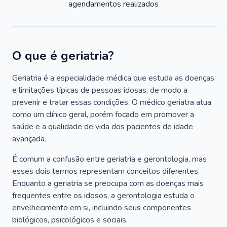
agendamentos realizados
O que é geriatria?
Geriatria é a especialidade médica que estuda as doenças
e limitações típicas de pessoas idosas, de modo a
prevenir e tratar essas condições. O médico geriatra atua
como um clínico geral, porém focado em promover a
saúde e a qualidade de vida dos pacientes de idade
avançada.
É comum a confusão entre geriatria e gerontologia, mas
esses dois termos representam conceitos diferentes.
Enquanto a geriatria se preocupa com as doenças mais
frequentes entre os idosos, a gerontologia estuda o
envelhecimento em si, incluindo seus componentes
biológicos, psicológicos e sociais.