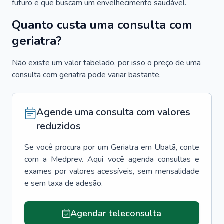
futuro e que buscam um envelhecimento saudável.
Quanto custa uma consulta com
geriatra?
Não existe um valor tabelado, por isso o preço de uma
consulta com geriatra pode variar bastante.
Agende uma consulta com valores
reduzidos
Se você procura por um
Geriatra
em
Ubatã
, conte
com a Medprev. Aqui você agenda consultas e
exames por valores acessíveis, sem mensalidade
e sem taxa de adesão.
Agendar teleconsulta