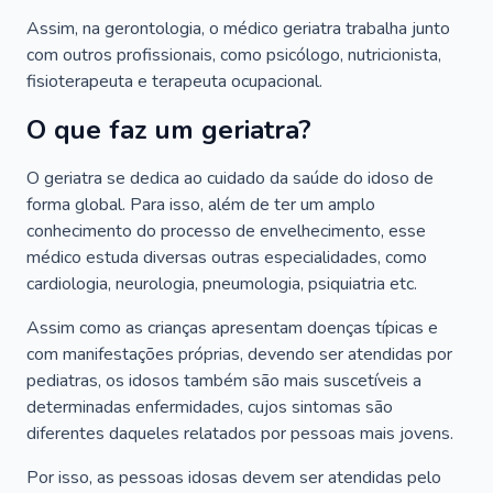
Assim, na gerontologia, o médico geriatra trabalha junto
com outros profissionais, como psicólogo, nutricionista,
fisioterapeuta e terapeuta ocupacional.
O que faz um geriatra?
O geriatra se dedica ao cuidado da saúde do idoso de
forma global. Para isso, além de ter um amplo
conhecimento do processo de envelhecimento, esse
médico estuda diversas outras especialidades, como
cardiologia, neurologia, pneumologia, psiquiatria etc.
Assim como as crianças apresentam doenças típicas e
com manifestações próprias, devendo ser atendidas por
pediatras, os idosos também são mais suscetíveis a
determinadas enfermidades, cujos sintomas são
diferentes daqueles relatados por pessoas mais jovens.
Por isso, as pessoas idosas devem ser atendidas pelo