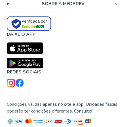
SOBRE A MEDPREV
Verificada por
BAIXE O APP
REDES SOCIAIS
Condições válidas apenas no site e app. Unidades físicas
poderão ter condições diferentes. Consulte!