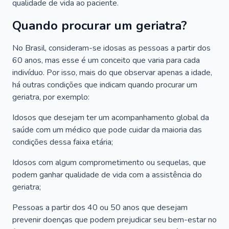
qualidade de vida ao paciente.
Quando procurar um geriatra?
No Brasil, consideram-se idosas as pessoas a partir dos
60 anos, mas esse é um conceito que varia para cada
indivíduo. Por isso, mais do que observar apenas a idade,
há outras condições que indicam quando procurar um
geriatra, por exemplo:
Idosos que desejam ter um acompanhamento global da
saúde com um médico que pode cuidar da maioria das
condições dessa faixa etária;
Idosos com algum comprometimento ou sequelas, que
podem ganhar qualidade de vida com a assistência do
geriatra;
Pessoas a partir dos 40 ou 50 anos que desejam
prevenir doenças que podem prejudicar seu bem-estar no