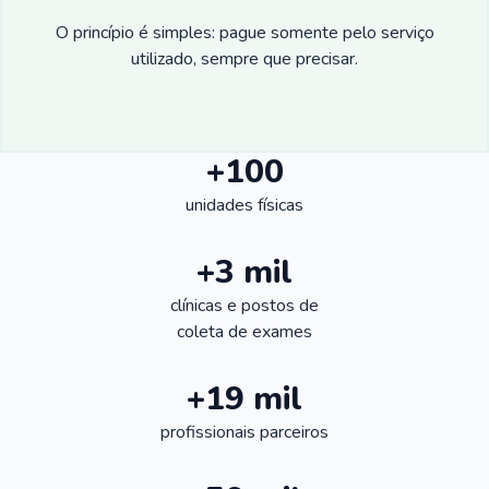
O princípio é simples: pague somente pelo serviço
utilizado, sempre que precisar.
+100
unidades físicas
+3 mil
clínicas e postos de
coleta de exames
+19 mil
profissionais parceiros