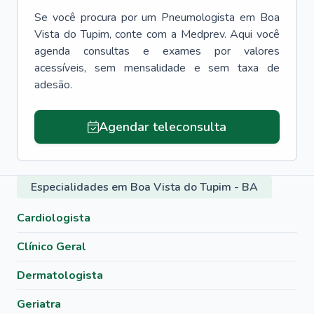
Se você procura por um
Pneumologista
em
Boa
Vista do Tupim
, conte com a Medprev. Aqui você
agenda consultas e exames por valores
acessíveis, sem mensalidade e sem taxa de
adesão.
Agendar teleconsulta
Especialidades em Boa Vista do Tupim - BA
Cardiologista
Clínico Geral
Dermatologista
Geriatra