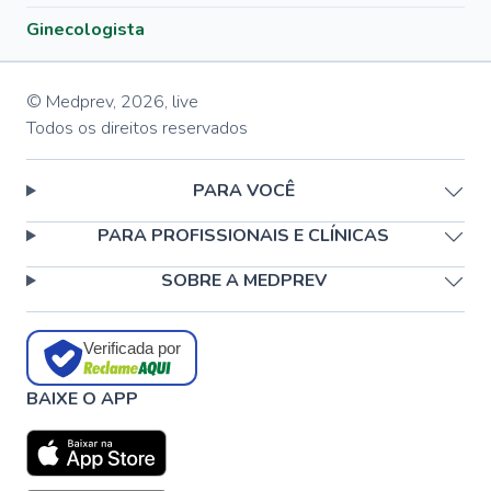
Ginecologista
© Medprev,
2026
,
live
Todos os direitos reservados
PARA VOCÊ
PARA PROFISSIONAIS E CLÍNICAS
SOBRE A MEDPREV
Verificada por
BAIXE O APP