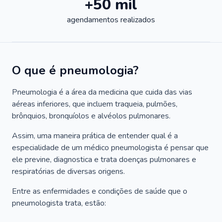
+50 mil
agendamentos realizados
O que é pneumologia?
Pneumologia é a área da medicina que cuida das vias
aéreas inferiores, que incluem traqueia, pulmões,
brônquios, bronquíolos e alvéolos pulmonares.
Assim, uma maneira prática de entender qual é a
especialidade de um médico pneumologista é pensar que
ele previne, diagnostica e trata doenças pulmonares e
respiratórias de diversas origens.
Entre as enfermidades e condições de saúde que o
pneumologista trata, estão: