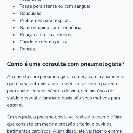
Tosse persistente ou com sangue;
Rouquidão;
Problemas para respirar;
Nariz entupido com frequência;
Reação alérgica a cheiros;
Chiado ou dor no peito;
Roncos.
Como é uma consulta com pneumologista?
A consulta com pneumologista começa com a anamnese,
que é uma entrevista que o médico faz com o paciente
para conhecer seus hábitos de vida, seu histórico de
saúde pessoal e familiar e quais são seus motivos para
estar ali.
Em seguida, o pneumologista vai realizar o exame clínico,
que consiste em medir a pressão arterial e ouvir os
batimentos cardíacos. Além disso, ele vai fazer o exame