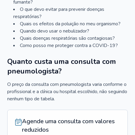
fumante?
O que devo evitar para prevenir doenças
respiratórias?
Quais os efeitos da poluição no meu organismo?
Quando devo usar o nebulizador?
Quais doenças respiratórias são contagiosas?
Como posso me proteger contra a COVID-19?
Quanto custa uma consulta com
pneumologista?
O preço da consulta com pneumologista varia conforme o
profissional e a clínica ou hospital escolhido, não seguindo
nenhum tipo de tabela.
Agende uma consulta com valores
reduzidos