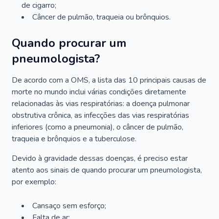
de cigarro;
Câncer de pulmão, traqueia ou brônquios.
Quando procurar um
pneumologista?
De acordo com a OMS, a lista das 10 principais causas de
morte no mundo inclui várias condições diretamente
relacionadas às vias respiratórias: a doença pulmonar
obstrutiva crônica, as infecções das vias respiratórias
inferiores (como a pneumonia), o câncer de pulmão,
traqueia e brônquios e a tuberculose.
Devido à gravidade dessas doenças, é preciso estar
atento aos sinais de quando procurar um pneumologista,
por exemplo:
Cansaço sem esforço;
Falta de ar;