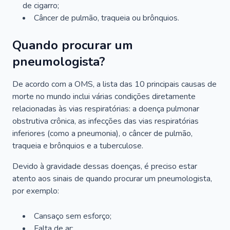
de cigarro;
Câncer de pulmão, traqueia ou brônquios.
Quando procurar um
pneumologista?
De acordo com a OMS, a lista das 10 principais causas de
morte no mundo inclui várias condições diretamente
relacionadas às vias respiratórias: a doença pulmonar
obstrutiva crônica, as infecções das vias respiratórias
inferiores (como a pneumonia), o câncer de pulmão,
traqueia e brônquios e a tuberculose.
Devido à gravidade dessas doenças, é preciso estar
atento aos sinais de quando procurar um pneumologista,
por exemplo:
Cansaço sem esforço;
Falta de ar;