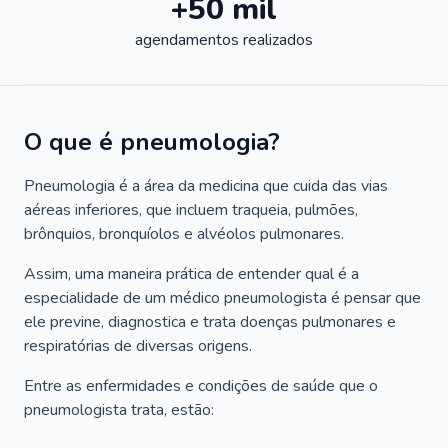
+50 mil
agendamentos realizados
O que é pneumologia?
Pneumologia é a área da medicina que cuida das vias
aéreas inferiores, que incluem traqueia, pulmões,
brônquios, bronquíolos e alvéolos pulmonares.
Assim, uma maneira prática de entender qual é a
especialidade de um médico pneumologista é pensar que
ele previne, diagnostica e trata doenças pulmonares e
respiratórias de diversas origens.
Entre as enfermidades e condições de saúde que o
pneumologista trata, estão: