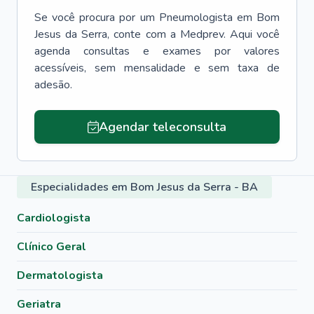
Se você procura por um
Pneumologista
em
Bom
Jesus da Serra
, conte com a Medprev. Aqui você
agenda consultas e exames por valores
acessíveis, sem mensalidade e sem taxa de
adesão.
Agendar teleconsulta
Especialidades em Bom Jesus da Serra - BA
Cardiologista
Clínico Geral
Dermatologista
Geriatra