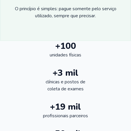
O princípio é simples: pague somente pelo serviço
utilizado, sempre que precisar.
+100
unidades físicas
+3 mil
clínicas e postos de
coleta de exames
+19 mil
profissionais parceiros