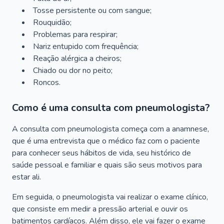
Tosse persistente ou com sangue;
Rouquidão;
Problemas para respirar;
Nariz entupido com frequência;
Reação alérgica a cheiros;
Chiado ou dor no peito;
Roncos.
Como é uma consulta com pneumologista?
A consulta com pneumologista começa com a anamnese,
que é uma entrevista que o médico faz com o paciente
para conhecer seus hábitos de vida, seu histórico de
saúde pessoal e familiar e quais são seus motivos para
estar ali.
Em seguida, o pneumologista vai realizar o exame clínico,
que consiste em medir a pressão arterial e ouvir os
batimentos cardíacos. Além disso, ele vai fazer o exame