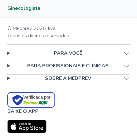
Ginecologista
© Medprev,
2026
,
live
Todos os direitos reservados
PARA VOCÊ
PARA PROFISSIONAIS E CLÍNICAS
SOBRE A MEDPREV
Verificada por
BAIXE O APP