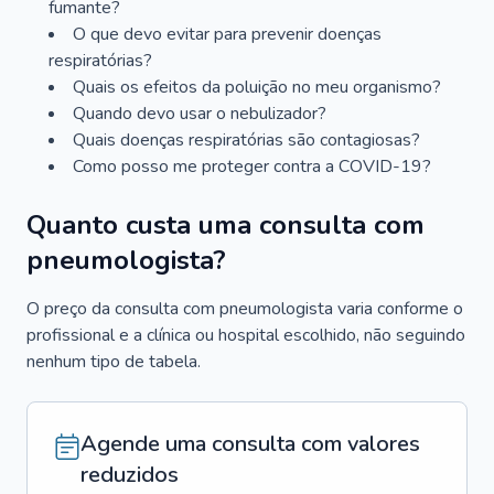
fumante?
O que devo evitar para prevenir doenças
respiratórias?
Quais os efeitos da poluição no meu organismo?
Quando devo usar o nebulizador?
Quais doenças respiratórias são contagiosas?
Como posso me proteger contra a COVID-19?
Quanto custa uma consulta com
pneumologista?
O preço da consulta com pneumologista varia conforme o
profissional e a clínica ou hospital escolhido, não seguindo
nenhum tipo de tabela.
Agende uma consulta com valores
reduzidos