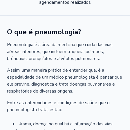
agendamentos realizados
O que é pneumologia?
Pneumologia é a área da medicina que cuida das vias
aéreas inferiores, que incluem traqueia, pulmões,
brônquios, bronquíolos e alvéolos pulmonares.
Assim, uma maneira prática de entender qual é a
especialidade de um médico pneumologista é pensar que
ele previne, diagnostica e trata doenças pulmonares e
respiratórias de diversas origens.
Entre as enfermidades e condições de saúde que o
pneumologista trata, estão:
Asma, doença no qual há a inflamação das vias