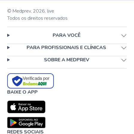
© Medprev,
2026
,
live
Todos os direitos reservados
PARA VOCÊ
PARA PROFISSIONAIS E CLÍNICAS
SOBRE A MEDPREV
Verificada por
BAIXE O APP
REDES SOCIAIS