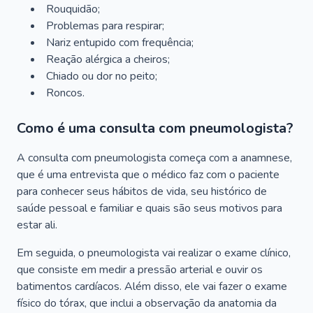
Rouquidão;
Problemas para respirar;
Nariz entupido com frequência;
Reação alérgica a cheiros;
Chiado ou dor no peito;
Roncos.
Como é uma consulta com pneumologista?
A consulta com pneumologista começa com a anamnese,
que é uma entrevista que o médico faz com o paciente
para conhecer seus hábitos de vida, seu histórico de
saúde pessoal e familiar e quais são seus motivos para
estar ali.
Em seguida, o pneumologista vai realizar o exame clínico,
que consiste em medir a pressão arterial e ouvir os
batimentos cardíacos. Além disso, ele vai fazer o exame
físico do tórax, que inclui a observação da anatomia da