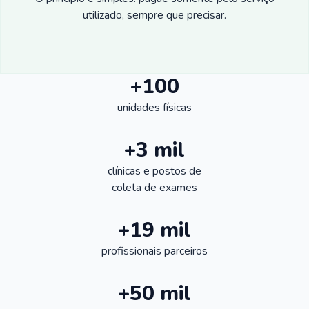
utilizado, sempre que precisar.
+100
unidades físicas
+3 mil
clínicas e postos de
coleta de exames
+19 mil
profissionais parceiros
+50 mil