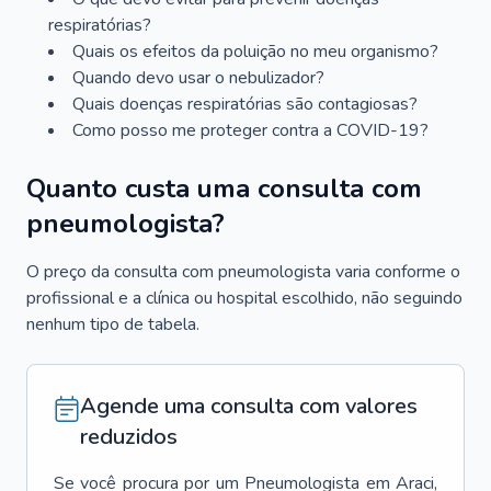
respiratórias?
Quais os efeitos da poluição no meu organismo?
Quando devo usar o nebulizador?
Quais doenças respiratórias são contagiosas?
Como posso me proteger contra a COVID-19?
Quanto custa uma consulta com
pneumologista?
O preço da consulta com pneumologista varia conforme o
profissional e a clínica ou hospital escolhido, não seguindo
nenhum tipo de tabela.
Agende uma consulta com valores
reduzidos
Se você procura por um
Pneumologista
em
Araci
,