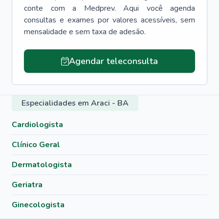
conte com a Medprev. Aqui você agenda
consultas e exames por valores acessíveis, sem
mensalidade e sem taxa de adesão.
Agendar teleconsulta
Especialidades em Araci - BA
Cardiologista
Clínico Geral
Dermatologista
Geriatra
Ginecologista