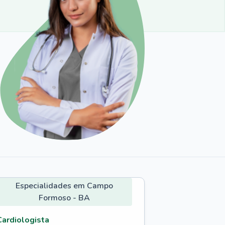
Especialidades em Campo
Formoso - BA
Cardiologista