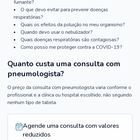
fumante?
O que devo evitar para prevenir doenças
respiratórias?
Quais os efeitos da poluição no meu organismo?
Quando devo usar o nebulizador?
Quais doenças respiratórias são contagiosas?
Como posso me proteger contra a COVID-19?
Quanto custa uma consulta com
pneumologista?
O preço da consulta com pneumologista varia conforme o
profissional e a clínica ou hospital escolhido, não seguindo
nenhum tipo de tabela.
Agende uma consulta com valores
reduzidos