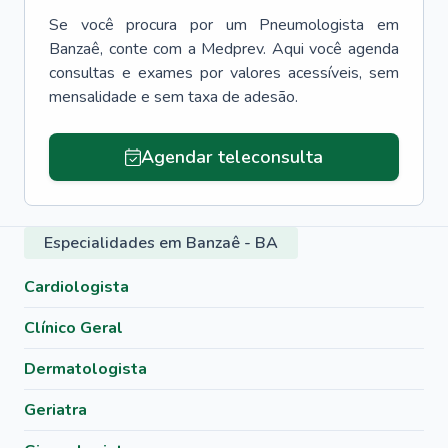
Se você procura por um
Pneumologista
em
Banzaê
, conte com a Medprev. Aqui você agenda
consultas e exames por valores acessíveis, sem
mensalidade e sem taxa de adesão.
Agendar teleconsulta
Especialidades em Banzaê - BA
Cardiologista
Clínico Geral
Dermatologista
Geriatra