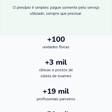
O princípio é simples: pague somente pelo serviço
utilizado, sempre que precisar.
+100
unidades físicas
+3 mil
clínicas e postos de
coleta de exames
+19 mil
profissionais parceiros