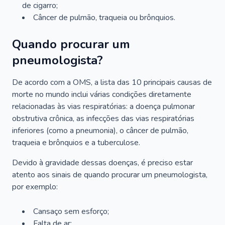
de cigarro;
Câncer de pulmão, traqueia ou brônquios.
Quando procurar um
pneumologista?
De acordo com a OMS, a lista das 10 principais causas de
morte no mundo inclui várias condições diretamente
relacionadas às vias respiratórias: a doença pulmonar
obstrutiva crônica, as infecções das vias respiratórias
inferiores (como a pneumonia), o câncer de pulmão,
traqueia e brônquios e a tuberculose.
Devido à gravidade dessas doenças, é preciso estar
atento aos sinais de quando procurar um pneumologista,
por exemplo:
Cansaço sem esforço;
Falta de ar;