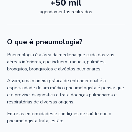
+50 mil
agendamentos realizados
O que é pneumologia?
Pneumologia é a área da medicina que cuida das vias
aéreas inferiores, que incluem traqueia, pulmões,
brônquios, bronquíolos e alvéolos pulmonares.
Assim, uma maneira prática de entender qual é a
especialidade de um médico pneumologista é pensar que
ele previne, diagnostica e trata doenças pulmonares e
respiratórias de diversas origens.
Entre as enfermidades e condições de saúde que o
pneumologista trata, estão: