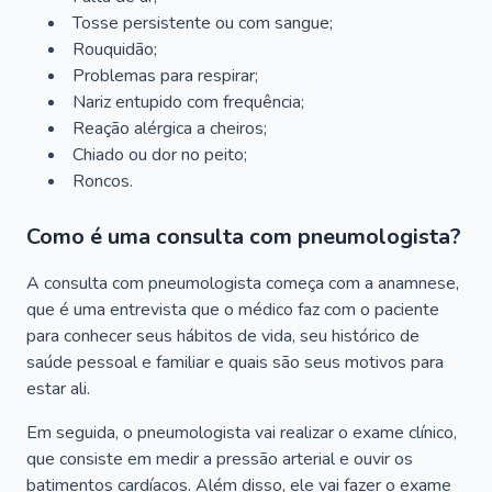
Tosse persistente ou com sangue;
Rouquidão;
Problemas para respirar;
Nariz entupido com frequência;
Reação alérgica a cheiros;
Chiado ou dor no peito;
Roncos.
Como é uma consulta com pneumologista?
A consulta com pneumologista começa com a anamnese,
que é uma entrevista que o médico faz com o paciente
para conhecer seus hábitos de vida, seu histórico de
saúde pessoal e familiar e quais são seus motivos para
estar ali.
Em seguida, o pneumologista vai realizar o exame clínico,
que consiste em medir a pressão arterial e ouvir os
batimentos cardíacos. Além disso, ele vai fazer o exame