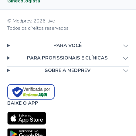
Ginecologista
© Medprev,
2026
,
live
Todos os direitos reservados
PARA VOCÊ
PARA PROFISSIONAIS E CLÍNICAS
SOBRE A MEDPREV
Verificada por
BAIXE O APP