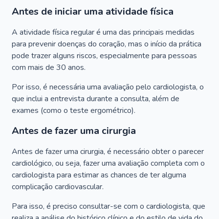
Antes de iniciar uma atividade física
A atividade física regular é uma das principais medidas
para prevenir doenças do coração, mas o início da prática
pode trazer alguns riscos, especialmente para pessoas
com mais de 30 anos.
Por isso, é necessária uma avaliação pelo cardiologista, o
que inclui a entrevista durante a consulta, além de
exames (como o teste ergométrico).
Antes de fazer uma cirurgia
Antes de fazer uma cirurgia, é necessário obter o parecer
cardiológico, ou seja, fazer uma avaliação completa com o
cardiologista para estimar as chances de ter alguma
complicação cardiovascular.
Para isso, é preciso consultar-se com o cardiologista, que
realiza a análise do histórico clínico e do estilo de vida do