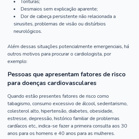
Tonturas;
Desmaios sem explicação aparente;
Dor de cabeça persistente não relacionada a
sinusites, problemas de visão ou distúrbios
neurológicos.
Além dessas situações potencialmente emergenciais, há
outros motivos para procurar o cardiologista, por
exemplo:
Pessoas que apresentam fatores de risco
para doenças cardiovasculares
Quando estão presentes fatores de risco como
tabagismo, consumo excessivo de álcool, sedentarismo,
colesterol alto, hipertensão, diabetes, obesidade,
estresse, depressão, histórico familiar de problemas
cardíacos etc., indica-se fazer a primeira consulta aos 30
anos para os homens e 40 anos para as mulheres.