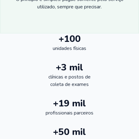
utilizado, sempre que precisar.
+100
unidades físicas
+3 mil
clínicas e postos de
coleta de exames
+19 mil
profissionais parceiros
+50 mil