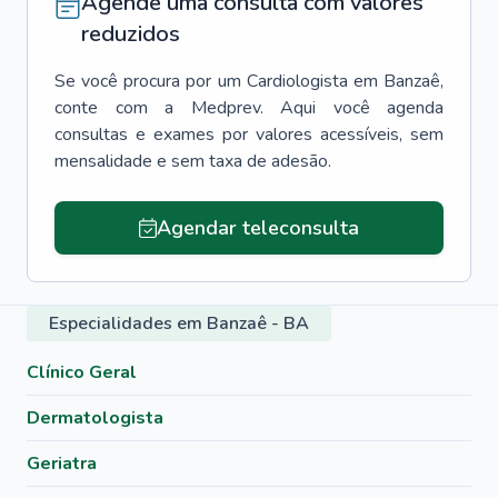
Agende uma consulta com valores
reduzidos
Se você procura por um
Cardiologista
em
Banzaê
,
conte com a Medprev. Aqui você agenda
consultas e exames por valores acessíveis, sem
mensalidade e sem taxa de adesão.
Agendar teleconsulta
Especialidades em Banzaê - BA
Clínico Geral
Dermatologista
Geriatra