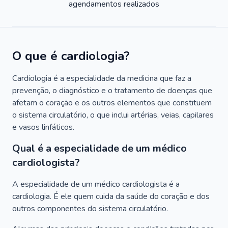
agendamentos realizados
O que é cardiologia?
Cardiologia é a especialidade da medicina que faz a
prevenção, o diagnóstico e o tratamento de doenças que
afetam o coração e os outros elementos que constituem
o sistema circulatório, o que inclui artérias, veias, capilares
e vasos linfáticos.
Qual é a especialidade de um médico
cardiologista?
A especialidade de um médico cardiologista é a
cardiologia. É ele quem cuida da saúde do coração e dos
outros componentes do sistema circulatório.