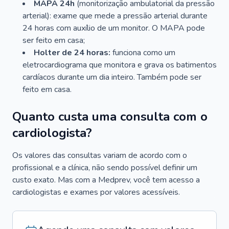
MAPA 24h
(monitorização ambulatorial da pressão
arterial): exame que mede a pressão arterial durante
24 horas com auxílio de um monitor. O MAPA pode
ser feito em casa;
Holter de 24 horas:
funciona como um
eletrocardiograma que monitora e grava os batimentos
cardíacos durante um dia inteiro. Também pode ser
feito em casa.
Quanto custa uma consulta com o
cardiologista?
Os valores das consultas variam de acordo com o
profissional e a clínica, não sendo possível definir um
custo exato. Mas com a Medprev, você tem acesso a
cardiologistas e exames por valores acessíveis.