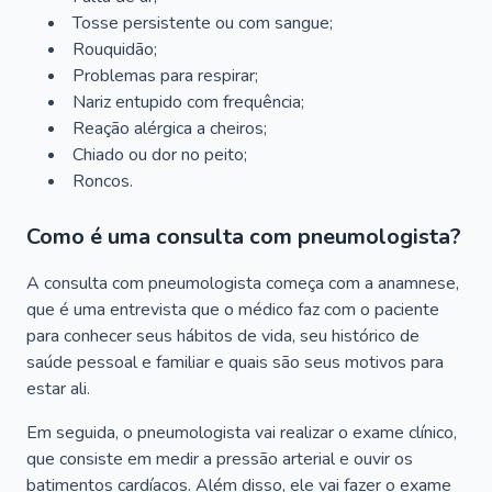
Tosse persistente ou com sangue;
Rouquidão;
Problemas para respirar;
Nariz entupido com frequência;
Reação alérgica a cheiros;
Chiado ou dor no peito;
Roncos.
Como é uma consulta com pneumologista?
A consulta com pneumologista começa com a anamnese,
que é uma entrevista que o médico faz com o paciente
para conhecer seus hábitos de vida, seu histórico de
saúde pessoal e familiar e quais são seus motivos para
estar ali.
Em seguida, o pneumologista vai realizar o exame clínico,
que consiste em medir a pressão arterial e ouvir os
batimentos cardíacos. Além disso, ele vai fazer o exame