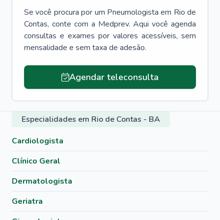
Se você procura por um
Pneumologista
em
Rio de
Contas
, conte com a Medprev. Aqui você agenda
consultas e exames por valores acessíveis, sem
mensalidade e sem taxa de adesão.
Agendar teleconsulta
Especialidades em Rio de Contas - BA
Cardiologista
Clínico Geral
Dermatologista
Geriatra