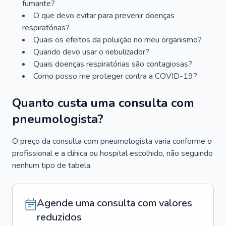
fumante?
O que devo evitar para prevenir doenças
respiratórias?
Quais os efeitos da poluição no meu organismo?
Quando devo usar o nebulizador?
Quais doenças respiratórias são contagiosas?
Como posso me proteger contra a COVID-19?
Quanto custa uma consulta com
pneumologista?
O preço da consulta com pneumologista varia conforme o
profissional e a clínica ou hospital escolhido, não seguindo
nenhum tipo de tabela.
Agende uma consulta com valores
reduzidos