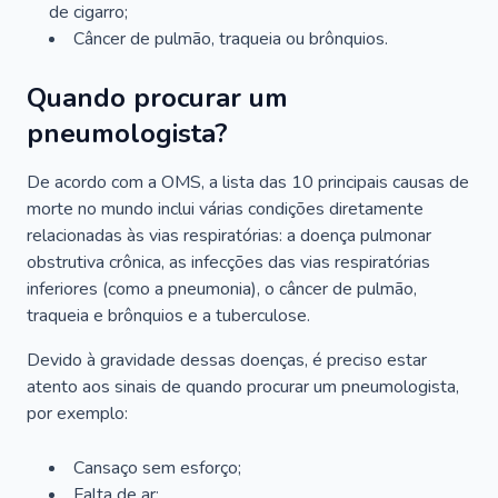
de cigarro;
Câncer de pulmão, traqueia ou brônquios.
Quando procurar um
pneumologista?
De acordo com a OMS, a lista das 10 principais causas de
morte no mundo inclui várias condições diretamente
relacionadas às vias respiratórias: a doença pulmonar
obstrutiva crônica, as infecções das vias respiratórias
inferiores (como a pneumonia), o câncer de pulmão,
traqueia e brônquios e a tuberculose.
Devido à gravidade dessas doenças, é preciso estar
atento aos sinais de quando procurar um pneumologista,
por exemplo:
Cansaço sem esforço;
Falta de ar;