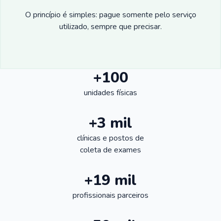
O princípio é simples: pague somente pelo serviço
utilizado, sempre que precisar.
+100
unidades físicas
+3 mil
clínicas e postos de
coleta de exames
+19 mil
profissionais parceiros