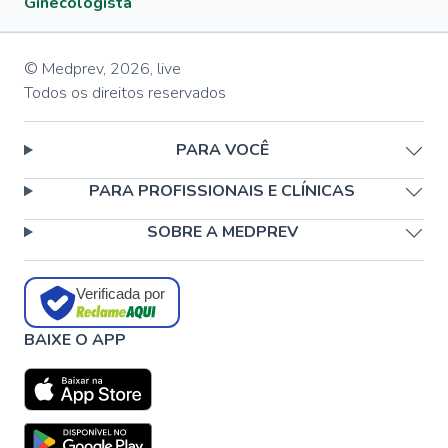
Ginecologista
© Medprev,
2026
,
live
Todos os direitos reservados
PARA VOCÊ
PARA PROFISSIONAIS E CLÍNICAS
SOBRE A MEDPREV
Verificada por
BAIXE O APP