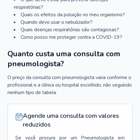
respiratórias?
Quais os efeitos da poluição no meu organismo?
Quando devo usar o nebulizador?
Quais doenças respiratórias são contagiosas?
Como posso me proteger contra a COVID-19?
Quanto custa uma consulta com
pneumologista?
O preço da consulta com pneumologista varia conforme o
profissional e a clínica ou hospital escolhido, não seguindo
nenhum tipo de tabela.
Agende uma consulta com valores
reduzidos
Se você procura por um
Pneumologista
em