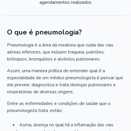
agendamentos realizados
O que é pneumologia?
Pneumologia é a área da medicina que cuida das vias
aéreas inferiores, que incluem traqueia, pulmões,
brônquios, bronquíolos e alvéolos pulmonares.
Assim, uma maneira prática de entender qual é a
especialidade de um médico pneumologista é pensar que
ele previne, diagnostica e trata doenças pulmonares e
respiratórias de diversas origens.
Entre as enfermidades e condições de saúde que o
pneumologista trata, estão:
Asma, doença no qual há a inflamação das vias