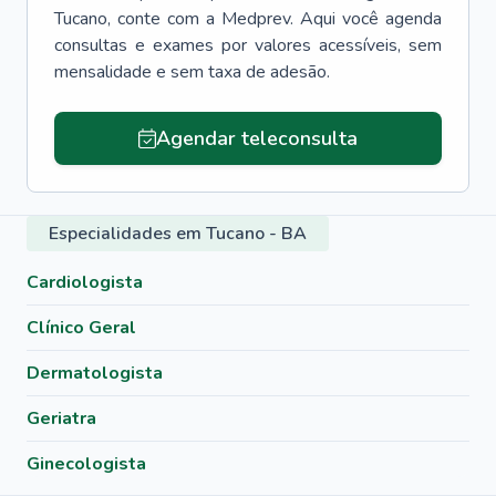
Tucano
, conte com a Medprev. Aqui você agenda
consultas e exames por valores acessíveis, sem
mensalidade e sem taxa de adesão.
Agendar teleconsulta
Especialidades em Tucano - BA
Cardiologista
Clínico Geral
Dermatologista
Geriatra
Ginecologista