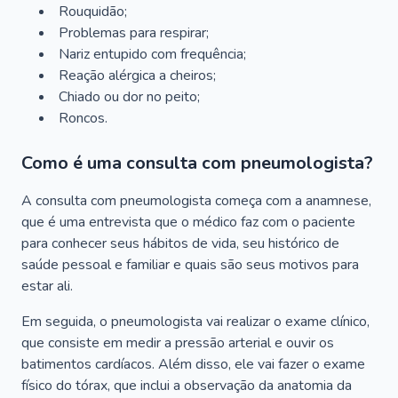
Rouquidão;
Problemas para respirar;
Nariz entupido com frequência;
Reação alérgica a cheiros;
Chiado ou dor no peito;
Roncos.
Como é uma consulta com pneumologista?
A consulta com pneumologista começa com a anamnese,
que é uma entrevista que o médico faz com o paciente
para conhecer seus hábitos de vida, seu histórico de
saúde pessoal e familiar e quais são seus motivos para
estar ali.
Em seguida, o pneumologista vai realizar o exame clínico,
que consiste em medir a pressão arterial e ouvir os
batimentos cardíacos. Além disso, ele vai fazer o exame
físico do tórax, que inclui a observação da anatomia da