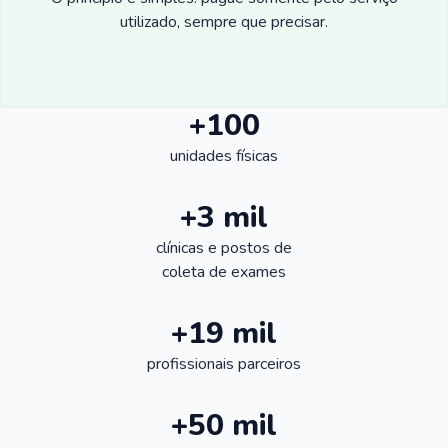
utilizado, sempre que precisar.
+100
unidades físicas
+3 mil
clínicas e postos de
coleta de exames
+19 mil
profissionais parceiros
+50 mil