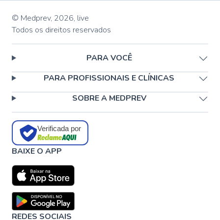
© Medprev,
2026
,
live
Todos os direitos reservados
PARA VOCÊ
PARA PROFISSIONAIS E CLÍNICAS
SOBRE A MEDPREV
Verificada por
BAIXE O APP
REDES SOCIAIS