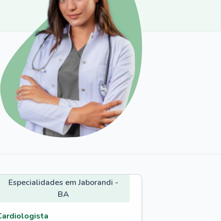
Especialidades em Jaborandi -
BA
Cardiologista