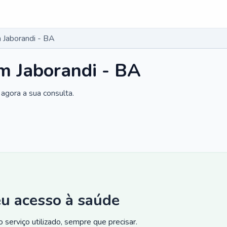
 Jaborandi - BA
m Jaborandi - BA
agora a sua consulta.
eu acesso à saúde
 serviço utilizado, sempre que precisar.