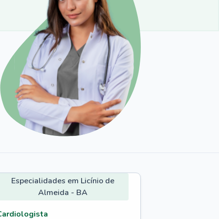
Especialidades em Licínio de
Almeida - BA
Cardiologista