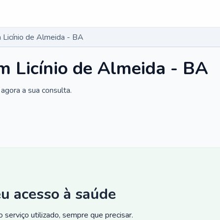
Licínio de Almeida - BA
 Licínio de Almeida - BA
agora a sua consulta.
eu acesso à saúde
 serviço utilizado, sempre que precisar.