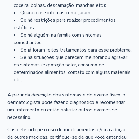
coceira, bolhas, descamação, manchas etc.);
Quando os sintomas começaram;
Se há restrições para realizar procedimentos
estéticos;
Se há alguém na família com sintomas
semelhantes;
Se já foram feitos tratamentos para esse problema;
Se há situações que parecem melhorar ou agravar
os sintomas (exposição solar, consumo de
determinados alimentos, contato com alguns materiais
etc.).
A partir da descrição dos sintomas e do exame físico, o
dermatologista pode fazer o diagnóstico e recomendar
um tratamento ou então solicitar outros exames se
necessário.
Caso ele indique o uso de medicamentos e/ou a adoção
de outras medidas, certifique-se de que você entendeu: