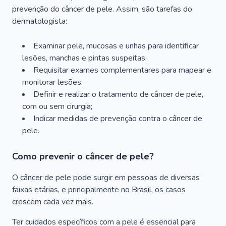
prevenção do câncer de pele. Assim, são tarefas do
dermatologista:
Examinar pele, mucosas e unhas para identificar
lesões, manchas e pintas suspeitas;
Requisitar exames complementares para mapear e
monitorar lesões;
Definir e realizar o tratamento de câncer de pele,
com ou sem cirurgia;
Indicar medidas de prevenção contra o câncer de
pele.
Como prevenir o câncer de pele?
O câncer de pele pode surgir em pessoas de diversas
faixas etárias, e principalmente no Brasil, os casos
crescem cada vez mais.
Ter cuidados específicos com a pele é essencial para