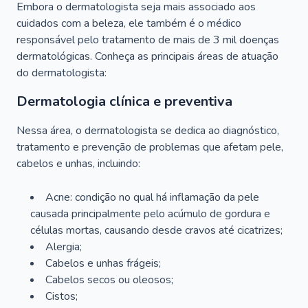
Embora o dermatologista seja mais associado aos
cuidados com a beleza, ele também é o médico
responsável pelo tratamento de mais de 3 mil doenças
dermatológicas. Conheça as principais áreas de atuação
do dermatologista:
Dermatologia clínica e preventiva
Nessa área, o dermatologista se dedica ao diagnóstico,
tratamento e prevenção de problemas que afetam pele,
cabelos e unhas, incluindo:
Acne: condição no qual há inflamação da pele
causada principalmente pelo acúmulo de gordura e
células mortas, causando desde cravos até cicatrizes;
Alergia;
Cabelos e unhas frágeis;
Cabelos secos ou oleosos;
Cistos;