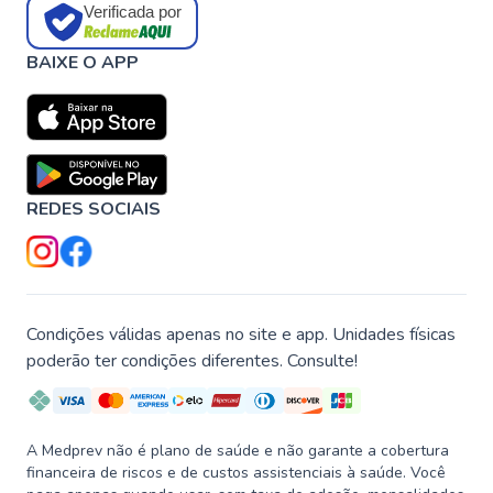
Verificada por
BAIXE O APP
REDES SOCIAIS
Condições válidas apenas no site e app. Unidades físicas
poderão ter condições diferentes. Consulte!
A Medprev não é plano de saúde e não garante a cobertura
financeira de riscos e de custos assistenciais à saúde. Você