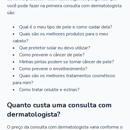
você pode fazer na primeira consulta com dermatologista
são:
Qual é o meu tipo de pele e como cuidar dela?
Quais são os melhores produtos para o meu
cabelo?
Que protetor solar eu devo utilizar?
Como prevenir o câncer de pele?
Minhas pintas podem se tornar câncer de pele?
Como prevenir o envelhecimento?
Quais são os melhores tratamentos cosméticos
para mim?
Como tratar celulite e estrias?
Quanto custa uma consulta com
dermatologista?
O preço da consulta com dermatologista varia conforme o