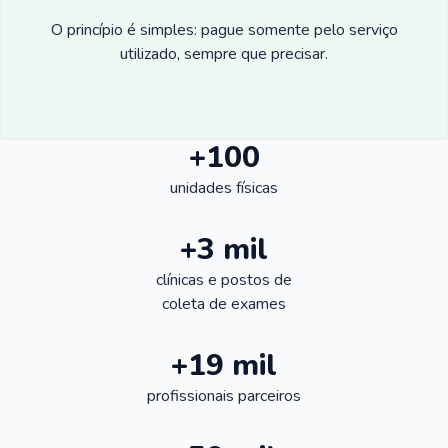
O princípio é simples: pague somente pelo serviço
utilizado, sempre que precisar.
+100
unidades físicas
+3 mil
clínicas e postos de
coleta de exames
+19 mil
profissionais parceiros