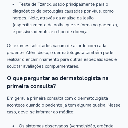
Teste de Tzanck, usado principalmente para o
diagnóstico de patologias causadas por vírus, como
herpes. Nele, através da análise da lesão
(especificamente da bolha que se forma no paciente),
é possível identificar o tipo de doença.
Os exames solicitados variam de acordo com cada
paciente. Além disso, o dermatologista também pode
realizar o encaminhamento para outras especialidades e
solicitar avaliações complementares.
O que perguntar ao dermatologista na
primeira consulta?
Em geral, a primeira consulta com o dermatologista
acontece quando o paciente já tem alguma queixa. Nesse
caso, deve-se informar ao médico:
Os sintomas observados (vermelhidão, ardência,