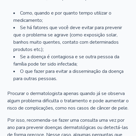
Como, quando e por quanto tempo utilizar o
medicamento;
Se há fatores que você deve evitar para prevenir
que o problema se agrave (como exposição solar,
banhos muito quentes, contato com determinados
produtos etc.);
Se a doença é contagiosa e se outra pessoa da
família pode ter sido infectada;
O que fazer para evitar a disseminação da doença
para outras pessoas.
Procurar o dermatologista apenas quando já se observa
algum problema dificulta o tratamento e pode aumentar o
risco de complicações, como nos casos de câncer de pele.
Por isso, recomenda-se fazer uma consulta uma vez por
ano para prevenir doenças dermatológicas ou detectá-las
de forma precoce. Nesse caso, algumas perguntas que