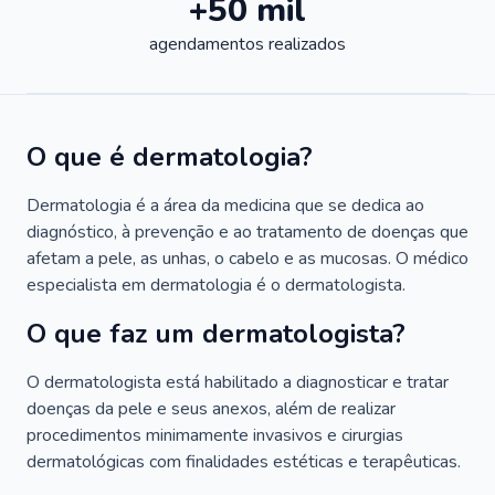
+50 mil
agendamentos realizados
O que é dermatologia?
Dermatologia é a área da medicina que se dedica ao
diagnóstico, à prevenção e ao tratamento de doenças que
afetam a pele, as unhas, o cabelo e as mucosas. O médico
especialista em dermatologia é o dermatologista.
O que faz um dermatologista?
O dermatologista está habilitado a diagnosticar e tratar
doenças da pele e seus anexos, além de realizar
procedimentos minimamente invasivos e cirurgias
dermatológicas com finalidades estéticas e terapêuticas.