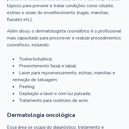
tópicos para prevenir e tratar condições como celulite,
estrias e sinais do envelhecimento (rugas, manchas,
flacidez etc.).
Além disso, o dermatologista cosmiátrico é o profissional
mais capacitado para prescrever e realizar procedimentos
cosméticos, incluindo:
Toxina botulínica;
Preenchimento facial e labial;
Laser para rejuvenescimento, estrias, manchas e
remoção de tatuagem;
Peeling;
Depilação a laser e com luz pulsada;
Tratamento para cicatrizes de acne.
Dermatologia oncológica
Essa área se ocupa do diagnóstico, tratamento e