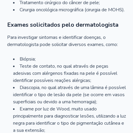
Tratamento cirúrgico do câncer de pele;
Cirurgia oncológica micrográfica (cirurgia de MOHS).
Exames solicitados pelo dermatologista
Para investigar sintomas e identificar doenças, o
dermatologista pode solicitar diversos exames, como:
Biópsia;
Teste de contato, no qual através de peças
adesivas com alérgenos fixadas na pele é possível
identificar possíveis reações alérgicas;
Diascopia, no qual através de uma lâmina é possível
identificar o tipo de lesão da pele (se ocorre em vasos
superficiais ou devido a uma hemorragia);
Exame por luz de Wood, muito usado
principalmente para diagnosticar lesões, utilizando a luz
negra para identificar o tipo de pigmentação cutânea e
a sua extensão;