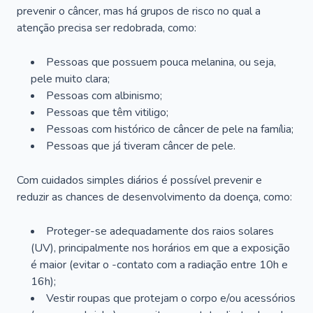
prevenir o câncer, mas há grupos de risco no qual a
atenção precisa ser redobrada, como:
Pessoas que possuem pouca melanina, ou seja,
pele muito clara;
Pessoas com albinismo;
Pessoas que têm vitiligo;
Pessoas com histórico de câncer de pele na família;
Pessoas que já tiveram câncer de pele.
Com cuidados simples diários é possível prevenir e
reduzir as chances de desenvolvimento da doença, como:
Proteger-se adequadamente dos raios solares
(UV), principalmente nos horários em que a exposição
é maior (evitar o -contato com a radiação entre 10h e
16h);
Vestir roupas que protejam o corpo e/ou acessórios