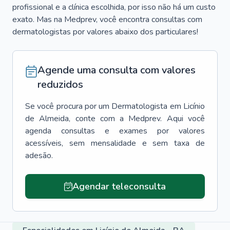
profissional e a clínica escolhida, por isso não há um custo
exato. Mas na Medprev, você encontra consultas com
dermatologistas por valores abaixo dos particulares!
Agende uma consulta com valores
reduzidos
Se você procura por um
Dermatologista
em
Licínio
de Almeida
, conte com a Medprev. Aqui você
agenda consultas e exames por valores
acessíveis, sem mensalidade e sem taxa de
adesão.
Agendar teleconsulta