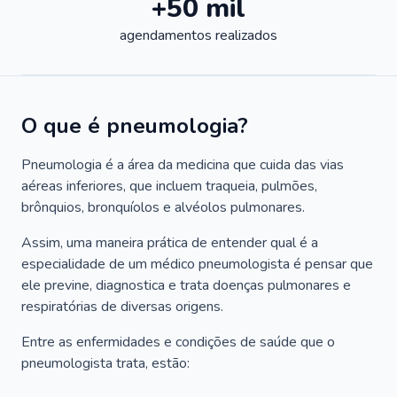
+50 mil
agendamentos realizados
O que é pneumologia?
Pneumologia é a área da medicina que cuida das vias
aéreas inferiores, que incluem traqueia, pulmões,
brônquios, bronquíolos e alvéolos pulmonares.
Assim, uma maneira prática de entender qual é a
especialidade de um médico pneumologista é pensar que
ele previne, diagnostica e trata doenças pulmonares e
respiratórias de diversas origens.
Entre as enfermidades e condições de saúde que o
pneumologista trata, estão: