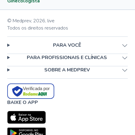
Ginecologista
© Medprev,
2026
,
live
Todos os direitos reservados
PARA VOCÊ
PARA PROFISSIONAIS E CLÍNICAS
SOBRE A MEDPREV
Verificada por
BAIXE O APP