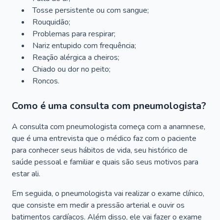
Tosse persistente ou com sangue;
Rouquidão;
Problemas para respirar;
Nariz entupido com frequência;
Reação alérgica a cheiros;
Chiado ou dor no peito;
Roncos.
Como é uma consulta com pneumologista?
A consulta com pneumologista começa com a anamnese,
que é uma entrevista que o médico faz com o paciente
para conhecer seus hábitos de vida, seu histórico de
saúde pessoal e familiar e quais são seus motivos para
estar ali.
Em seguida, o pneumologista vai realizar o exame clínico,
que consiste em medir a pressão arterial e ouvir os
batimentos cardíacos. Além disso, ele vai fazer o exame