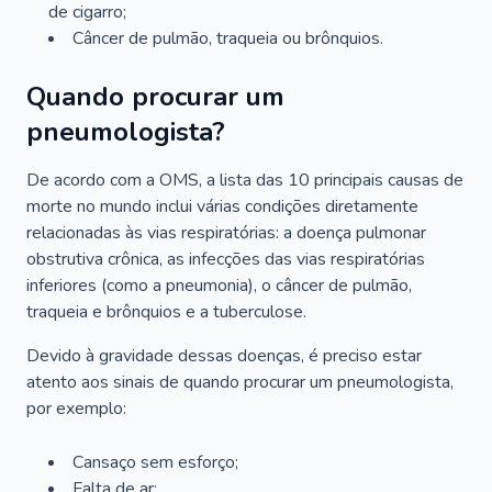
de cigarro;
Câncer de pulmão, traqueia ou brônquios.
Quando procurar um
pneumologista?
De acordo com a OMS, a lista das 10 principais causas de
morte no mundo inclui várias condições diretamente
relacionadas às vias respiratórias: a doença pulmonar
obstrutiva crônica, as infecções das vias respiratórias
inferiores (como a pneumonia), o câncer de pulmão,
traqueia e brônquios e a tuberculose.
Devido à gravidade dessas doenças, é preciso estar
atento aos sinais de quando procurar um pneumologista,
por exemplo:
Cansaço sem esforço;
Falta de ar;