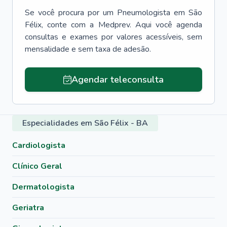
Se você procura por um
Pneumologista
em
São
Félix
, conte com a Medprev. Aqui você agenda
consultas e exames por valores acessíveis, sem
mensalidade e sem taxa de adesão.
Agendar teleconsulta
Especialidades em São Félix - BA
Cardiologista
Clínico Geral
Dermatologista
Geriatra