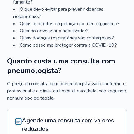
fumante?
O que devo evitar para prevenir doenças
respiratórias?
Quais os efeitos da poluição no meu organismo?
Quando devo usar o nebulizador?
Quais doenças respiratórias são contagiosas?
Como posso me proteger contra a COVID-19?
Quanto custa uma consulta com
pneumologista?
O preço da consulta com pneumologista varia conforme o
profissional e a clínica ou hospital escolhido, não seguindo
nenhum tipo de tabela.
Agende uma consulta com valores
reduzidos