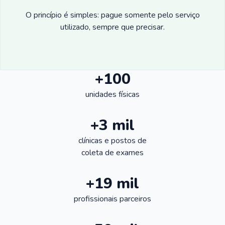
O princípio é simples: pague somente pelo serviço
utilizado, sempre que precisar.
+100
unidades físicas
+3 mil
clínicas e postos de
coleta de exames
+19 mil
profissionais parceiros