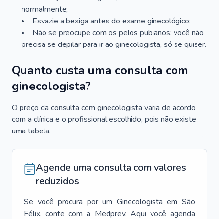
normalmente;
Esvazie a bexiga antes do exame ginecológico;
Não se preocupe com os pelos pubianos: você não
precisa se depilar para ir ao ginecologista, só se quiser.
Quanto custa uma consulta com
ginecologista?
O preço da consulta com ginecologista varia de acordo
com a clínica e o profissional escolhido, pois não existe
uma tabela.
Agende uma consulta com valores
reduzidos
Se você procura por um
Ginecologista
em
São
Félix
, conte com a Medprev. Aqui você agenda