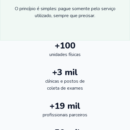
O princípio é simples: pague somente pelo serviço
utilizado, sempre que precisar.
+100
unidades físicas
+3 mil
clínicas e postos de
coleta de exames
+19 mil
profissionais parceiros