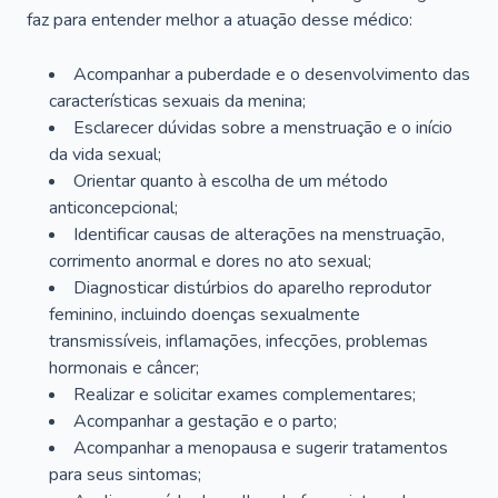
faz para entender melhor a atuação desse médico:
Acompanhar a puberdade e o desenvolvimento das
características sexuais da menina;
Esclarecer dúvidas sobre a menstruação e o início
da vida sexual;
Orientar quanto à escolha de um método
anticoncepcional;
Identificar causas de alterações na menstruação,
corrimento anormal e dores no ato sexual;
Diagnosticar distúrbios do aparelho reprodutor
feminino, incluindo doenças sexualmente
transmissíveis, inflamações, infecções, problemas
hormonais e câncer;
Realizar e solicitar exames complementares;
Acompanhar a gestação e o parto;
Acompanhar a menopausa e sugerir tratamentos
para seus sintomas;