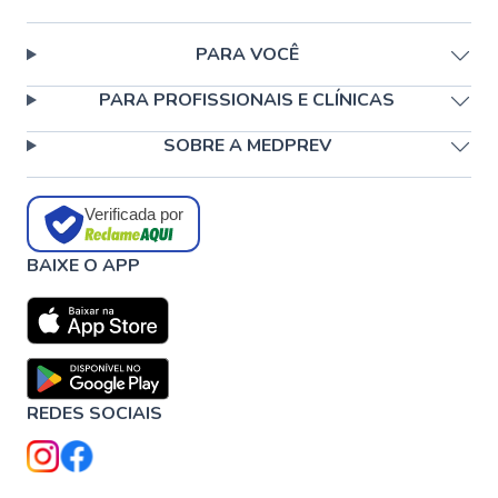
PARA VOCÊ
PARA PROFISSIONAIS E CLÍNICAS
SOBRE A MEDPREV
Verificada por
BAIXE O APP
REDES SOCIAIS