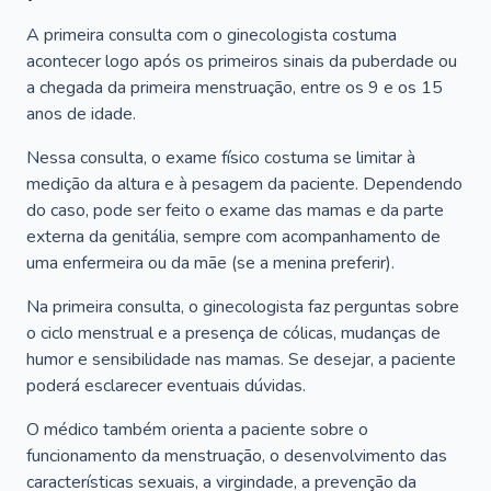
A primeira consulta com o ginecologista costuma
acontecer logo após os primeiros sinais da puberdade ou
a chegada da primeira menstruação, entre os 9 e os 15
anos de idade.
Nessa consulta, o exame físico costuma se limitar à
medição da altura e à pesagem da paciente. Dependendo
do caso, pode ser feito o exame das mamas e da parte
externa da genitália, sempre com acompanhamento de
uma enfermeira ou da mãe (se a menina preferir).
Na primeira consulta, o ginecologista faz perguntas sobre
o ciclo menstrual e a presença de cólicas, mudanças de
humor e sensibilidade nas mamas. Se desejar, a paciente
poderá esclarecer eventuais dúvidas.
O médico também orienta a paciente sobre o
funcionamento da menstruação, o desenvolvimento das
características sexuais, a virgindade, a prevenção da