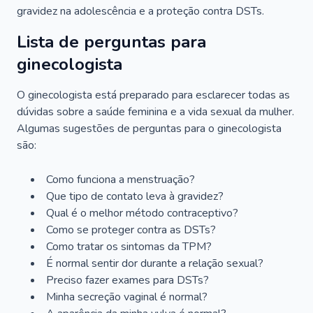
gravidez na adolescência e a proteção contra DSTs.
Lista de perguntas para
ginecologista
O ginecologista está preparado para esclarecer todas as
dúvidas sobre a saúde feminina e a vida sexual da mulher.
Algumas sugestões de perguntas para o ginecologista
são:
Como funciona a menstruação?
Que tipo de contato leva à gravidez?
Qual é o melhor método contraceptivo?
Como se proteger contra as DSTs?
Como tratar os sintomas da TPM?
É normal sentir dor durante a relação sexual?
Preciso fazer exames para DSTs?
Minha secreção vaginal é normal?