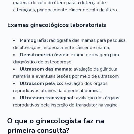
material do colo do útero para a detecção de
alterações, principalmente câncer de colo de útero.
Exames ginecológicos laboratoriais
Mamografia:
radiografia das mamas para pesquisa
de alterações, especialmente câncer de mama;
Densitometria óssea:
exame de imagem para
diagnóstico de osteoporose;
Ultrassom das mamas:
avaliação da glândula
mamária e eventuais lesões por meio de ultrassom;
Ultrassom pélvico:
avaliação dos órgãos
reprodutivos através da parede abdominal;
Ultrassom transvaginal:
avaliação dos órgãos
reprodutivos pela inserção do transdutor na vagina.
O que o ginecologista faz na
primeira consulta?