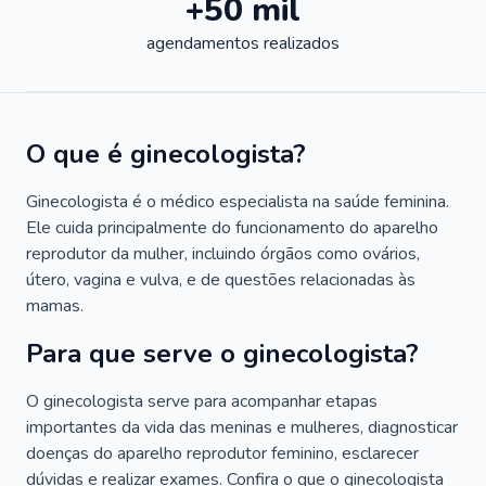
+50 mil
agendamentos realizados
O que é ginecologista?
Ginecologista é o médico especialista na saúde feminina.
Ele cuida principalmente do funcionamento do aparelho
reprodutor da mulher, incluindo órgãos como ovários,
útero, vagina e vulva, e de questões relacionadas às
mamas.
Para que serve o ginecologista?
O ginecologista serve para acompanhar etapas
importantes da vida das meninas e mulheres, diagnosticar
doenças do aparelho reprodutor feminino, esclarecer
dúvidas e realizar exames. Confira o que o ginecologista