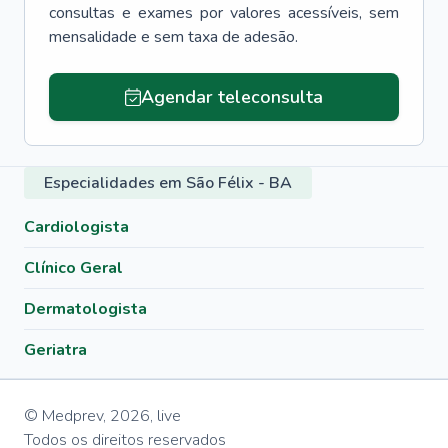
consultas e exames por valores acessíveis, sem
mensalidade e sem taxa de adesão.
Agendar teleconsulta
Especialidades em São Félix - BA
Cardiologista
Clínico Geral
Dermatologista
Geriatra
© Medprev,
2026
,
live
Todos os direitos reservados