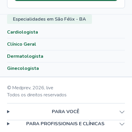
Especialidades em São Félix - BA
Cardiologista
Clínico Geral
Dermatologista
Ginecologista
© Medprev,
2026
,
live
Todos os direitos reservados
PARA VOCÊ
PARA PROFISSIONAIS E CLÍNICAS