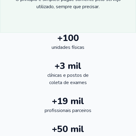
utilizado, sempre que precisar.
+100
unidades físicas
+3 mil
clínicas e postos de
coleta de exames
+19 mil
profissionais parceiros
+50 mil