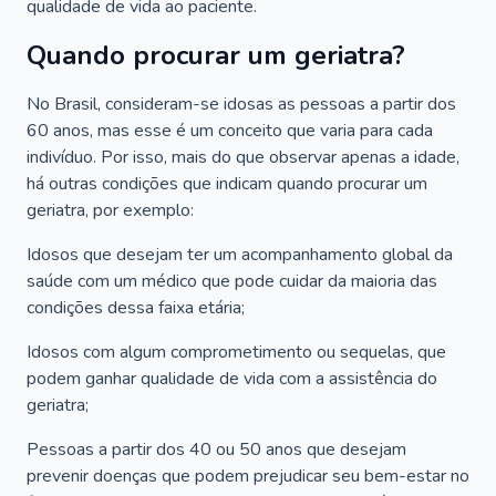
qualidade de vida ao paciente.
Quando procurar um geriatra?
No Brasil, consideram-se idosas as pessoas a partir dos
60 anos, mas esse é um conceito que varia para cada
indivíduo. Por isso, mais do que observar apenas a idade,
há outras condições que indicam quando procurar um
geriatra, por exemplo:
Idosos que desejam ter um acompanhamento global da
saúde com um médico que pode cuidar da maioria das
condições dessa faixa etária;
Idosos com algum comprometimento ou sequelas, que
podem ganhar qualidade de vida com a assistência do
geriatra;
Pessoas a partir dos 40 ou 50 anos que desejam
prevenir doenças que podem prejudicar seu bem-estar no