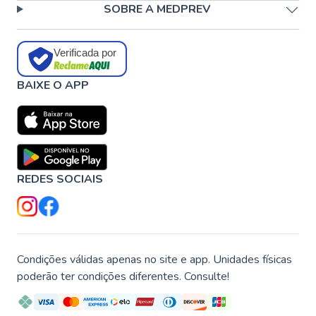
SOBRE A MEDPREV
Verificada por
BAIXE O APP
REDES SOCIAIS
Condições válidas apenas no site e app. Unidades físicas
poderão ter condições diferentes. Consulte!