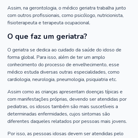
Assim, na gerontologia, o médico geriatra trabalha junto
com outros profissionais, como psicólogo, nutricionista,
fisioterapeuta e terapeuta ocupacional.
O que faz um geriatra?
O geriatra se dedica ao cuidado da saúde do idoso de
forma global. Para isso, além de ter um amplo
conhecimento do processo de envelhecimento, esse
médico estuda diversas outras especialidades, como
cardiologia, neurologia, pneumologia, psiquiatria etc.
Assim como as crianças apresentam doenças típicas e
com manifestações próprias, devendo ser atendidas por
pediatras, os idosos também são mais suscetíveis a
determinadas enfermidades, cujos sintomas são
diferentes daqueles relatados por pessoas mais jovens.
Por isso, as pessoas idosas devem ser atendidas pelo