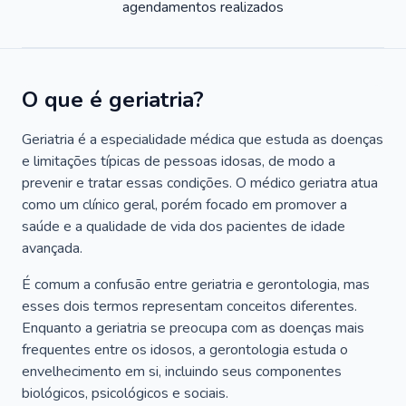
agendamentos realizados
O que é geriatria?
Geriatria é a especialidade médica que estuda as doenças
e limitações típicas de pessoas idosas, de modo a
prevenir e tratar essas condições. O médico geriatra atua
como um clínico geral, porém focado em promover a
saúde e a qualidade de vida dos pacientes de idade
avançada.
É comum a confusão entre geriatria e gerontologia, mas
esses dois termos representam conceitos diferentes.
Enquanto a geriatria se preocupa com as doenças mais
frequentes entre os idosos, a gerontologia estuda o
envelhecimento em si, incluindo seus componentes
biológicos, psicológicos e sociais.