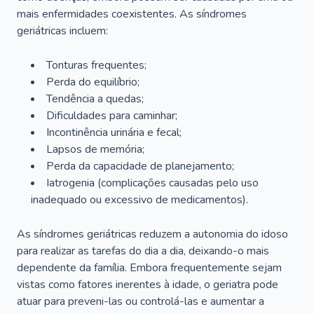
mais enfermidades coexistentes. As síndromes
geriátricas incluem:
Tonturas frequentes;
Perda do equilíbrio;
Tendência a quedas;
Dificuldades para caminhar;
Incontinência urinária e fecal;
Lapsos de memória;
Perda da capacidade de planejamento;
Iatrogenia (complicações causadas pelo uso
inadequado ou excessivo de medicamentos).
As síndromes geriátricas reduzem a autonomia do idoso
para realizar as tarefas do dia a dia, deixando-o mais
dependente da família. Embora frequentemente sejam
vistas como fatores inerentes à idade, o geriatra pode
atuar para preveni-las ou controlá-las e aumentar a