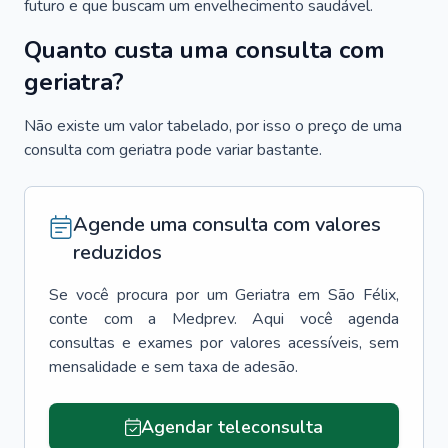
futuro e que buscam um envelhecimento saudável.
Quanto custa uma consulta com
geriatra?
Não existe um valor tabelado, por isso o preço de uma
consulta com geriatra pode variar bastante.
Agende uma consulta com valores
reduzidos
Se você procura por um
Geriatra
em
São Félix
,
conte com a Medprev. Aqui você agenda
consultas e exames por valores acessíveis, sem
mensalidade e sem taxa de adesão.
Agendar teleconsulta