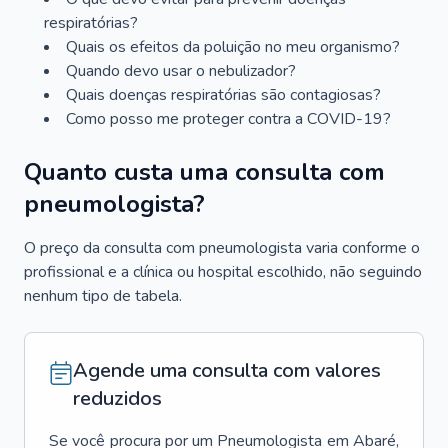
respiratórias?
Quais os efeitos da poluição no meu organismo?
Quando devo usar o nebulizador?
Quais doenças respiratórias são contagiosas?
Como posso me proteger contra a COVID-19?
Quanto custa uma consulta com
pneumologista?
O preço da consulta com pneumologista varia conforme o
profissional e a clínica ou hospital escolhido, não seguindo
nenhum tipo de tabela.
Agende uma consulta com valores
reduzidos
Se você procura por um
Pneumologista
em
Abaré
,