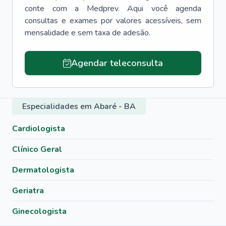
conte com a Medprev. Aqui você agenda
consultas e exames por valores acessíveis, sem
mensalidade e sem taxa de adesão.
Agendar teleconsulta
Especialidades em Abaré - BA
Cardiologista
Clínico Geral
Dermatologista
Geriatra
Ginecologista