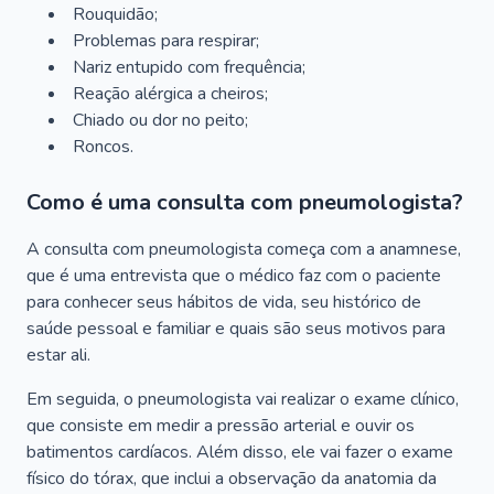
Rouquidão;
Problemas para respirar;
Nariz entupido com frequência;
Reação alérgica a cheiros;
Chiado ou dor no peito;
Roncos.
Como é uma consulta com pneumologista?
A consulta com pneumologista começa com a anamnese,
que é uma entrevista que o médico faz com o paciente
para conhecer seus hábitos de vida, seu histórico de
saúde pessoal e familiar e quais são seus motivos para
estar ali.
Em seguida, o pneumologista vai realizar o exame clínico,
que consiste em medir a pressão arterial e ouvir os
batimentos cardíacos. Além disso, ele vai fazer o exame
físico do tórax, que inclui a observação da anatomia da