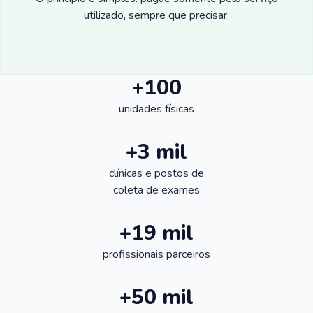
utilizado, sempre que precisar.
+100
unidades físicas
+3 mil
clínicas e postos de
coleta de exames
+19 mil
profissionais parceiros
+50 mil