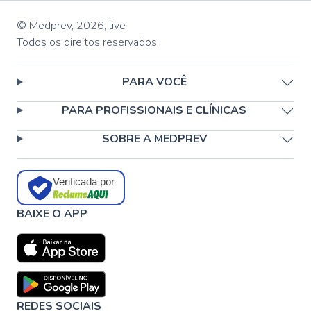
© Medprev,
2026
,
live
Todos os direitos reservados
PARA VOCÊ
PARA PROFISSIONAIS E CLÍNICAS
SOBRE A MEDPREV
Verificada por
BAIXE O APP
REDES SOCIAIS