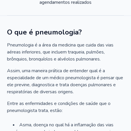
agendamentos realizados
O que é pneumologia?
Pneumologia é a área da medicina que cuida das vias
aéreas inferiores, que incluem traqueia, pulmões,
brônquios, bronquíolos e alvéolos pulmonares.
Assim, uma maneira prática de entender qual é a
especialidade de um médico pneumologista é pensar que
ele previne, diagnostica e trata doenças pulmonares e
respiratórias de diversas origens.
Entre as enfermidades e condições de saúde que o
pneumologista trata, estão:
Asma, doença no qual há a inflamação das vias