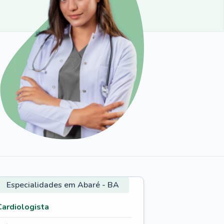
Especialidades em Abaré - BA
Cardiologista