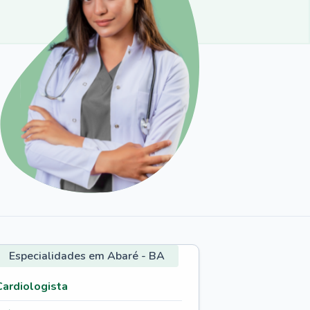
Especialidades em Abaré - BA
Cardiologista