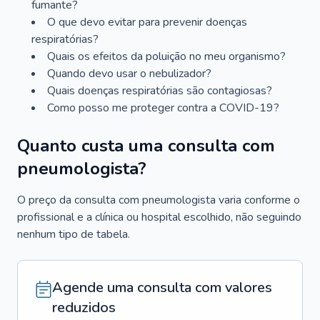
fumante?
O que devo evitar para prevenir doenças
respiratórias?
Quais os efeitos da poluição no meu organismo?
Quando devo usar o nebulizador?
Quais doenças respiratórias são contagiosas?
Como posso me proteger contra a COVID-19?
Quanto custa uma consulta com
pneumologista?
O preço da consulta com pneumologista varia conforme o
profissional e a clínica ou hospital escolhido, não seguindo
nenhum tipo de tabela.
Agende uma consulta com valores
reduzidos