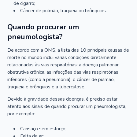
de cigarro;
Câncer de pulmão, traqueia ou brônquios.
Quando procurar um
pneumologista?
De acordo com a OMS, a lista das 10 principais causas de
morte no mundo inclui várias condições diretamente
relacionadas às vias respiratórias: a doença pulmonar
obstrutiva crônica, as infecções das vias respiratórias
inferiores (como a pneumonia), o câncer de pulmão,
traqueia e brônquios e a tuberculose.
Devido à gravidade dessas doenças, é preciso estar
atento aos sinais de quando procurar um pneumologista,
por exemplo:
Cansaço sem esforço;
Falta de ar;