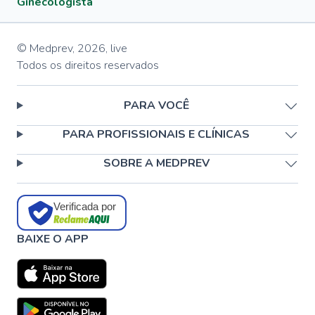
Ginecologista
© Medprev,
2026
,
live
Todos os direitos reservados
PARA VOCÊ
PARA PROFISSIONAIS E CLÍNICAS
SOBRE A MEDPREV
Verificada por
BAIXE O APP