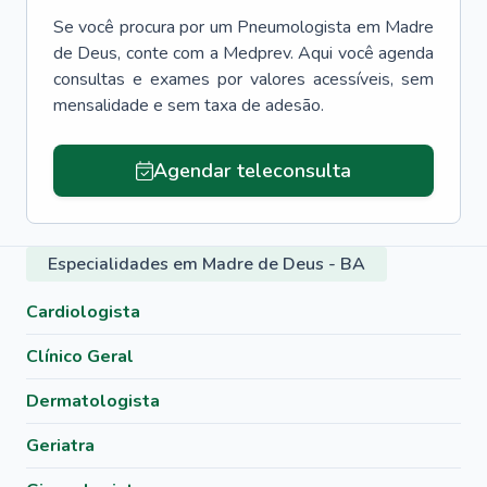
Se você procura por um
Pneumologista
em
Madre
de Deus
, conte com a Medprev. Aqui você agenda
consultas e exames por valores acessíveis, sem
mensalidade e sem taxa de adesão.
Agendar teleconsulta
Especialidades em Madre de Deus - BA
Cardiologista
Clínico Geral
Dermatologista
Geriatra