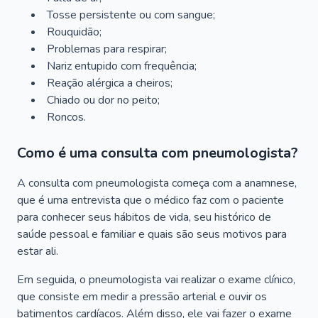
Tosse persistente ou com sangue;
Rouquidão;
Problemas para respirar;
Nariz entupido com frequência;
Reação alérgica a cheiros;
Chiado ou dor no peito;
Roncos.
Como é uma consulta com pneumologista?
A consulta com pneumologista começa com a anamnese,
que é uma entrevista que o médico faz com o paciente
para conhecer seus hábitos de vida, seu histórico de
saúde pessoal e familiar e quais são seus motivos para
estar ali.
Em seguida, o pneumologista vai realizar o exame clínico,
que consiste em medir a pressão arterial e ouvir os
batimentos cardíacos. Além disso, ele vai fazer o exame