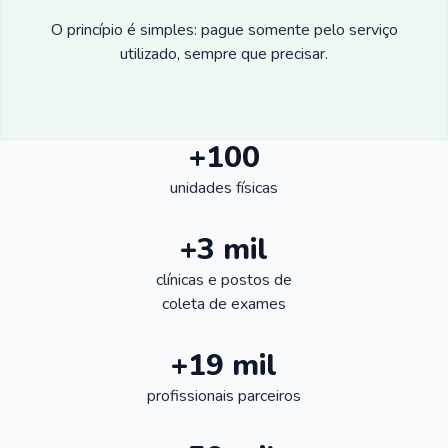
O princípio é simples: pague somente pelo serviço
utilizado, sempre que precisar.
+100
unidades físicas
+3 mil
clínicas e postos de
coleta de exames
+19 mil
profissionais parceiros