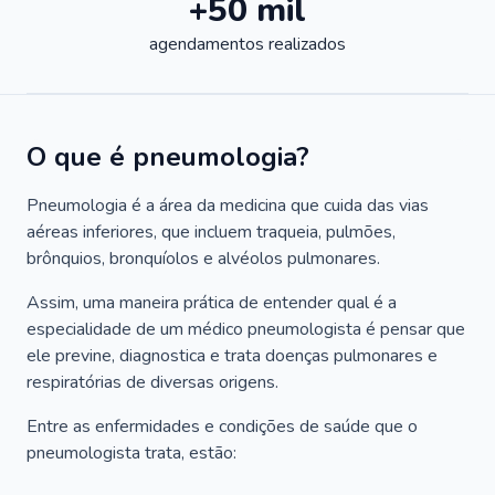
+50 mil
agendamentos realizados
O que é pneumologia?
Pneumologia é a área da medicina que cuida das vias
aéreas inferiores, que incluem traqueia, pulmões,
brônquios, bronquíolos e alvéolos pulmonares.
Assim, uma maneira prática de entender qual é a
especialidade de um médico pneumologista é pensar que
ele previne, diagnostica e trata doenças pulmonares e
respiratórias de diversas origens.
Entre as enfermidades e condições de saúde que o
pneumologista trata, estão: