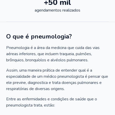
+50 mil
agendamentos realizados
O que é pneumologia?
Pneumologia é a área da medicina que cuida das vias
aéreas inferiores, que incluem traqueia, pulmões,
brônquios, bronquíolos e alvéolos pulmonares.
Assim, uma maneira prática de entender qual é a
especialidade de um médico pneumologista é pensar que
ele previne, diagnostica e trata doenças pulmonares e
respiratórias de diversas origens.
Entre as enfermidades e condições de saúde que o
pneumologista trata, estão: