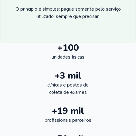
O princípio é simples: pague somente pelo serviço
utilizado, sempre que precisar.
+100
unidades físicas
+3 mil
clínicas e postos de
coleta de exames
+19 mil
profissionais parceiros