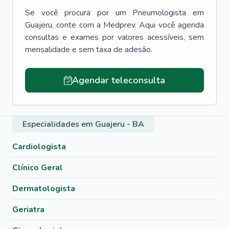
Se você procura por um
Pneumologista
em
Guajeru
, conte com a Medprev. Aqui você agenda
consultas e exames por valores acessíveis, sem
mensalidade e sem taxa de adesão.
Agendar teleconsulta
Especialidades em Guajeru - BA
Cardiologista
Clínico Geral
Dermatologista
Geriatra