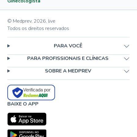
Ginecologista
© Medprev,
2026
,
live
Todos os direitos reservados
PARA VOCÊ
PARA PROFISSIONAIS E CLÍNICAS
SOBRE A MEDPREV
Verificada por
BAIXE O APP