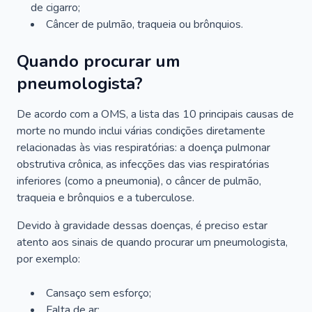
de cigarro;
Câncer de pulmão, traqueia ou brônquios.
Quando procurar um
pneumologista?
De acordo com a OMS, a lista das 10 principais causas de
morte no mundo inclui várias condições diretamente
relacionadas às vias respiratórias: a doença pulmonar
obstrutiva crônica, as infecções das vias respiratórias
inferiores (como a pneumonia), o câncer de pulmão,
traqueia e brônquios e a tuberculose.
Devido à gravidade dessas doenças, é preciso estar
atento aos sinais de quando procurar um pneumologista,
por exemplo:
Cansaço sem esforço;
Falta de ar;