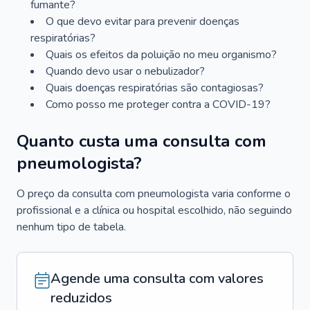
fumante?
O que devo evitar para prevenir doenças
respiratórias?
Quais os efeitos da poluição no meu organismo?
Quando devo usar o nebulizador?
Quais doenças respiratórias são contagiosas?
Como posso me proteger contra a COVID-19?
Quanto custa uma consulta com
pneumologista?
O preço da consulta com pneumologista varia conforme o
profissional e a clínica ou hospital escolhido, não seguindo
nenhum tipo de tabela.
Agende uma consulta com valores
reduzidos