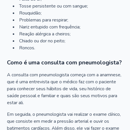
Tosse persistente ou com sangue;
Rouquidão;
Problemas para respirar;
Nariz entupido com frequência;
Reação alérgica a cheiros;
Chiado ou dor no peito;
Roncos.
Como é uma consulta com pneumologista?
A consulta com pneumologista começa com a anamnese,
que é uma entrevista que o médico faz com o paciente
para conhecer seus hábitos de vida, seu histórico de
saúde pessoal e familiar e quais são seus motivos para
estar ali.
Em seguida, o pneumologista vai realizar o exame clínico,
que consiste em medir a pressão arterial e ouvir os
batimentos cardíacos. Além disso, ele vai fazer o exame