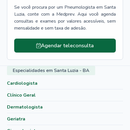
Se você procura por um
Pneumologista
em
Santa
Luzia
, conte com a Medprev. Aqui você agenda
consultas e exames por valores acessíveis, sem
mensalidade e sem taxa de adesão.
Agendar teleconsulta
Especialidades em Santa Luzia - BA
Cardiologista
Clínico Geral
Dermatologista
Geriatra