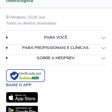
Ginecologista
© Medprev,
2026
,
live
Todos os direitos reservados
PARA VOCÊ
PARA PROFISSIONAIS E CLÍNICAS
SOBRE A MEDPREV
Verificada por
BAIXE O APP