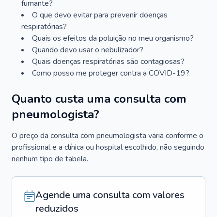
fumante?
O que devo evitar para prevenir doenças
respiratórias?
Quais os efeitos da poluição no meu organismo?
Quando devo usar o nebulizador?
Quais doenças respiratórias são contagiosas?
Como posso me proteger contra a COVID-19?
Quanto custa uma consulta com
pneumologista?
O preço da consulta com pneumologista varia conforme o
profissional e a clínica ou hospital escolhido, não seguindo
nenhum tipo de tabela.
Agende uma consulta com valores
reduzidos