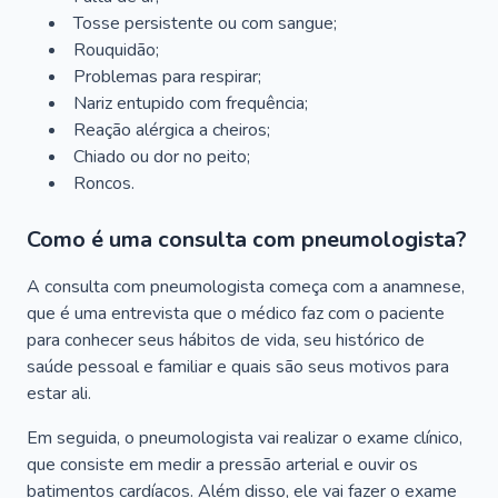
Tosse persistente ou com sangue;
Rouquidão;
Problemas para respirar;
Nariz entupido com frequência;
Reação alérgica a cheiros;
Chiado ou dor no peito;
Roncos.
Como é uma consulta com pneumologista?
A consulta com pneumologista começa com a anamnese,
que é uma entrevista que o médico faz com o paciente
para conhecer seus hábitos de vida, seu histórico de
saúde pessoal e familiar e quais são seus motivos para
estar ali.
Em seguida, o pneumologista vai realizar o exame clínico,
que consiste em medir a pressão arterial e ouvir os
batimentos cardíacos. Além disso, ele vai fazer o exame