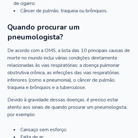
de cigarro;
Câncer de pulmão, traqueia ou brônquios.
Quando procurar um
pneumologista?
De acordo com a OMS, a lista das 10 principais causas de
morte no mundo inclui várias condições diretamente
relacionadas às vias respiratórias: a doença pulmonar
obstrutiva crônica, as infecções das vias respiratórias
inferiores (como a pneumonia), o câncer de pulmão,
traqueia e brônquios e a tuberculose.
Devido à gravidade dessas doenças, é preciso estar
atento aos sinais de quando procurar um pneumologista,
por exemplo:
Cansaço sem esforço;
Falta de ar;