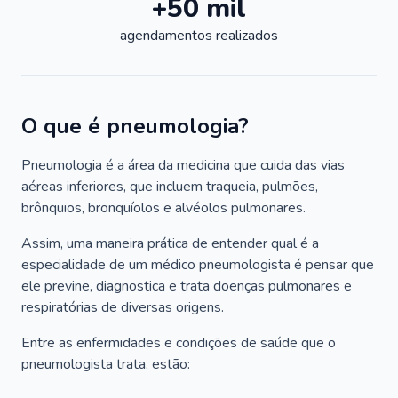
+50 mil
agendamentos realizados
O que é pneumologia?
Pneumologia é a área da medicina que cuida das vias
aéreas inferiores, que incluem traqueia, pulmões,
brônquios, bronquíolos e alvéolos pulmonares.
Assim, uma maneira prática de entender qual é a
especialidade de um médico pneumologista é pensar que
ele previne, diagnostica e trata doenças pulmonares e
respiratórias de diversas origens.
Entre as enfermidades e condições de saúde que o
pneumologista trata, estão: