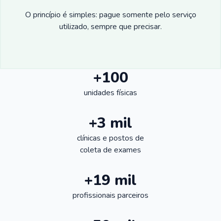
O princípio é simples: pague somente pelo serviço
utilizado, sempre que precisar.
+100
unidades físicas
+3 mil
clínicas e postos de
coleta de exames
+19 mil
profissionais parceiros