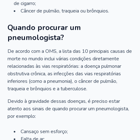
de cigarro;
Câncer de pulmão, traqueia ou brônquios.
Quando procurar um
pneumologista?
De acordo com a OMS, a lista das 10 principais causas de
morte no mundo inclui várias condições diretamente
relacionadas às vias respiratórias: a doença pulmonar
obstrutiva crônica, as infecções das vias respiratórias
inferiores (como a pneumonia), o câncer de pulmão,
traqueia e brônquios e a tuberculose.
Devido à gravidade dessas doenças, é preciso estar
atento aos sinais de quando procurar um pneumologista,
por exemplo:
Cansaço sem esforço;
Falta de ar;