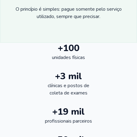
O princípio é simples: pague somente pelo serviço
utilizado, sempre que precisar.
+100
unidades físicas
+3 mil
clínicas e postos de
coleta de exames
+19 mil
profissionais parceiros