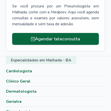
Se você procura por um
Pneumologista
em
Malhada
, conte com a Medprev. Aqui você agenda
consultas e exames por valores acessíveis, sem
mensalidade e sem taxa de adesão.
Agendar teleconsulta
Especialidades em Malhada - BA
Cardiologista
Clínico Geral
Dermatologista
Geriatra