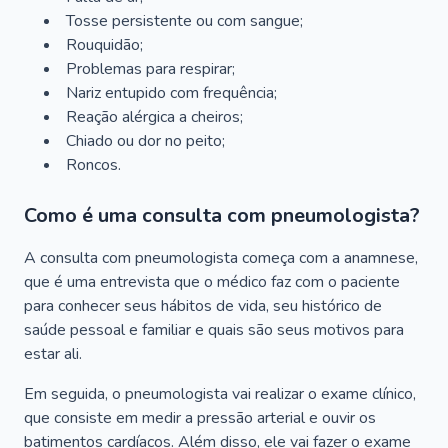
Tosse persistente ou com sangue;
Rouquidão;
Problemas para respirar;
Nariz entupido com frequência;
Reação alérgica a cheiros;
Chiado ou dor no peito;
Roncos.
Como é uma consulta com pneumologista?
A consulta com pneumologista começa com a anamnese,
que é uma entrevista que o médico faz com o paciente
para conhecer seus hábitos de vida, seu histórico de
saúde pessoal e familiar e quais são seus motivos para
estar ali.
Em seguida, o pneumologista vai realizar o exame clínico,
que consiste em medir a pressão arterial e ouvir os
batimentos cardíacos. Além disso, ele vai fazer o exame