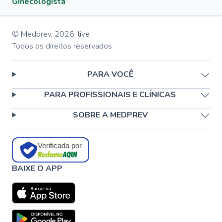
Ginecologista
© Medprev,
2026
,
live
Todos os direitos reservados
PARA VOCÊ
PARA PROFISSIONAIS E CLÍNICAS
SOBRE A MEDPREV
Verificada por
BAIXE O APP