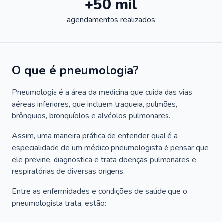
+50 mil
agendamentos realizados
O que é pneumologia?
Pneumologia é a área da medicina que cuida das vias
aéreas inferiores, que incluem traqueia, pulmões,
brônquios, bronquíolos e alvéolos pulmonares.
Assim, uma maneira prática de entender qual é a
especialidade de um médico pneumologista é pensar que
ele previne, diagnostica e trata doenças pulmonares e
respiratórias de diversas origens.
Entre as enfermidades e condições de saúde que o
pneumologista trata, estão: