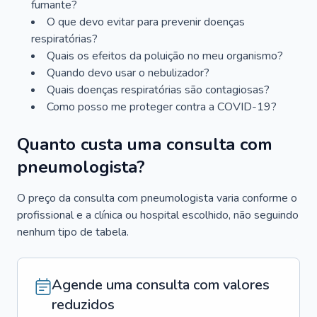
fumante?
O que devo evitar para prevenir doenças
respiratórias?
Quais os efeitos da poluição no meu organismo?
Quando devo usar o nebulizador?
Quais doenças respiratórias são contagiosas?
Como posso me proteger contra a COVID-19?
Quanto custa uma consulta com
pneumologista?
O preço da consulta com pneumologista varia conforme o
profissional e a clínica ou hospital escolhido, não seguindo
nenhum tipo de tabela.
Agende uma consulta com valores
reduzidos