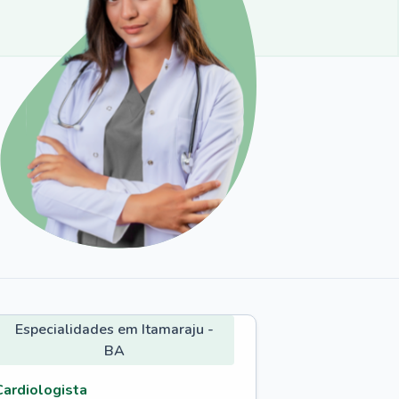
Especialidades em Itamaraju -
BA
Cardiologista