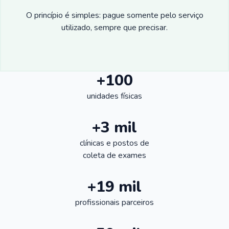
O princípio é simples: pague somente pelo serviço
utilizado, sempre que precisar.
+100
unidades físicas
+3 mil
clínicas e postos de
coleta de exames
+19 mil
profissionais parceiros