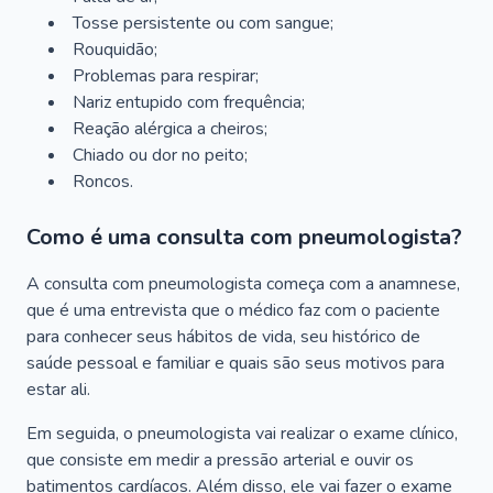
Tosse persistente ou com sangue;
Rouquidão;
Problemas para respirar;
Nariz entupido com frequência;
Reação alérgica a cheiros;
Chiado ou dor no peito;
Roncos.
Como é uma consulta com pneumologista?
A consulta com pneumologista começa com a anamnese,
que é uma entrevista que o médico faz com o paciente
para conhecer seus hábitos de vida, seu histórico de
saúde pessoal e familiar e quais são seus motivos para
estar ali.
Em seguida, o pneumologista vai realizar o exame clínico,
que consiste em medir a pressão arterial e ouvir os
batimentos cardíacos. Além disso, ele vai fazer o exame