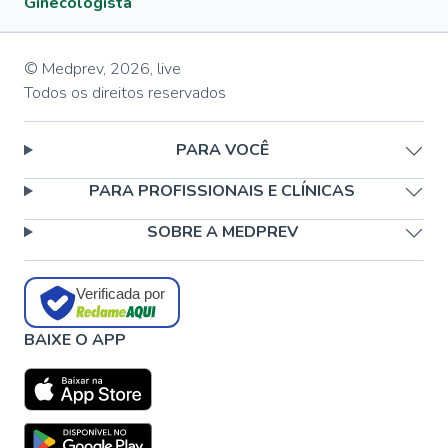
Ginecologista
© Medprev,
2026
,
live
Todos os direitos reservados
PARA VOCÊ
PARA PROFISSIONAIS E CLÍNICAS
SOBRE A MEDPREV
Verificada por
BAIXE O APP