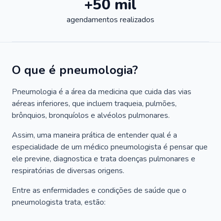
+50 mil
agendamentos realizados
O que é pneumologia?
Pneumologia é a área da medicina que cuida das vias
aéreas inferiores, que incluem traqueia, pulmões,
brônquios, bronquíolos e alvéolos pulmonares.
Assim, uma maneira prática de entender qual é a
especialidade de um médico pneumologista é pensar que
ele previne, diagnostica e trata doenças pulmonares e
respiratórias de diversas origens.
Entre as enfermidades e condições de saúde que o
pneumologista trata, estão: