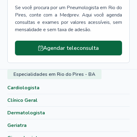
Se você procura por um
Pneumologista
em
Rio do
Pires
, conte com a Medprev. Aqui você agenda
consultas e exames por valores acessíveis, sem
mensalidade e sem taxa de adesão.
Agendar teleconsulta
Especialidades em Rio do Pires - BA
Cardiologista
Clínico Geral
Dermatologista
Geriatra