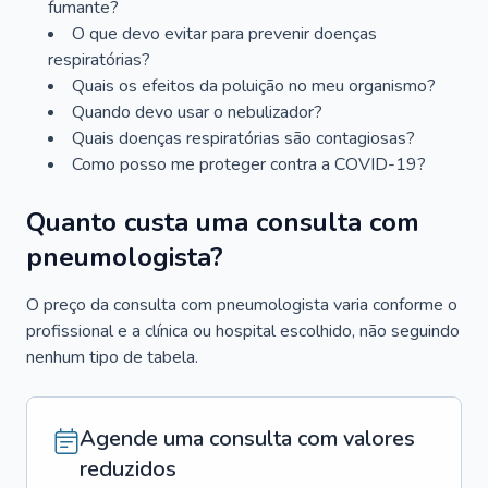
fumante?
O que devo evitar para prevenir doenças
respiratórias?
Quais os efeitos da poluição no meu organismo?
Quando devo usar o nebulizador?
Quais doenças respiratórias são contagiosas?
Como posso me proteger contra a COVID-19?
Quanto custa uma consulta com
pneumologista?
O preço da consulta com pneumologista varia conforme o
profissional e a clínica ou hospital escolhido, não seguindo
nenhum tipo de tabela.
Agende uma consulta com valores
reduzidos