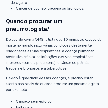
de cigarro;
Câncer de pulmão, traqueia ou brônquios.
Quando procurar um
pneumologista?
De acordo com a OMS, a lista das 10 principais causas de
morte no mundo inclui várias condições diretamente
relacionadas às vias respiratórias: a doença pulmonar
obstrutiva crônica, as infecções das vias respiratórias
inferiores (como a pneumonia), o câncer de pulmão,
traqueia e brônquios e a tuberculose.
Devido à gravidade dessas doenças, é preciso estar
atento aos sinais de quando procurar um pneumologista,
por exemplo:
Cansaço sem esforço;
Falta de ar;