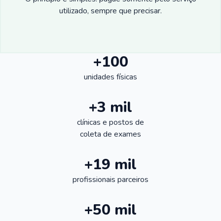
utilizado, sempre que precisar.
+100
unidades físicas
+3 mil
clínicas e postos de
coleta de exames
+19 mil
profissionais parceiros
+50 mil