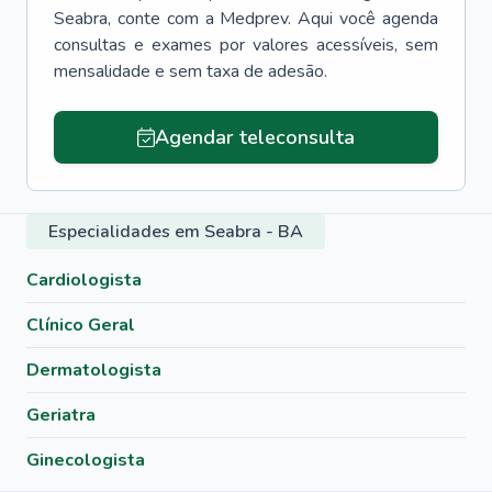
Seabra
, conte com a Medprev. Aqui você agenda
consultas e exames por valores acessíveis, sem
mensalidade e sem taxa de adesão.
Agendar teleconsulta
Especialidades em Seabra - BA
Cardiologista
Clínico Geral
Dermatologista
Geriatra
Ginecologista