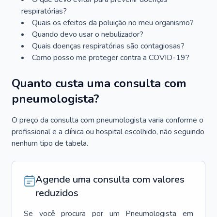
respiratórias?
Quais os efeitos da poluição no meu organismo?
Quando devo usar o nebulizador?
Quais doenças respiratórias são contagiosas?
Como posso me proteger contra a COVID-19?
Quanto custa uma consulta com
pneumologista?
O preço da consulta com pneumologista varia conforme o
profissional e a clínica ou hospital escolhido, não seguindo
nenhum tipo de tabela.
Agende uma consulta com valores
reduzidos
Se você procura por um
Pneumologista
em