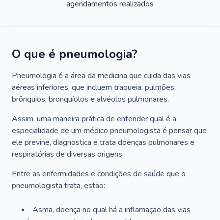
agendamentos realizados
O que é pneumologia?
Pneumologia é a área da medicina que cuida das vias
aéreas inferiores, que incluem traqueia, pulmões,
brônquios, bronquíolos e alvéolos pulmonares.
Assim, uma maneira prática de entender qual é a
especialidade de um médico pneumologista é pensar que
ele previne, diagnostica e trata doenças pulmonares e
respiratórias de diversas origens.
Entre as enfermidades e condições de saúde que o
pneumologista trata, estão:
Asma, doença no qual há a inflamação das vias