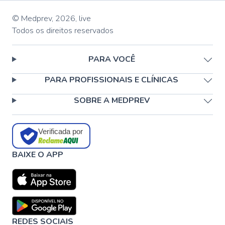
© Medprev,
2026
,
live
Todos os direitos reservados
PARA VOCÊ
PARA PROFISSIONAIS E CLÍNICAS
SOBRE A MEDPREV
Verificada por
BAIXE O APP
REDES SOCIAIS