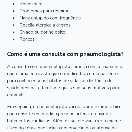
Rouquidão;
Problemas para respirar;
Nariz entupido com frequência;
Reação alérgica a cheiros;
Chiado ou dor no peito;
Roncos.
Como é uma consulta com pneumologista?
A consulta com pneumologista começa com a anamnese,
que é uma entrevista que o médico faz com o paciente
para conhecer seus hábitos de vida, seu histórico de
saúde pessoal e familiar e quais são seus motivos para
estar ali.
Em seguida, o pneumologista vai realizar o exame clínico,
que consiste em medir a pressão arterial e ouvir os
batimentos cardíacos. Além disso, ele vai fazer o exame
físico do tórax, que inclui a observação da anatomia da