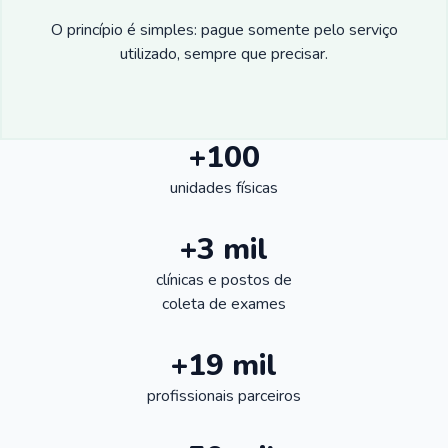
O princípio é simples: pague somente pelo serviço
utilizado, sempre que precisar.
+100
unidades físicas
+3 mil
clínicas e postos de
coleta de exames
+19 mil
profissionais parceiros