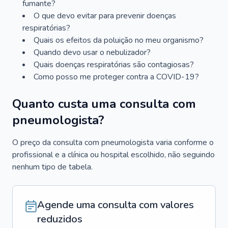
fumante?
O que devo evitar para prevenir doenças
respiratórias?
Quais os efeitos da poluição no meu organismo?
Quando devo usar o nebulizador?
Quais doenças respiratórias são contagiosas?
Como posso me proteger contra a COVID-19?
Quanto custa uma consulta com
pneumologista?
O preço da consulta com pneumologista varia conforme o
profissional e a clínica ou hospital escolhido, não seguindo
nenhum tipo de tabela.
Agende uma consulta com valores
reduzidos