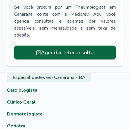
Se você procura por um
Pneumologista
em
Canarana
, conte com a Medprev. Aqui você
agenda consultas e exames por valores
acessíveis, sem mensalidade e sem taxa de
adesão.
Agendar teleconsulta
Especialidades em Canarana - BA
Cardiologista
Clínico Geral
Dermatologista
Geriatra