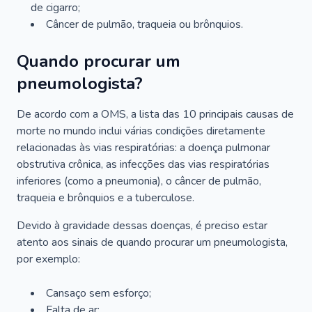
de cigarro;
Câncer de pulmão, traqueia ou brônquios.
Quando procurar um
pneumologista?
De acordo com a OMS, a lista das 10 principais causas de
morte no mundo inclui várias condições diretamente
relacionadas às vias respiratórias: a doença pulmonar
obstrutiva crônica, as infecções das vias respiratórias
inferiores (como a pneumonia), o câncer de pulmão,
traqueia e brônquios e a tuberculose.
Devido à gravidade dessas doenças, é preciso estar
atento aos sinais de quando procurar um pneumologista,
por exemplo:
Cansaço sem esforço;
Falta de ar;