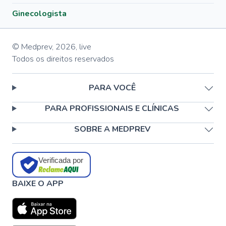
Ginecologista
© Medprev,
2026
,
live
Todos os direitos reservados
PARA VOCÊ
PARA PROFISSIONAIS E CLÍNICAS
SOBRE A MEDPREV
Verificada por
BAIXE O APP