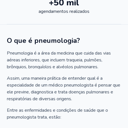
+50 mil
agendamentos realizados
O que é pneumologia?
Pneumologia é a área da medicina que cuida das vias
aéreas inferiores, que incluem traqueia, pulmões,
brônquios, bronquíolos e alvéolos pulmonares.
Assim, uma maneira prática de entender qual é a
especialidade de um médico pneumologista é pensar que
ele previne, diagnostica e trata doenças pulmonares e
respiratórias de diversas origens.
Entre as enfermidades e condições de saúde que o
pneumologista trata, estão: