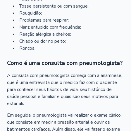
Tosse persistente ou com sangue;
Rouquidão;
Problemas para respirar;
Nariz entupido com frequência;
Reação alérgica a cheiros;
Chiado ou dor no peito;
Roncos.
Como é uma consulta com pneumologista?
A consulta com pneumologista começa com a anamnese,
que é uma entrevista que o médico faz com o paciente
para conhecer seus hábitos de vida, seu histórico de
saúde pessoal e familiar e quais são seus motivos para
estar ali.
Em seguida, o pneumologista vai realizar o exame clínico,
que consiste em medir a pressão arterial e ouvir os
batimentos cardíacos. Além disso, ele vai fazer o exame