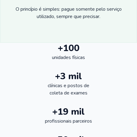
O princípio é simples: pague somente pelo serviço
utilizado, sempre que precisar.
+100
unidades físicas
+3 mil
clínicas e postos de
coleta de exames
+19 mil
profissionais parceiros