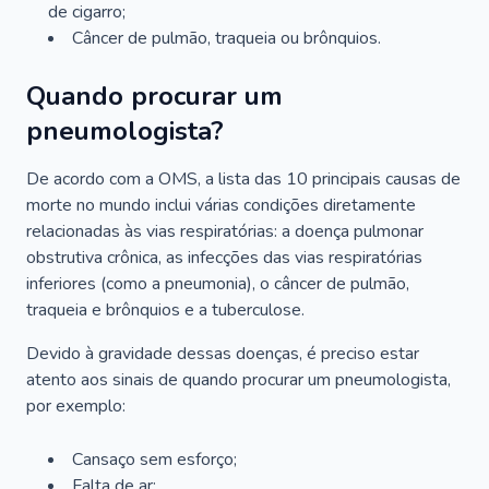
de cigarro;
Câncer de pulmão, traqueia ou brônquios.
Quando procurar um
pneumologista?
De acordo com a OMS, a lista das 10 principais causas de
morte no mundo inclui várias condições diretamente
relacionadas às vias respiratórias: a doença pulmonar
obstrutiva crônica, as infecções das vias respiratórias
inferiores (como a pneumonia), o câncer de pulmão,
traqueia e brônquios e a tuberculose.
Devido à gravidade dessas doenças, é preciso estar
atento aos sinais de quando procurar um pneumologista,
por exemplo:
Cansaço sem esforço;
Falta de ar;