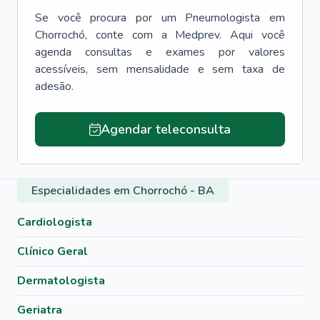
Se você procura por um
Pneumologista
em
Chorrochó
, conte com a Medprev. Aqui você
agenda consultas e exames por valores
acessíveis, sem mensalidade e sem taxa de
adesão.
Agendar teleconsulta
Especialidades em Chorrochó - BA
Cardiologista
Clínico Geral
Dermatologista
Geriatra