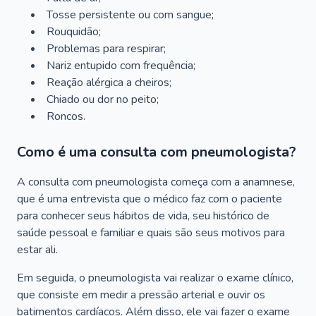
Tosse persistente ou com sangue;
Rouquidão;
Problemas para respirar;
Nariz entupido com frequência;
Reação alérgica a cheiros;
Chiado ou dor no peito;
Roncos.
Como é uma consulta com pneumologista?
A consulta com pneumologista começa com a anamnese,
que é uma entrevista que o médico faz com o paciente
para conhecer seus hábitos de vida, seu histórico de
saúde pessoal e familiar e quais são seus motivos para
estar ali.
Em seguida, o pneumologista vai realizar o exame clínico,
que consiste em medir a pressão arterial e ouvir os
batimentos cardíacos. Além disso, ele vai fazer o exame