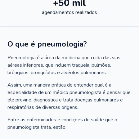
+50 mil
agendamentos realizados
O que é pneumologia?
Pneumologia é a área da medicina que cuida das vias
aéreas inferiores, que incluem traqueia, pulmões,
brônquios, bronquíolos e alvéolos pulmonares.
Assim, uma maneira prática de entender qual é a
especialidade de um médico pneumologista é pensar que
ele previne, diagnostica e trata doenças pulmonares e
respiratórias de diversas origens.
Entre as enfermidades e condições de saúde que o
pneumologista trata, estão: