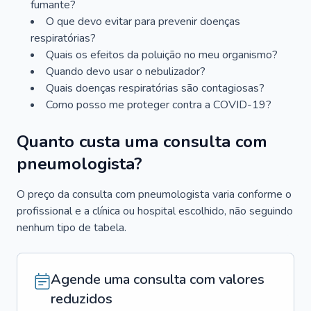
fumante?
O que devo evitar para prevenir doenças
respiratórias?
Quais os efeitos da poluição no meu organismo?
Quando devo usar o nebulizador?
Quais doenças respiratórias são contagiosas?
Como posso me proteger contra a COVID-19?
Quanto custa uma consulta com
pneumologista?
O preço da consulta com pneumologista varia conforme o
profissional e a clínica ou hospital escolhido, não seguindo
nenhum tipo de tabela.
Agende uma consulta com valores
reduzidos