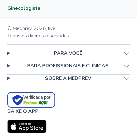
Ginecologista
© Medprev,
2026
,
live
Todos os direitos reservados
PARA VOCÊ
PARA PROFISSIONAIS E CLÍNICAS
SOBRE A MEDPREV
Verificada por
BAIXE O APP