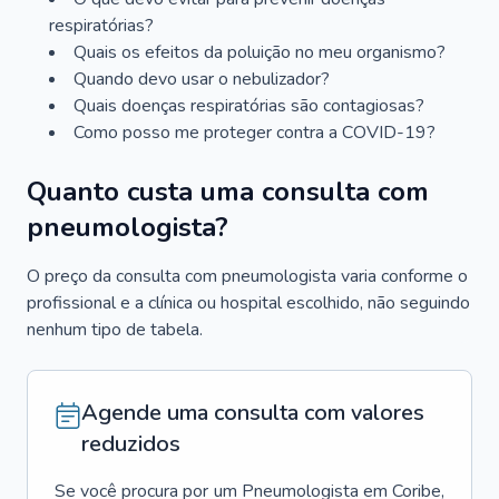
respiratórias?
Quais os efeitos da poluição no meu organismo?
Quando devo usar o nebulizador?
Quais doenças respiratórias são contagiosas?
Como posso me proteger contra a COVID-19?
Quanto custa uma consulta com
pneumologista?
O preço da consulta com pneumologista varia conforme o
profissional e a clínica ou hospital escolhido, não seguindo
nenhum tipo de tabela.
Agende uma consulta com valores
reduzidos
Se você procura por um
Pneumologista
em
Coribe
,