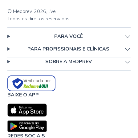
© Medprev,
2026
,
live
Todos os direitos reservados
PARA VOCÊ
PARA PROFISSIONAIS E CLÍNICAS
SOBRE A MEDPREV
Verificada por
BAIXE O APP
REDES SOCIAIS