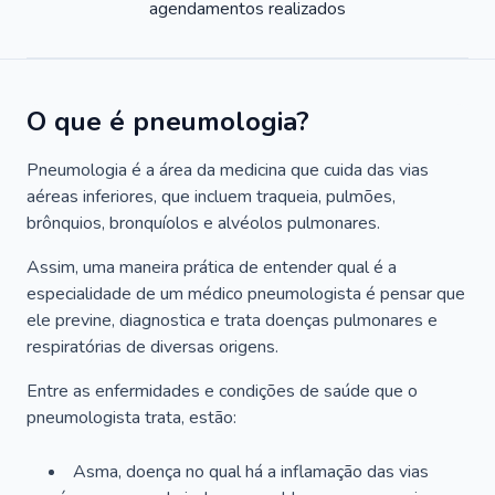
agendamentos realizados
O que é pneumologia?
Pneumologia é a área da medicina que cuida das vias
aéreas inferiores, que incluem traqueia, pulmões,
brônquios, bronquíolos e alvéolos pulmonares.
Assim, uma maneira prática de entender qual é a
especialidade de um médico pneumologista é pensar que
ele previne, diagnostica e trata doenças pulmonares e
respiratórias de diversas origens.
Entre as enfermidades e condições de saúde que o
pneumologista trata, estão:
Asma, doença no qual há a inflamação das vias