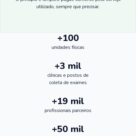
utilizado, sempre que precisar.
+100
unidades físicas
+3 mil
clínicas e postos de
coleta de exames
+19 mil
profissionais parceiros
+50 mil