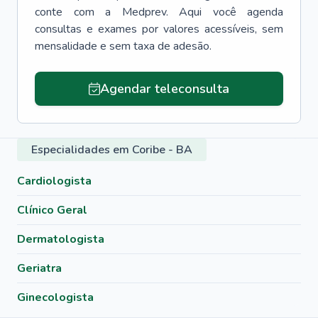
conte com a Medprev. Aqui você agenda
consultas e exames por valores acessíveis, sem
mensalidade e sem taxa de adesão.
Agendar teleconsulta
Especialidades em Coribe - BA
Cardiologista
Clínico Geral
Dermatologista
Geriatra
Ginecologista