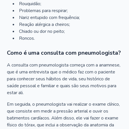
Rouquidão;
Problemas para respirar;
Nariz entupido com frequência;
Reação alérgica a cheiros;
Chiado ou dor no peito;
Roncos.
Como é uma consulta com pneumologista?
A consulta com pneumologista começa com a anamnese,
que é uma entrevista que o médico faz com o paciente
para conhecer seus hábitos de vida, seu histórico de
saúde pessoal e familiar e quais são seus motivos para
estar ali.
Em seguida, o pneumologista vai realizar o exame clínico,
que consiste em medir a pressão arterial e ouvir os
batimentos cardíacos. Além disso, ele vai fazer o exame
físico do tórax, que inclui a observação da anatomia da