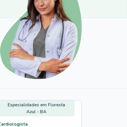
Especialidades em Floresta
Azul - BA
Cardiologista