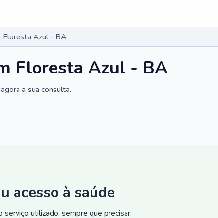
Floresta Azul - BA
m Floresta Azul - BA
agora a sua consulta.
eu acesso à saúde
 serviço utilizado, sempre que precisar.