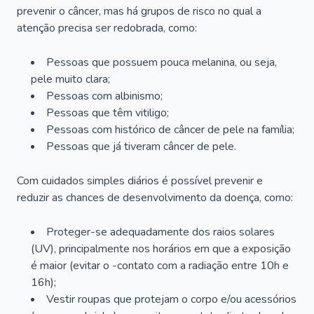
prevenir o câncer, mas há grupos de risco no qual a
atenção precisa ser redobrada, como:
Pessoas que possuem pouca melanina, ou seja,
pele muito clara;
Pessoas com albinismo;
Pessoas que têm vitiligo;
Pessoas com histórico de câncer de pele na família;
Pessoas que já tiveram câncer de pele.
Com cuidados simples diários é possível prevenir e
reduzir as chances de desenvolvimento da doença, como:
Proteger-se adequadamente dos raios solares
(UV), principalmente nos horários em que a exposição
é maior (evitar o -contato com a radiação entre 10h e
16h);
Vestir roupas que protejam o corpo e/ou acessórios