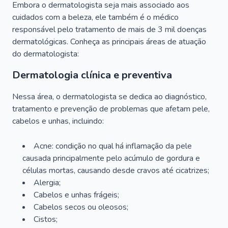
Embora o dermatologista seja mais associado aos
cuidados com a beleza, ele também é o médico
responsável pelo tratamento de mais de 3 mil doenças
dermatológicas. Conheça as principais áreas de atuação
do dermatologista:
Dermatologia clínica e preventiva
Nessa área, o dermatologista se dedica ao diagnóstico,
tratamento e prevenção de problemas que afetam pele,
cabelos e unhas, incluindo:
Acne: condição no qual há inflamação da pele
causada principalmente pelo acúmulo de gordura e
células mortas, causando desde cravos até cicatrizes;
Alergia;
Cabelos e unhas frágeis;
Cabelos secos ou oleosos;
Cistos;