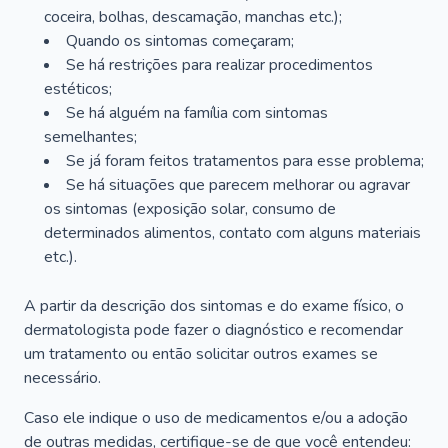
coceira, bolhas, descamação, manchas etc.);
Quando os sintomas começaram;
Se há restrições para realizar procedimentos
estéticos;
Se há alguém na família com sintomas
semelhantes;
Se já foram feitos tratamentos para esse problema;
Se há situações que parecem melhorar ou agravar
os sintomas (exposição solar, consumo de
determinados alimentos, contato com alguns materiais
etc.).
A partir da descrição dos sintomas e do exame físico, o
dermatologista pode fazer o diagnóstico e recomendar
um tratamento ou então solicitar outros exames se
necessário.
Caso ele indique o uso de medicamentos e/ou a adoção
de outras medidas, certifique-se de que você entendeu: