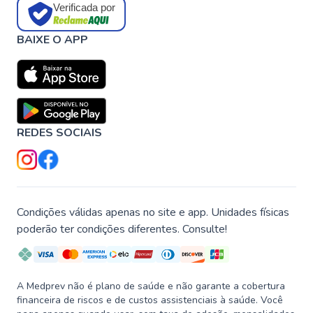
Verificada por
BAIXE O APP
REDES SOCIAIS
Condições válidas apenas no site e app. Unidades físicas
poderão ter condições diferentes. Consulte!
A Medprev não é plano de saúde e não garante a cobertura
financeira de riscos e de custos assistenciais à saúde. Você