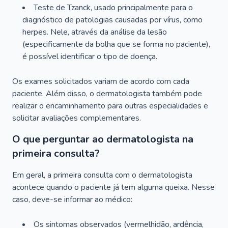
Teste de Tzanck, usado principalmente para o
diagnóstico de patologias causadas por vírus, como
herpes. Nele, através da análise da lesão
(especificamente da bolha que se forma no paciente),
é possível identificar o tipo de doença.
Os exames solicitados variam de acordo com cada
paciente. Além disso, o dermatologista também pode
realizar o encaminhamento para outras especialidades e
solicitar avaliações complementares.
O que perguntar ao dermatologista na
primeira consulta?
Em geral, a primeira consulta com o dermatologista
acontece quando o paciente já tem alguma queixa. Nesse
caso, deve-se informar ao médico:
Os sintomas observados (vermelhidão, ardência,