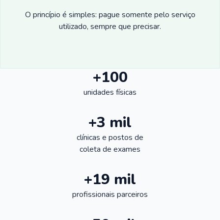
O princípio é simples: pague somente pelo serviço
utilizado, sempre que precisar.
+100
unidades físicas
+3 mil
clínicas e postos de
coleta de exames
+19 mil
profissionais parceiros