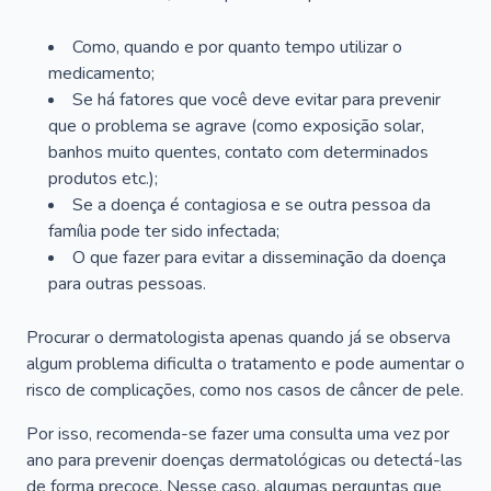
Como, quando e por quanto tempo utilizar o
medicamento;
Se há fatores que você deve evitar para prevenir
que o problema se agrave (como exposição solar,
banhos muito quentes, contato com determinados
produtos etc.);
Se a doença é contagiosa e se outra pessoa da
família pode ter sido infectada;
O que fazer para evitar a disseminação da doença
para outras pessoas.
Procurar o dermatologista apenas quando já se observa
algum problema dificulta o tratamento e pode aumentar o
risco de complicações, como nos casos de câncer de pele.
Por isso, recomenda-se fazer uma consulta uma vez por
ano para prevenir doenças dermatológicas ou detectá-las
de forma precoce. Nesse caso, algumas perguntas que