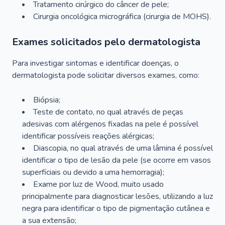
Tratamento cirúrgico do câncer de pele;
Cirurgia oncológica micrográfica (cirurgia de MOHS).
Exames solicitados pelo dermatologista
Para investigar sintomas e identificar doenças, o
dermatologista pode solicitar diversos exames, como:
Biópsia;
Teste de contato, no qual através de peças
adesivas com alérgenos fixadas na pele é possível
identificar possíveis reações alérgicas;
Diascopia, no qual através de uma lâmina é possível
identificar o tipo de lesão da pele (se ocorre em vasos
superficiais ou devido a uma hemorragia);
Exame por luz de Wood, muito usado
principalmente para diagnosticar lesões, utilizando a luz
negra para identificar o tipo de pigmentação cutânea e
a sua extensão;