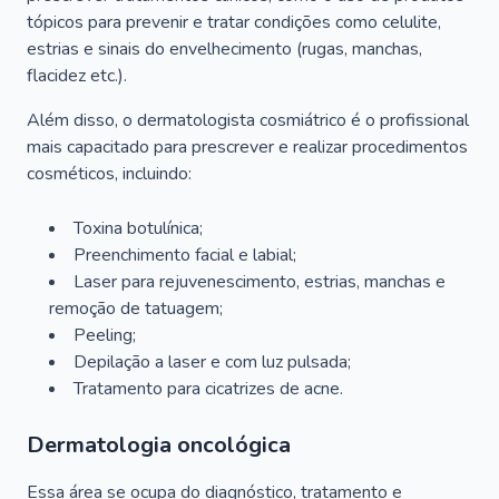
tópicos para prevenir e tratar condições como celulite,
estrias e sinais do envelhecimento (rugas, manchas,
flacidez etc.).
Além disso, o dermatologista cosmiátrico é o profissional
mais capacitado para prescrever e realizar procedimentos
cosméticos, incluindo:
Toxina botulínica;
Preenchimento facial e labial;
Laser para rejuvenescimento, estrias, manchas e
remoção de tatuagem;
Peeling;
Depilação a laser e com luz pulsada;
Tratamento para cicatrizes de acne.
Dermatologia oncológica
Essa área se ocupa do diagnóstico, tratamento e