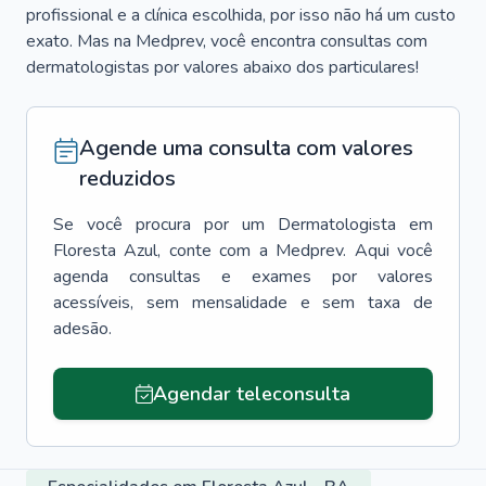
profissional e a clínica escolhida, por isso não há um custo
exato. Mas na Medprev, você encontra consultas com
dermatologistas por valores abaixo dos particulares!
Agende uma consulta com valores
reduzidos
Se você procura por um
Dermatologista
em
Floresta Azul
, conte com a Medprev. Aqui você
agenda consultas e exames por valores
acessíveis, sem mensalidade e sem taxa de
adesão.
Agendar teleconsulta