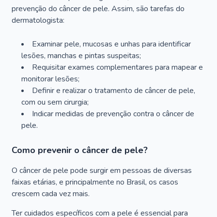
prevenção do câncer de pele. Assim, são tarefas do
dermatologista:
Examinar pele, mucosas e unhas para identificar
lesões, manchas e pintas suspeitas;
Requisitar exames complementares para mapear e
monitorar lesões;
Definir e realizar o tratamento de câncer de pele,
com ou sem cirurgia;
Indicar medidas de prevenção contra o câncer de
pele.
Como prevenir o câncer de pele?
O câncer de pele pode surgir em pessoas de diversas
faixas etárias, e principalmente no Brasil, os casos
crescem cada vez mais.
Ter cuidados específicos com a pele é essencial para