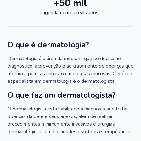
+50 mil
agendamentos realizados
O que é dermatologia?
Dermatologia é a área da medicina que se dedica ao
diagnóstico, à prevenção e ao tratamento de doenças que
afetam a pele, as unhas, o cabelo e as mucosas. O médico
especialista em dermatologia é o dermatologista.
O que faz um dermatologista?
O dermatologista está habilitado a diagnosticar e tratar
doenças da pele e seus anexos, além de realizar
procedimentos minimamente invasivos e cirurgias
dermatológicas com finalidades estéticas e terapêuticas.