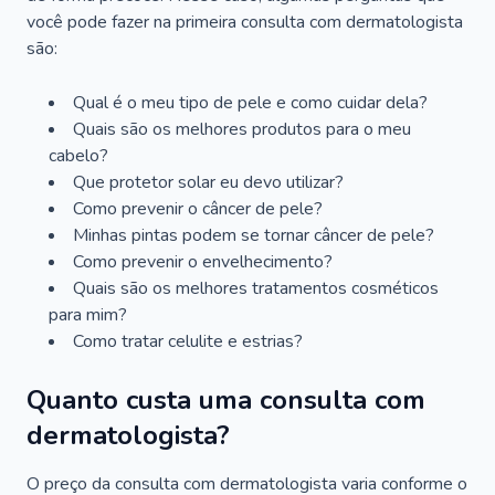
você pode fazer na primeira consulta com dermatologista
são:
Qual é o meu tipo de pele e como cuidar dela?
Quais são os melhores produtos para o meu
cabelo?
Que protetor solar eu devo utilizar?
Como prevenir o câncer de pele?
Minhas pintas podem se tornar câncer de pele?
Como prevenir o envelhecimento?
Quais são os melhores tratamentos cosméticos
para mim?
Como tratar celulite e estrias?
Quanto custa uma consulta com
dermatologista?
O preço da consulta com dermatologista varia conforme o