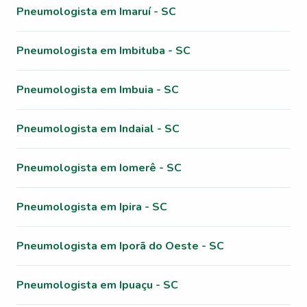
Pneumologista em Imaruí - SC
Pneumologista em Imbituba - SC
Pneumologista em Imbuia - SC
Pneumologista em Indaial - SC
Pneumologista em Iomerê - SC
Pneumologista em Ipira - SC
Pneumologista em Iporã do Oeste - SC
Pneumologista em Ipuaçu - SC