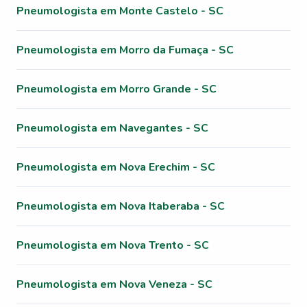
Pneumologista em Monte Castelo - SC
Pneumologista em Morro da Fumaça - SC
Pneumologista em Morro Grande - SC
Pneumologista em Navegantes - SC
Pneumologista em Nova Erechim - SC
Pneumologista em Nova Itaberaba - SC
Pneumologista em Nova Trento - SC
Pneumologista em Nova Veneza - SC