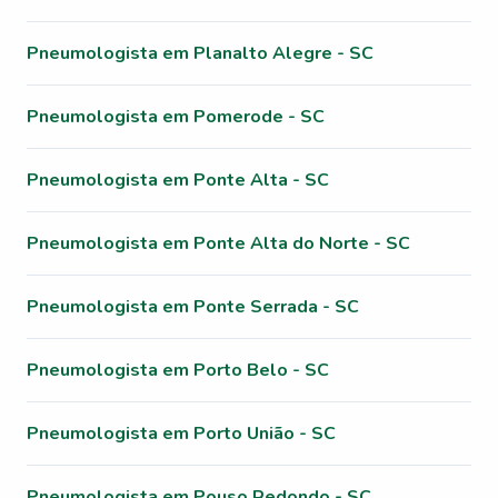
Pneumologista em Planalto Alegre - SC
Pneumologista em Pomerode - SC
Pneumologista em Ponte Alta - SC
Pneumologista em Ponte Alta do Norte - SC
Pneumologista em Ponte Serrada - SC
Pneumologista em Porto Belo - SC
Pneumologista em Porto União - SC
Pneumologista em Pouso Redondo - SC