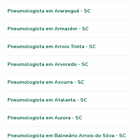
Pneumologista em Araranguá - SC
Pneumologista em Armazém - SC
Pneumologista em Arroio Trinta - SC
Pneumologista em Arvoredo - SC
Pneumologista em Ascurra - SC
Pneumologista em Atalanta - SC
Pneumologista em Aurora - SC
Pneumologista em Balneário Arroio do Silva - SC