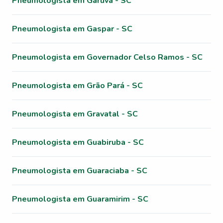
Pneumologista em Garuva - SC
Pneumologista em Gaspar - SC
Pneumologista em Governador Celso Ramos - SC
Pneumologista em Grão Pará - SC
Pneumologista em Gravatal - SC
Pneumologista em Guabiruba - SC
Pneumologista em Guaraciaba - SC
Pneumologista em Guaramirim - SC