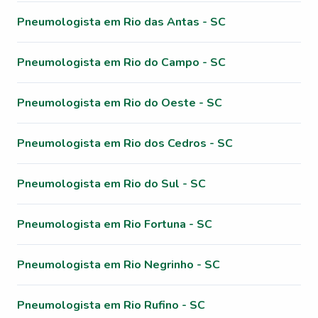
Pneumologista em Rio das Antas - SC
Pneumologista em Rio do Campo - SC
Pneumologista em Rio do Oeste - SC
Pneumologista em Rio dos Cedros - SC
Pneumologista em Rio do Sul - SC
Pneumologista em Rio Fortuna - SC
Pneumologista em Rio Negrinho - SC
Pneumologista em Rio Rufino - SC