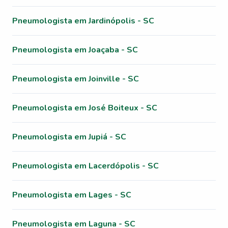
Pneumologista em Jardinópolis - SC
Pneumologista em Joaçaba - SC
Pneumologista em Joinville - SC
Pneumologista em José Boiteux - SC
Pneumologista em Jupiá - SC
Pneumologista em Lacerdópolis - SC
Pneumologista em Lages - SC
Pneumologista em Laguna - SC