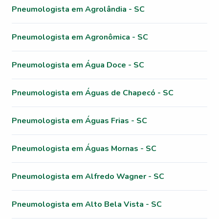
Pneumologista em Agrolândia - SC
Pneumologista em Agronômica - SC
Pneumologista em Água Doce - SC
Pneumologista em Águas de Chapecó - SC
Pneumologista em Águas Frias - SC
Pneumologista em Águas Mornas - SC
Pneumologista em Alfredo Wagner - SC
Pneumologista em Alto Bela Vista - SC