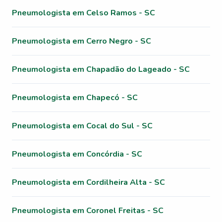
Pneumologista em Celso Ramos - SC
Pneumologista em Cerro Negro - SC
Pneumologista em Chapadão do Lageado - SC
Pneumologista em Chapecó - SC
Pneumologista em Cocal do Sul - SC
Pneumologista em Concórdia - SC
Pneumologista em Cordilheira Alta - SC
Pneumologista em Coronel Freitas - SC