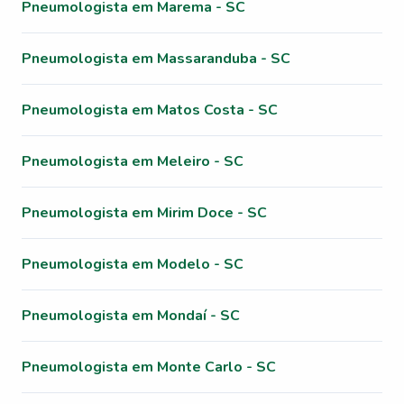
Pneumologista em Marema - SC
Pneumologista em Massaranduba - SC
Pneumologista em Matos Costa - SC
Pneumologista em Meleiro - SC
Pneumologista em Mirim Doce - SC
Pneumologista em Modelo - SC
Pneumologista em Mondaí - SC
Pneumologista em Monte Carlo - SC