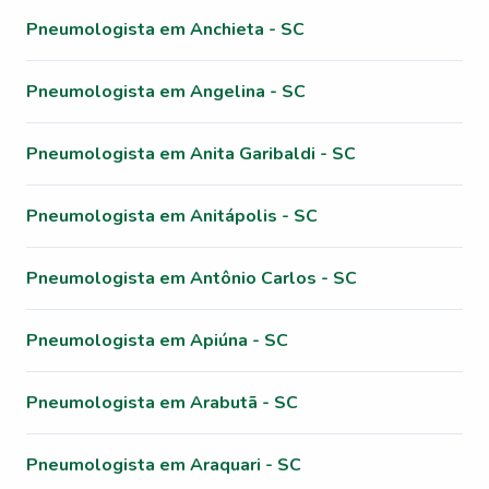
Pneumologista em Anchieta - SC
Pneumologista em Angelina - SC
Pneumologista em Anita Garibaldi - SC
Pneumologista em Anitápolis - SC
Pneumologista em Antônio Carlos - SC
Pneumologista em Apiúna - SC
Pneumologista em Arabutã - SC
Pneumologista em Araquari - SC