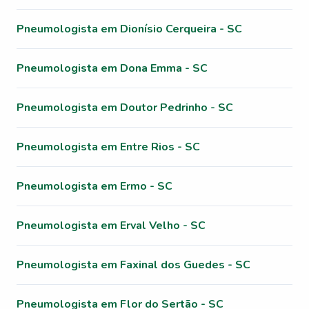
Pneumologista em Dionísio Cerqueira - SC
Pneumologista em Dona Emma - SC
Pneumologista em Doutor Pedrinho - SC
Pneumologista em Entre Rios - SC
Pneumologista em Ermo - SC
Pneumologista em Erval Velho - SC
Pneumologista em Faxinal dos Guedes - SC
Pneumologista em Flor do Sertão - SC