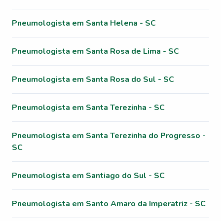
Pneumologista em Santa Helena - SC
Pneumologista em Santa Rosa de Lima - SC
Pneumologista em Santa Rosa do Sul - SC
Pneumologista em Santa Terezinha - SC
Pneumologista em Santa Terezinha do Progresso -
SC
Pneumologista em Santiago do Sul - SC
Pneumologista em Santo Amaro da Imperatriz - SC