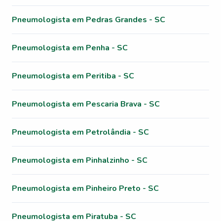
Pneumologista em Pedras Grandes - SC
Pneumologista em Penha - SC
Pneumologista em Peritiba - SC
Pneumologista em Pescaria Brava - SC
Pneumologista em Petrolândia - SC
Pneumologista em Pinhalzinho - SC
Pneumologista em Pinheiro Preto - SC
Pneumologista em Piratuba - SC