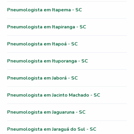
Pneumologista em Itapema - SC
Pneumologista em Itapiranga - SC
Pneumologista em Itapoá - SC
Pneumologista em Ituporanga - SC
Pneumologista em Jaborá - SC
Pneumologista em Jacinto Machado - SC
Pneumologista em Jaguaruna - SC
Pneumologista em Jaraguá do Sul - SC