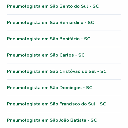
Pneumologista em São Bento do Sul - SC
Pneumologista em São Bernardino - SC
Pneumologista em São Bonifácio - SC
Pneumologista em São Carlos - SC
Pneumologista em São Cristóvão do Sul - SC
Pneumologista em São Domingos - SC
Pneumologista em São Francisco do Sul - SC
Pneumologista em São João Batista - SC