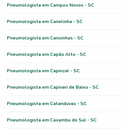
Pneumologista em Campos Novos - SC
Pneumologista em Canelinha - SC
Pneumologista em Canoinhas - SC
Pneumologista em Capão Alto - SC
Pneumologista em Capinzal - SC
Pneumologista em Capivari de Baixo - SC
Pneumologista em Catanduvas - SC
Pneumologista em Caxambu do Sul - SC