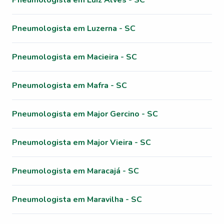
Pneumologista em Luiz Alves - SC
Pneumologista em Luzerna - SC
Pneumologista em Macieira - SC
Pneumologista em Mafra - SC
Pneumologista em Major Gercino - SC
Pneumologista em Major Vieira - SC
Pneumologista em Maracajá - SC
Pneumologista em Maravilha - SC