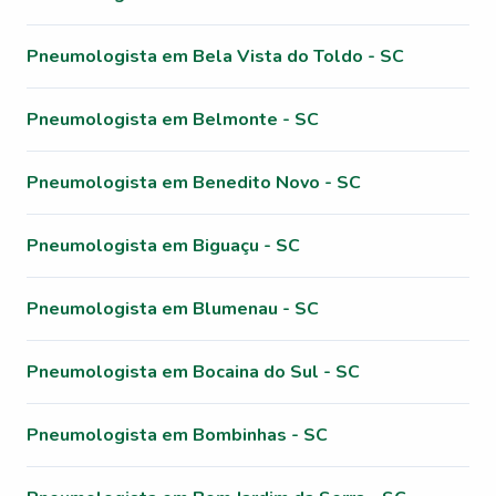
Pneumologista em Bela Vista do Toldo - SC
Pneumologista em Belmonte - SC
Pneumologista em Benedito Novo - SC
Pneumologista em Biguaçu - SC
Pneumologista em Blumenau - SC
Pneumologista em Bocaina do Sul - SC
Pneumologista em Bombinhas - SC