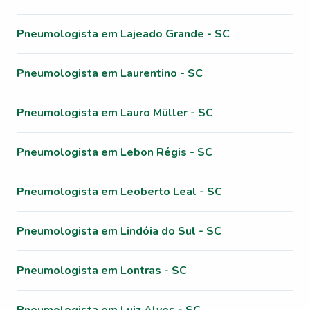
Pneumologista em Lajeado Grande - SC
Pneumologista em Laurentino - SC
Pneumologista em Lauro Müller - SC
Pneumologista em Lebon Régis - SC
Pneumologista em Leoberto Leal - SC
Pneumologista em Lindóia do Sul - SC
Pneumologista em Lontras - SC