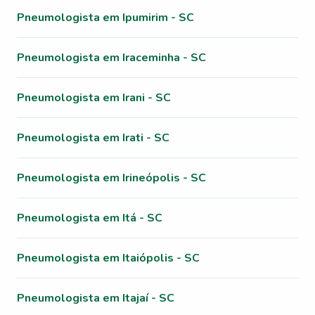
Pneumologista em Ipumirim - SC
Pneumologista em Iraceminha - SC
Pneumologista em Irani - SC
Pneumologista em Irati - SC
Pneumologista em Irineópolis - SC
Pneumologista em Itá - SC
Pneumologista em Itaiópolis - SC
Pneumologista em Itajaí - SC