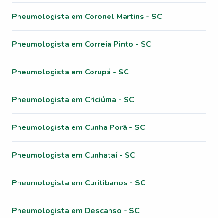
Pneumologista em Coronel Martins - SC
Pneumologista em Correia Pinto - SC
Pneumologista em Corupá - SC
Pneumologista em Criciúma - SC
Pneumologista em Cunha Porã - SC
Pneumologista em Cunhataí - SC
Pneumologista em Curitibanos - SC
Pneumologista em Descanso - SC