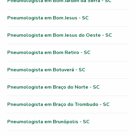
Pneumologista em Bom Jardim da Serra - SC
Pneumologista em Bom Jesus - SC
Pneumologista em Bom Jesus do Oeste - SC
Pneumologista em Bom Retiro - SC
Pneumologista em Botuverá - SC
Pneumologista em Braço do Norte - SC
Pneumologista em Braço do Trombudo - SC
Pneumologista em Brunópolis - SC