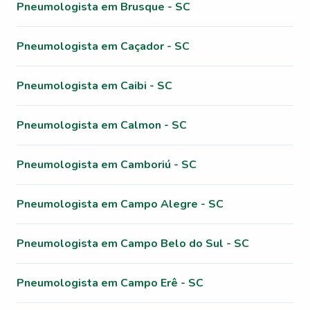
Pneumologista em Brusque - SC
Pneumologista em Caçador - SC
Pneumologista em Caibi - SC
Pneumologista em Calmon - SC
Pneumologista em Camboriú - SC
Pneumologista em Campo Alegre - SC
Pneumologista em Campo Belo do Sul - SC
Pneumologista em Campo Erê - SC