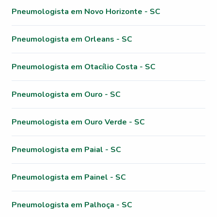
Pneumologista em Novo Horizonte - SC
Pneumologista em Orleans - SC
Pneumologista em Otacílio Costa - SC
Pneumologista em Ouro - SC
Pneumologista em Ouro Verde - SC
Pneumologista em Paial - SC
Pneumologista em Painel - SC
Pneumologista em Palhoça - SC