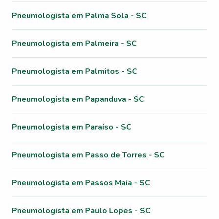
Pneumologista em Palma Sola - SC
Pneumologista em Palmeira - SC
Pneumologista em Palmitos - SC
Pneumologista em Papanduva - SC
Pneumologista em Paraíso - SC
Pneumologista em Passo de Torres - SC
Pneumologista em Passos Maia - SC
Pneumologista em Paulo Lopes - SC