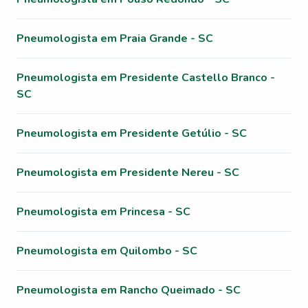
Pneumologista em Praia Grande - SC
Pneumologista em Presidente Castello Branco -
SC
Pneumologista em Presidente Getúlio - SC
Pneumologista em Presidente Nereu - SC
Pneumologista em Princesa - SC
Pneumologista em Quilombo - SC
Pneumologista em Rancho Queimado - SC