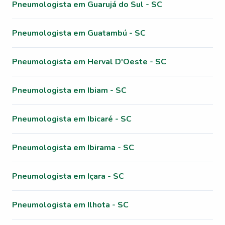
Pneumologista em Guarujá do Sul - SC
Pneumologista em Guatambú - SC
Pneumologista em Herval D'Oeste - SC
Pneumologista em Ibiam - SC
Pneumologista em Ibicaré - SC
Pneumologista em Ibirama - SC
Pneumologista em Içara - SC
Pneumologista em Ilhota - SC