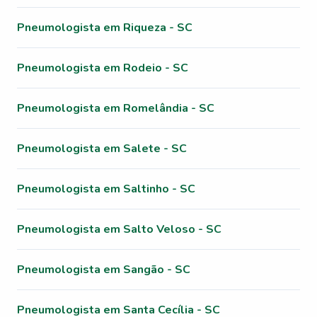
Pneumologista em Riqueza - SC
Pneumologista em Rodeio - SC
Pneumologista em Romelândia - SC
Pneumologista em Salete - SC
Pneumologista em Saltinho - SC
Pneumologista em Salto Veloso - SC
Pneumologista em Sangão - SC
Pneumologista em Santa Cecília - SC