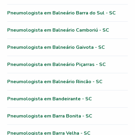
Pneumologista em Balneário Barra do Sul - SC
Pneumologista em Balneário Camboriú - SC
Pneumologista em Balneário Gaivota - SC
Pneumologista em Balneário Piçarras - SC
Pneumologista em Balneário Rincão - SC
Pneumologista em Bandeirante - SC
Pneumologista em Barra Bonita - SC
Pneumologista em Barra Velha - SC