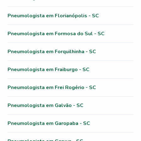
Pneumologista em Florianópolis - SC
Pneumologista em Formosa do Sul - SC
Pneumologista em Forquilhinha - SC
Pneumologista em Fraiburgo - SC
Pneumologista em Frei Rogério - SC
Pneumologista em Galvão - SC
Pneumologista em Garopaba - SC