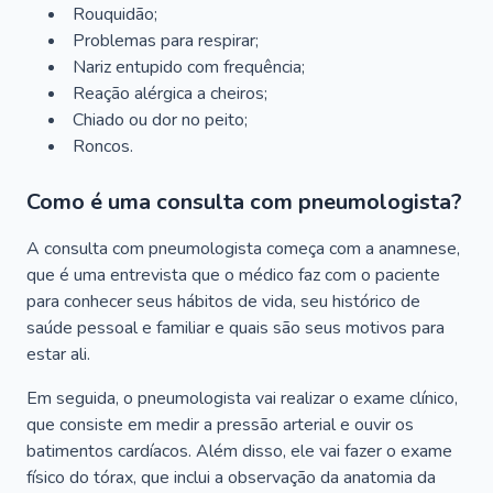
Rouquidão;
Problemas para respirar;
Nariz entupido com frequência;
Reação alérgica a cheiros;
Chiado ou dor no peito;
Roncos.
Como é uma consulta com pneumologista?
A consulta com pneumologista começa com a anamnese,
que é uma entrevista que o médico faz com o paciente
para conhecer seus hábitos de vida, seu histórico de
saúde pessoal e familiar e quais são seus motivos para
estar ali.
Em seguida, o pneumologista vai realizar o exame clínico,
que consiste em medir a pressão arterial e ouvir os
batimentos cardíacos. Além disso, ele vai fazer o exame
físico do tórax, que inclui a observação da anatomia da