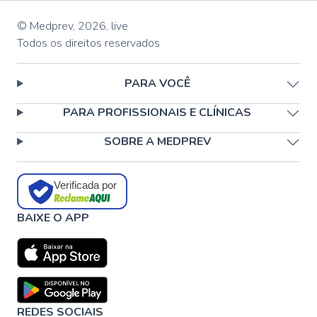
© Medprev,
2026
,
live
Todos os direitos reservados
PARA VOCÊ
PARA PROFISSIONAIS E CLÍNICAS
SOBRE A MEDPREV
Verificada por
BAIXE O APP
REDES SOCIAIS