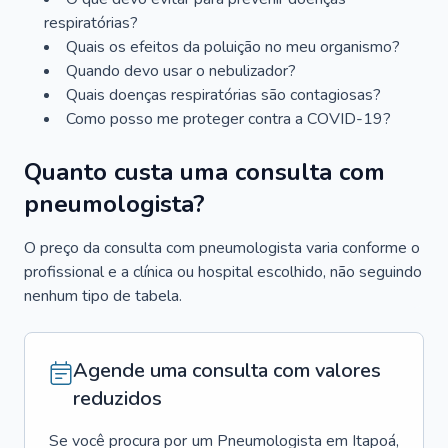
respiratórias?
Quais os efeitos da poluição no meu organismo?
Quando devo usar o nebulizador?
Quais doenças respiratórias são contagiosas?
Como posso me proteger contra a COVID-19?
Quanto custa uma consulta com
pneumologista?
O preço da consulta com pneumologista varia conforme o
profissional e a clínica ou hospital escolhido, não seguindo
nenhum tipo de tabela.
Agende uma consulta com valores
reduzidos
Se você procura por um
Pneumologista
em
Itapoá
,