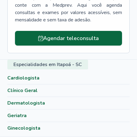
conte com a Medprev. Aqui você agenda
consultas e exames por valores acessíveis, sem
mensalidade e sem taxa de adesão.
Agendar teleconsulta
Especialidades em Itapoá - SC
Cardiologista
Clínico Geral
Dermatologista
Geriatra
Ginecologista