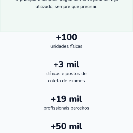
utilizado, sempre que precisar.
+100
unidades físicas
+3 mil
clínicas e postos de
coleta de exames
+19 mil
profissionais parceiros
+50 mil