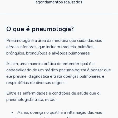
agendamentos realizados
O que é pneumologia?
Pneumologia é a área da medicina que cuida das vias
aéreas inferiores, que incluem traqueia, pulmões,
brônquios, bronquíolos e alvéolos pulmonares.
Assim, uma maneira prática de entender qual é a
especialidade de um médico pneumologista é pensar que
ele previne, diagnostica e trata doenças pulmonares e
respiratórias de diversas origens.
Entre as enfermidades e condições de saúde que o
pneumologista trata, estão:
Asma, doença no qual há a inflamação das vias