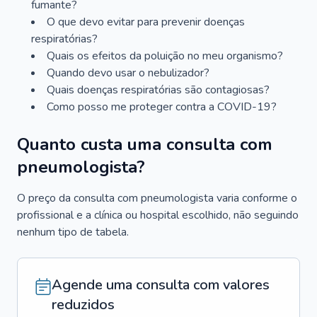
fumante?
O que devo evitar para prevenir doenças
respiratórias?
Quais os efeitos da poluição no meu organismo?
Quando devo usar o nebulizador?
Quais doenças respiratórias são contagiosas?
Como posso me proteger contra a COVID-19?
Quanto custa uma consulta com
pneumologista?
O preço da consulta com pneumologista varia conforme o
profissional e a clínica ou hospital escolhido, não seguindo
nenhum tipo de tabela.
Agende uma consulta com valores
reduzidos