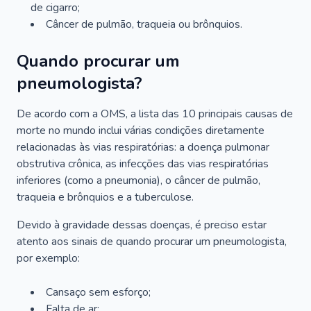
de cigarro;
Câncer de pulmão, traqueia ou brônquios.
Quando procurar um
pneumologista?
De acordo com a OMS, a lista das 10 principais causas de
morte no mundo inclui várias condições diretamente
relacionadas às vias respiratórias: a doença pulmonar
obstrutiva crônica, as infecções das vias respiratórias
inferiores (como a pneumonia), o câncer de pulmão,
traqueia e brônquios e a tuberculose.
Devido à gravidade dessas doenças, é preciso estar
atento aos sinais de quando procurar um pneumologista,
por exemplo:
Cansaço sem esforço;
Falta de ar;