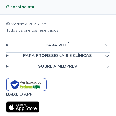
Ginecologista
© Medprev,
2026
,
live
Todos os direitos reservados
PARA VOCÊ
PARA PROFISSIONAIS E CLÍNICAS
SOBRE A MEDPREV
Verificada por
BAIXE O APP