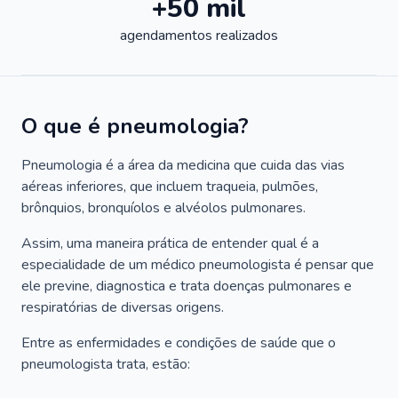
+50 mil
agendamentos realizados
O que é pneumologia?
Pneumologia é a área da medicina que cuida das vias
aéreas inferiores, que incluem traqueia, pulmões,
brônquios, bronquíolos e alvéolos pulmonares.
Assim, uma maneira prática de entender qual é a
especialidade de um médico pneumologista é pensar que
ele previne, diagnostica e trata doenças pulmonares e
respiratórias de diversas origens.
Entre as enfermidades e condições de saúde que o
pneumologista trata, estão: