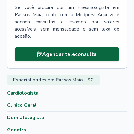
Se você procura por um
Pneumologista
em
Passos Maia
, conte com a Medprev. Aqui você
agenda consultas e exames por valores
acessíveis, sem mensalidade e sem taxa de
adesão.
Agendar teleconsulta
Especialidades em Passos Maia - SC
Cardiologista
Clínico Geral
Dermatologista
Geriatra