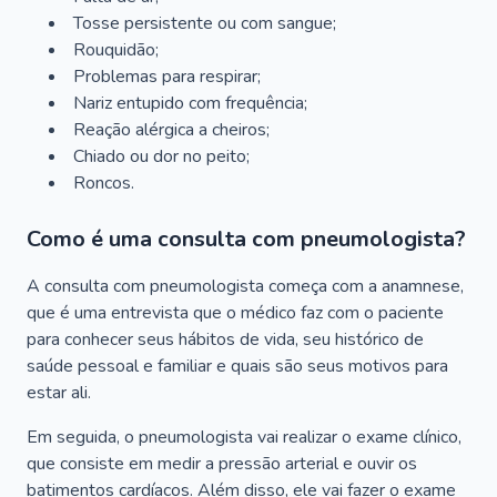
Tosse persistente ou com sangue;
Rouquidão;
Problemas para respirar;
Nariz entupido com frequência;
Reação alérgica a cheiros;
Chiado ou dor no peito;
Roncos.
Como é uma consulta com pneumologista?
A consulta com pneumologista começa com a anamnese,
que é uma entrevista que o médico faz com o paciente
para conhecer seus hábitos de vida, seu histórico de
saúde pessoal e familiar e quais são seus motivos para
estar ali.
Em seguida, o pneumologista vai realizar o exame clínico,
que consiste em medir a pressão arterial e ouvir os
batimentos cardíacos. Além disso, ele vai fazer o exame