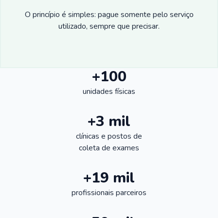
O princípio é simples: pague somente pelo serviço
utilizado, sempre que precisar.
+100
unidades físicas
+3 mil
clínicas e postos de
coleta de exames
+19 mil
profissionais parceiros