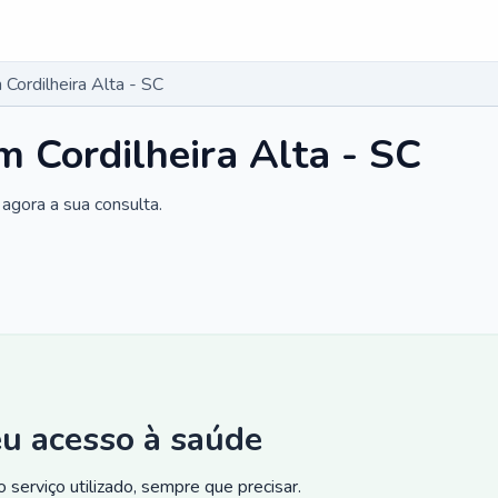
Cordilheira Alta - SC
 Cordilheira Alta - SC
agora a sua consulta.
eu acesso à saúde
 serviço utilizado, sempre que precisar.