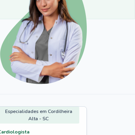
Especialidades em Cordilheira
Alta - SC
Cardiologista