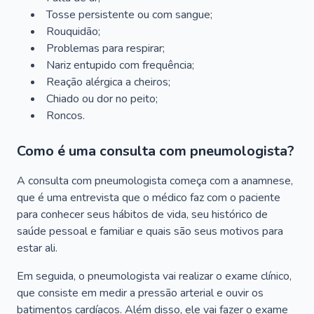
Tosse persistente ou com sangue;
Rouquidão;
Problemas para respirar;
Nariz entupido com frequência;
Reação alérgica a cheiros;
Chiado ou dor no peito;
Roncos.
Como é uma consulta com pneumologista?
A consulta com pneumologista começa com a anamnese,
que é uma entrevista que o médico faz com o paciente
para conhecer seus hábitos de vida, seu histórico de
saúde pessoal e familiar e quais são seus motivos para
estar ali.
Em seguida, o pneumologista vai realizar o exame clínico,
que consiste em medir a pressão arterial e ouvir os
batimentos cardíacos. Além disso, ele vai fazer o exame