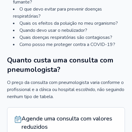
fumante?
O que devo evitar para prevenir doenças
respiratórias?
Quais os efeitos da poluição no meu organismo?
Quando devo usar o nebulizador?
Quais doenças respiratórias são contagiosas?
Como posso me proteger contra a COVID-19?
Quanto custa uma consulta com
pneumologista?
O preço da consulta com pneumologista varia conforme o
profissional e a clínica ou hospital escolhido, não seguindo
nenhum tipo de tabela.
Agende uma consulta com valores
reduzidos