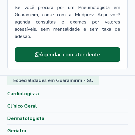
Se você procura por um
Pneumologista
em
Guaramirim
, conte com a Medprev. Aqui você
agenda consultas e exames por valores
acessíveis, sem mensalidade e sem taxa de
adesão.
Agendar com atendente
Especialidades em Guaramirim - SC
Cardiologista
Clínico Geral
Dermatologista
Geriatra