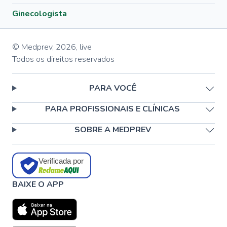
Ginecologista
© Medprev,
2026
,
live
Todos os direitos reservados
PARA VOCÊ
PARA PROFISSIONAIS E CLÍNICAS
SOBRE A MEDPREV
Verificada por
BAIXE O APP