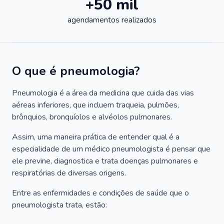
+50 mil
agendamentos realizados
O que é pneumologia?
Pneumologia é a área da medicina que cuida das vias
aéreas inferiores, que incluem traqueia, pulmões,
brônquios, bronquíolos e alvéolos pulmonares.
Assim, uma maneira prática de entender qual é a
especialidade de um médico pneumologista é pensar que
ele previne, diagnostica e trata doenças pulmonares e
respiratórias de diversas origens.
Entre as enfermidades e condições de saúde que o
pneumologista trata, estão: