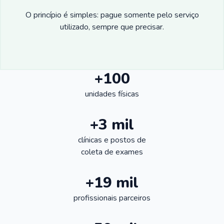
O princípio é simples: pague somente pelo serviço
utilizado, sempre que precisar.
+100
unidades físicas
+3 mil
clínicas e postos de
coleta de exames
+19 mil
profissionais parceiros