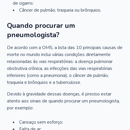
de cigarro;
Câncer de pulmão, traqueia ou brônquios.
Quando procurar um
pneumologista?
De acordo com a OMS, a lista das 10 principais causas de
morte no mundo inclui várias condições diretamente
relacionadas às vias respiratórias: a doença pulmonar
obstrutiva crônica, as infecções das vias respiratórias
inferiores (como a pneumonia), o câncer de pulmão,
traqueia e brônquios e a tuberculose.
Devido à gravidade dessas doenças, é preciso estar
atento aos sinais de quando procurar um pneumologista,
por exemplo:
Cansaço sem esforço;
Falta de ar;