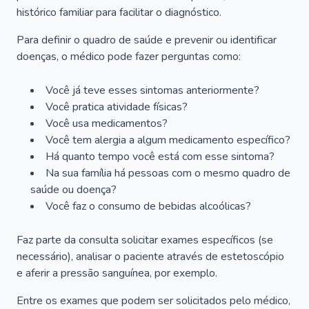
histórico familiar para facilitar o diagnóstico.
Para definir o quadro de saúde e prevenir ou identificar
doenças, o médico pode fazer perguntas como:
Você já teve esses sintomas anteriormente?
Você pratica atividade físicas?
Você usa medicamentos?
Você tem alergia a algum medicamento específico?
Há quanto tempo você está com esse sintoma?
Na sua família há pessoas com o mesmo quadro de
saúde ou doença?
Você faz o consumo de bebidas alcoólicas?
Faz parte da consulta solicitar exames específicos (se
necessário), analisar o paciente através de estetoscópio
e aferir a pressão sanguínea, por exemplo.
Entre os exames que podem ser solicitados pelo médico,