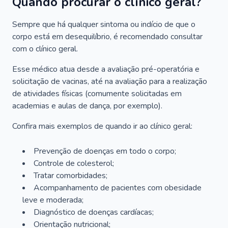
Quando procurar o clínico geral?
Sempre que há qualquer sintoma ou indício de que o
corpo está em desequilíbrio, é recomendado consultar
com o clínico geral.
Esse médico atua desde a avaliação pré-operatória e
solicitação de vacinas, até na avaliação para a realização
de atividades físicas (comumente solicitadas em
academias e aulas de dança, por exemplo).
Confira mais exemplos de quando ir ao clínico geral:
Prevenção de doenças em todo o corpo;
Controle de colesterol;
Tratar comorbidades;
Acompanhamento de pacientes com obesidade
leve e moderada;
Diagnóstico de doenças cardíacas;
Orientação nutricional;