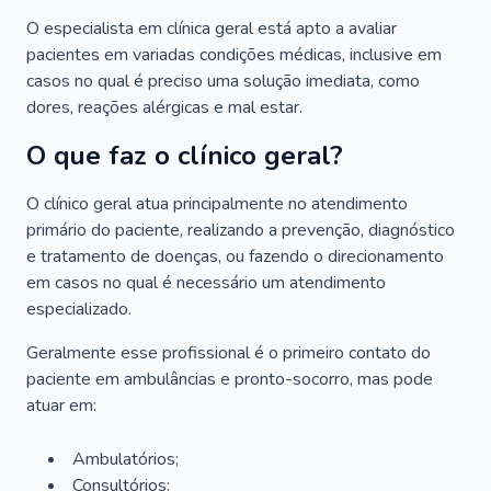
O especialista em clínica geral está apto a avaliar
pacientes em variadas condições médicas, inclusive em
casos no qual é preciso uma solução imediata, como
dores, reações alérgicas e mal estar.
O que faz o clínico geral?
O clínico geral atua principalmente no atendimento
primário do paciente, realizando a prevenção, diagnóstico
e tratamento de doenças, ou fazendo o direcionamento
em casos no qual é necessário um atendimento
especializado.
Geralmente esse profissional é o primeiro contato do
paciente em ambulâncias e pronto-socorro, mas pode
atuar em:
Ambulatórios;
Consultórios;