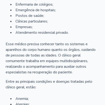
Enfermaria de colégios;
Emergência de hospitais;
Postos de saúde;
Clínicas particulares;
Empresas;
Atendimento residencial privado.
Esse médico precisa conhecer tanto os sistemas e
aparelhos do corpo humano quanto os órgãos, cuidando
de pessoas de todas as idades. O clínico geral
comumente trabalha em equipes multidisciplinares,
realizando o acompanhamento para auxiliar outros
especialistas na recuperação do paciente.
Entre as principais condições e doenças tratadas pelo
clínico geral, estão:
Anemia;
Alergias;