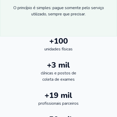
O princípio é simples: pague somente pelo serviço
utilizado, sempre que precisar.
+100
unidades físicas
+3 mil
clínicas e postos de
coleta de exames
+19 mil
profissionais parceiros