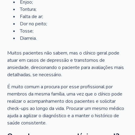
Enjoo;
Tontura;
Falta de ar;
Dor no peito;
Tosse;
Diarreia.
Muitos pacientes não sabem, mas o clínico geral pode
atuar em casos de depressão e transtornos de
ansiedade, direcionando o paciente para avaliações mais
detalhadas, se necessário.
É muito comum a procura por esse profissional por
membros da mesma família, uma vez que o clínico pode
realizar o acompanhamento dos pacientes e solicitar
check-ups ao longo da vida. Procurar um mesmo médico
ajuda a agilizar o diagnóstico e a manter o histórico de
saúde consistente.