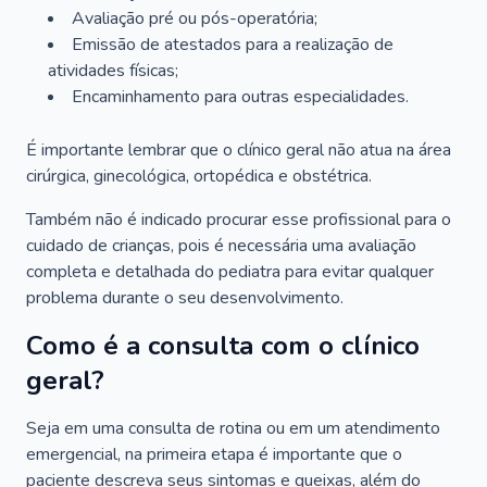
Avaliação pré ou pós-operatória;
Emissão de atestados para a realização de
atividades físicas;
Encaminhamento para outras especialidades.
É importante lembrar que o clínico geral não atua na área
cirúrgica, ginecológica, ortopédica e obstétrica.
Também não é indicado procurar esse profissional para o
cuidado de crianças, pois é necessária uma avaliação
completa e detalhada do pediatra para evitar qualquer
problema durante o seu desenvolvimento.
Como é a consulta com o clínico
geral?
Seja em uma consulta de rotina ou em um atendimento
emergencial, na primeira etapa é importante que o
paciente descreva seus sintomas e queixas, além do