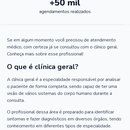
+50 mil
agendamentos realizados
Se em algum momento você precisou de atendimento
médico, com certeza já se consultou com o clínico geral.
Conheça mais sobre esse profissional!
O que é clínica geral?
A clínica geral é a especialidade responsável por analisar
o paciente de forma completa, sendo capaz de ter uma
visão de vários sistemas do corpo humano durante a
consulta.
O profissional dessa área é preparado para identificar
sintomas e fazer diagnósticos em diversos órgãos, tendo
conhecimento em diferentes tipos de especialidade.