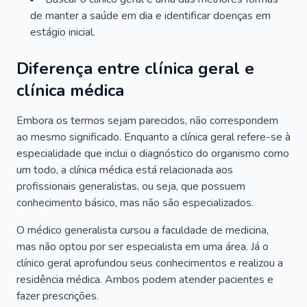
de manter a saúde em dia e identificar doenças em
estágio inicial.
Diferença entre clínica geral e
clínica médica
Embora os termos sejam parecidos, não correspondem
ao mesmo significado. Enquanto a clínica geral refere-se à
especialidade que inclui o diagnóstico do organismo como
um todo, a clínica médica está relacionada aos
profissionais generalistas, ou seja, que possuem
conhecimento básico, mas não são especializados.
O médico generalista cursou a faculdade de medicina,
mas não optou por ser especialista em uma área. Já o
clínico geral aprofundou seus conhecimentos e realizou a
residência médica. Ambos podem atender pacientes e
fazer prescrições.