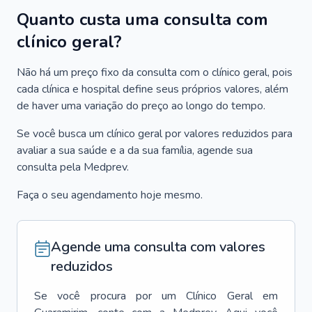
Quanto custa uma consulta com
clínico geral?
Não há um preço fixo da consulta com o clínico geral, pois
cada clínica e hospital define seus próprios valores, além
de haver uma variação do preço ao longo do tempo.
Se você busca um clínico geral por valores reduzidos para
avaliar a sua saúde e a da sua família, agende sua
consulta pela Medprev.
Faça o seu agendamento hoje mesmo.
Agende uma consulta com valores
reduzidos
Se você procura por um
Clínico Geral
em